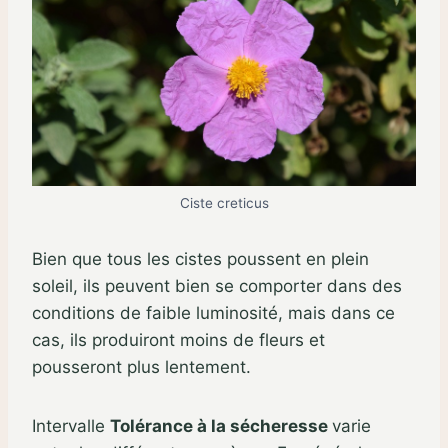
Ciste creticus
Bien que tous les cistes poussent en plein
soleil, ils peuvent bien se comporter dans des
conditions de faible luminosité, mais dans ce
cas, ils produiront moins de fleurs et
pousseront plus lentement.
Intervalle
Tolérance à la sécheresse
varie