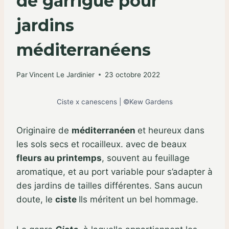
de garrigue pour
jardins
méditerranéens
Par
Vincent Le Jardinier
23 octobre 2022
Ciste x canescens | ©Kew Gardens
Originaire de
méditerranéen
et heureux dans
les sols secs et rocailleux. avec de beaux
fleurs au printemps
, souvent au feuillage
aromatique, et au port variable pour s’adapter à
des jardins de tailles différentes. Sans aucun
doute, le
ciste
Ils méritent un bel hommage.