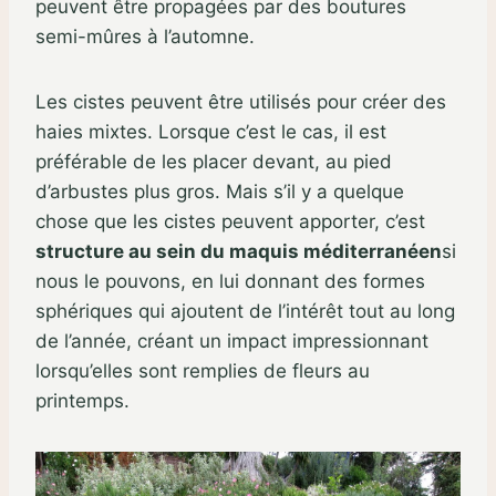
peuvent être propagées par des boutures
semi-mûres à l’automne.
Les cistes peuvent être utilisés pour créer des
haies mixtes. Lorsque c’est le cas, il est
préférable de les placer devant, au pied
d’arbustes plus gros. Mais s’il y a quelque
chose que les cistes peuvent apporter, c’est
structure au sein du maquis méditerranéen
si
nous le pouvons, en lui donnant des formes
sphériques qui ajoutent de l’intérêt tout au long
de l’année, créant un impact impressionnant
lorsqu’elles sont remplies de fleurs au
printemps.