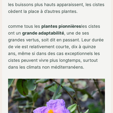
les buissons plus hauts apparaissent, les cistes
cèdent la place à d’autres plantes.
comme tous les
plantes pionnières
les cistes
ont un
grande adaptabilité
, une de ses
grandes vertus, soit dit en passant. Leur durée
de vie est relativement courte, dix à quinze
ans, même si dans des cas exceptionnels les
cistes peuvent vivre plus longtemps, surtout
dans les climats non méditerranéens.