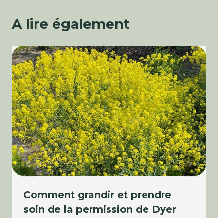
A lire également
Comment grandir et prendre
soin de la permission de Dyer