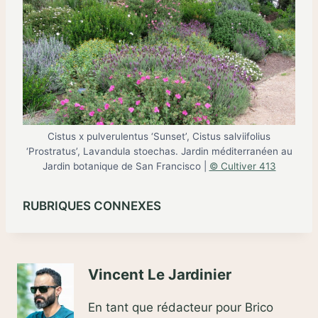
Cistus x pulverulentus ‘Sunset’, Cistus salviifolius
‘Prostratus’, Lavandula stoechas. Jardin méditerranéen au
Jardin botanique de San Francisco |
© Cultiver 413
RUBRIQUES CONNEXES
Vincent Le Jardinier
En tant que rédacteur pour Brico