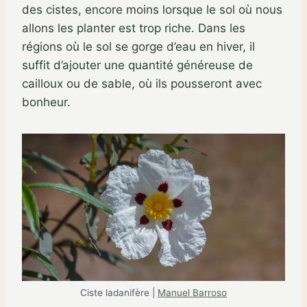
des cistes, encore moins lorsque le sol où nous
allons les planter est trop riche. Dans les
régions où le sol se gorge d’eau en hiver, il
suffit d’ajouter une quantité généreuse de
cailloux ou de sable, où ils pousseront avec
bonheur.
Ciste ladanifère |
Manuel Barroso