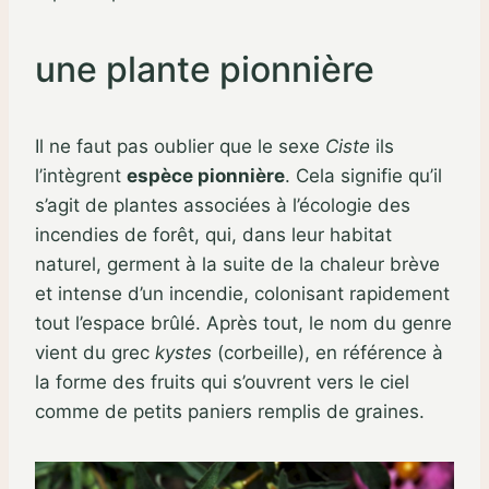
une plante pionnière
Il ne faut pas oublier que le sexe
Ciste
ils
l’intègrent
espèce pionnière
. Cela signifie qu’il
s’agit de plantes associées à l’écologie des
incendies de forêt, qui, dans leur habitat
naturel, germent à la suite de la chaleur brève
et intense d’un incendie, colonisant rapidement
tout l’espace brûlé. Après tout, le nom du genre
vient du grec
kystes
(corbeille), en référence à
la forme des fruits qui s’ouvrent vers le ciel
comme de petits paniers remplis de graines.