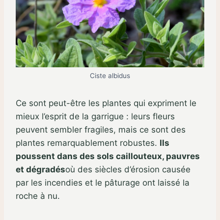
Ciste albidus
Ce sont peut-être les plantes qui expriment le
mieux l’esprit de la garrigue : leurs fleurs
peuvent sembler fragiles, mais ce sont des
plantes remarquablement robustes.
Ils
poussent dans des sols caillouteux, pauvres
et dégradés
où des siècles d’érosion causée
par les incendies et le pâturage ont laissé la
roche à nu.