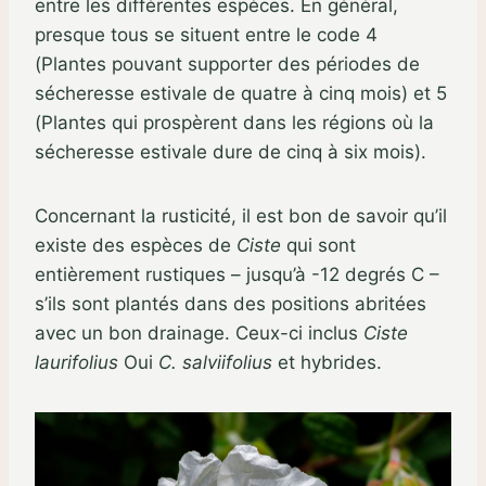
entre les différentes espèces. En général,
presque tous se situent entre le code 4
(Plantes pouvant supporter des périodes de
sécheresse estivale de quatre à cinq mois) et 5
(Plantes qui prospèrent dans les régions où la
sécheresse estivale dure de cinq à six mois).
Concernant la rusticité, il est bon de savoir qu’il
existe des espèces de
Ciste
qui sont
entièrement rustiques – jusqu’à -12 degrés C –
s’ils sont plantés dans des positions abritées
avec un bon drainage. Ceux-ci inclus
Ciste
laurifolius
Oui
C. salviifolius
et hybrides.