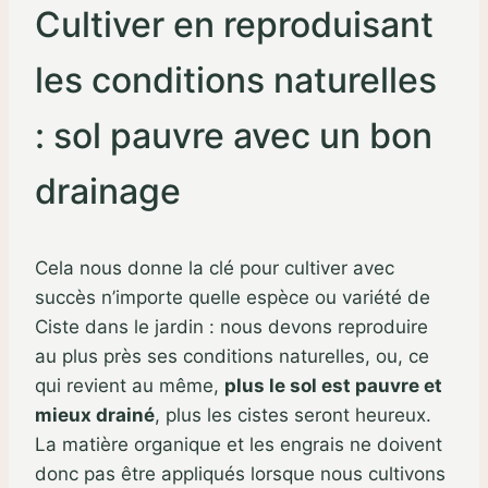
Cultiver en reproduisant
les conditions naturelles
: sol pauvre avec un bon
drainage
Cela nous donne la clé pour cultiver avec
succès n’importe quelle espèce ou variété de
Ciste dans le jardin : nous devons reproduire
au plus près ses conditions naturelles, ou, ce
qui revient au même,
plus le sol est pauvre et
mieux drainé
, plus les cistes seront heureux.
La matière organique et les engrais ne doivent
donc pas être appliqués lorsque nous cultivons