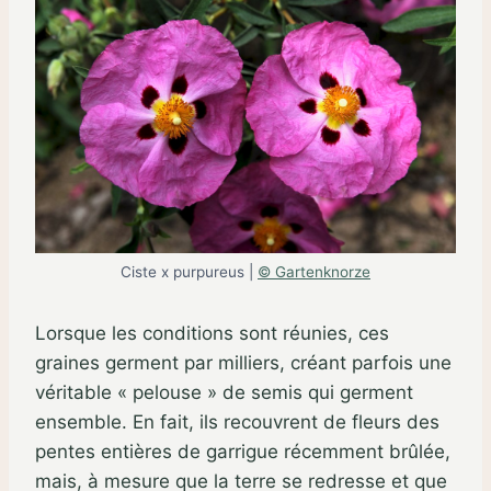
Ciste x purpureus |
© Gartenknorze
Lorsque les conditions sont réunies, ces
graines germent par milliers, créant parfois une
véritable « pelouse » de semis qui germent
ensemble. En fait, ils recouvrent de fleurs des
pentes entières de garrigue récemment brûlée,
mais, à mesure que la terre se redresse et que