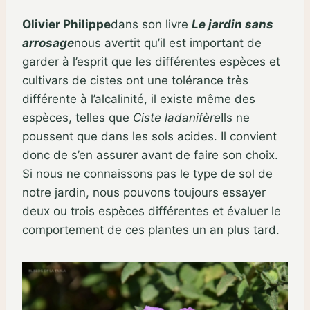
Olivier Philippe
dans son livre
Le jardin sans
arrosage
nous avertit qu’il est important de
garder à l’esprit que les différentes espèces et
cultivars de cistes ont une tolérance très
différente à l’alcalinité, il existe même des
espèces, telles que
Ciste ladanifère
Ils ne
poussent que dans les sols acides. Il convient
donc de s’en assurer avant de faire son choix.
Si nous ne connaissons pas le type de sol de
notre jardin, nous pouvons toujours essayer
deux ou trois espèces différentes et évaluer le
comportement de ces plantes un an plus tard.