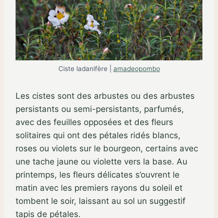
Ciste ladanifère |
amadeopombo
Les cistes sont des arbustes ou des arbustes
persistants ou semi-persistants, parfumés,
avec des feuilles opposées et des fleurs
solitaires qui ont des pétales ridés blancs,
roses ou violets sur le bourgeon, certains avec
une tache jaune ou violette vers la base. Au
printemps, les fleurs délicates s’ouvrent le
matin avec les premiers rayons du soleil et
tombent le soir, laissant au sol un suggestif
tapis de pétales.