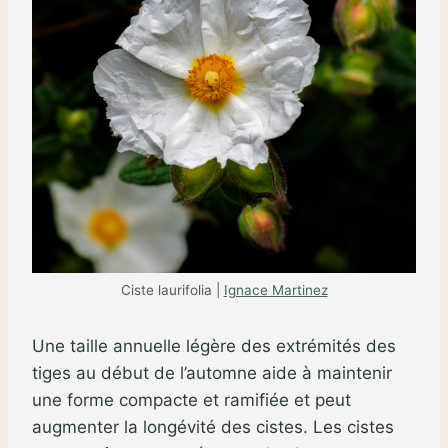
Ciste laurifolia |
Ignace Martinez
Une taille annuelle légère des extrémités des
tiges au début de l’automne aide à maintenir
une forme compacte et ramifiée et peut
augmenter la longévité des cistes. Les cistes