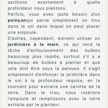
sachions exactement à quelle
profondeur nous plantons.
Parfois, vous avez juste besoin d’un
poinçon
qui perce simplement un trou
dans le sol dans lequel on peut placer
une ampoule.
D’autres, cependant, doivent utiliser un
jardinière à la main
, ce qui rend la
tâche d’enfouissement des bulbes
beaucoup plus rapide, surtout s’il y a
beaucoup de bulbes à planter et que
cela doit être sous la pelouse. Il s’agit
simplement d’enfoncer la jardinière dans
le sol à la profondeur requise, en la
tournant pour extraire une carotte de la
terre. Dans le trou, nous insérons
l’ampoule et remplissons avec la terre
extraite par le planteur.