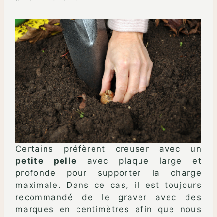
Certains préfèrent creuser avec un
petite pelle
avec plaque large et
profonde pour supporter la charge
maximale. Dans ce cas, il est toujours
recommandé de le graver avec des
marques en centimètres afin que nous