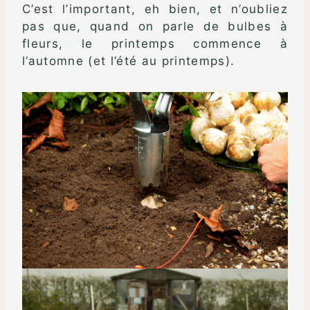
C’est l’important, eh bien, et n’oubliez
pas que, quand on parle de bulbes à
fleurs, le printemps commence à
l’automne (et l’été au printemps).