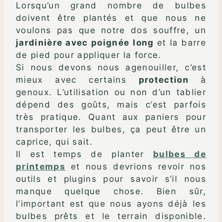
Lorsqu’un grand nombre de bulbes
doivent être plantés et que nous ne
voulons pas que notre dos souffre, un
jardinière avec poignée
long
et la barre
de pied pour appliquer la force.
Si nous devons nous agenouiller, c’est
mieux avec certains
protection
à
genoux. L’utilisation ou non d’un tablier
dépend des goûts, mais c’est parfois
très pratique. Quant aux paniers pour
transporter les bulbes, ça peut être un
caprice, qui sait.
Il est temps de planter
bulbes de
printemps
et nous devrions revoir nos
outils et plugins pour savoir s’il nous
manque quelque chose. Bien sûr,
l’important est que nous ayons déjà les
bulbes prêts et le terrain disponible.