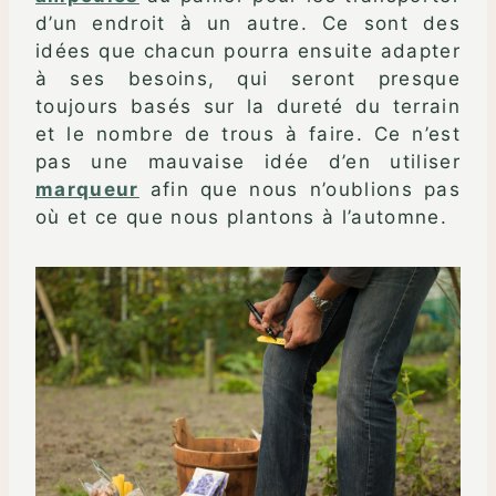
d’un endroit à un autre. Ce sont des
idées que chacun pourra ensuite adapter
à ses besoins, qui seront presque
toujours basés sur la dureté du terrain
et le nombre de trous à faire. Ce n’est
pas une mauvaise idée d’en utiliser
marqueur
afin que nous n’oublions pas
où et ce que nous plantons à l’automne.