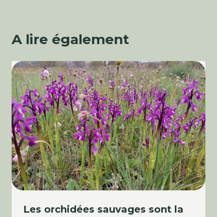
A lire également
Les orchidées sauvages sont la