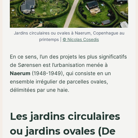
Jardins circulaires ou ovales à Naerum, Copenhague au
printemps |
© Nicolas Cosedis
En ce sens, l’un des projets les plus significatifs
de Sørensen est l’urbanisation menée à
Naerum
(1948-1949), qui consiste en un
ensemble irrégulier de parcelles ovales,
délimitées par une haie.
Les jardins circulaires
ou jardins ovales (De