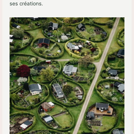
ses créations.