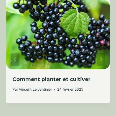
Comment planter et cultiver
Par
Vincent Le Jardinier
24 février 2025