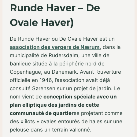
Runde Haver – De
Ovale Haver)
De Runde Haver ou De Ovale Haver est un
association des vergers de Nærum
, dans la
municipalité de Rudersdalm, une ville de
banlieue située à la périphérie nord de
Copenhague, au Danemark. Avant l’ouverture
officielle en 1946, l’association avait déjà
consulté Sørensen sur un projet de jardin. Le
nom vient de
conception spéciale avec un
plan elliptique des jardins de cette
communauté de quartier
se projetant comme
des « îlots » ovales entourés de haies sur une
pelouse dans un terrain vallonné.