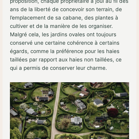
proposition, chaque propriétaire a joui au fil des
ans de la liberté de concevoir son terrain, de
l’emplacement de sa cabane, des plantes à
cultiver et de la manière de les organiser.
Malgré cela, les jardins ovales ont toujours
conservé une certaine cohérence à certains
égards, comme la préférence pour les haies
taillées par rapport aux haies non taillées, ce
qui a permis de conserver leur charme.