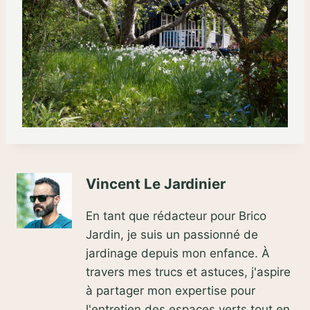
Vincent Le Jardinier
En tant que rédacteur pour Brico
Jardin, je suis un passionné de
jardinage depuis mon enfance. À
travers mes trucs et astuces, j'aspire
à partager mon expertise pour
l'entretien des espaces verts tout en