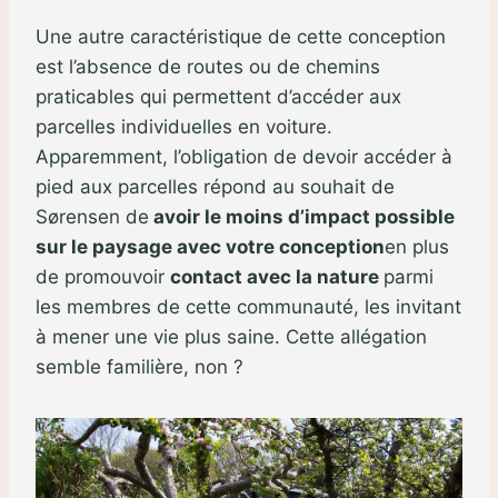
Une autre caractéristique de cette conception
est l’absence de routes ou de chemins
praticables qui permettent d’accéder aux
parcelles individuelles en voiture.
Apparemment, l’obligation de devoir accéder à
pied aux parcelles répond au souhait de
Sørensen de
avoir le moins d’impact possible
sur le paysage avec votre conception
en plus
de promouvoir
contact avec la nature
parmi
les membres de cette communauté, les invitant
à mener une vie plus saine. Cette allégation
semble familière, non ?