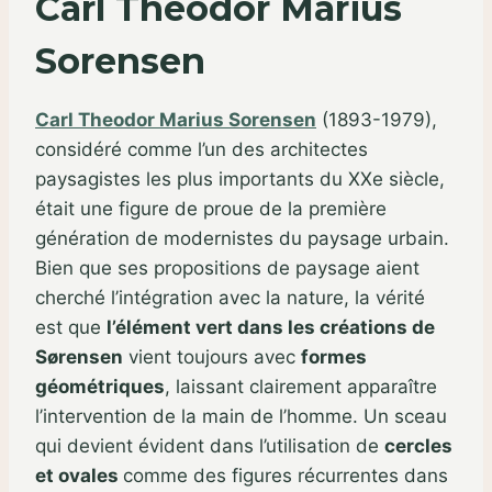
Carl Theodor Marius
Sorensen
Carl Theodor Marius Sorensen
(1893-1979),
considéré comme l’un des architectes
paysagistes les plus importants du XXe siècle,
était une figure de proue de la première
génération de modernistes du paysage urbain.
Bien que ses propositions de paysage aient
cherché l’intégration avec la nature, la vérité
est que
l’élément vert dans les créations de
Sørensen
vient toujours avec
formes
géométriques
, laissant clairement apparaître
l’intervention de la main de l’homme. Un sceau
qui devient évident dans l’utilisation de
cercles
et ovales
comme des figures récurrentes dans