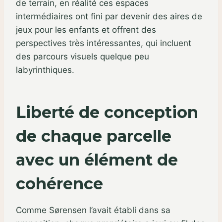
de terrain, en réalité ces espaces
intermédiaires ont fini par devenir des aires de
jeux pour les enfants et offrent des
perspectives très intéressantes, qui incluent
des parcours visuels quelque peu
labyrinthiques.
Liberté de conception
de chaque parcelle
avec un élément de
cohérence
Comme Sørensen l’avait établi dans sa