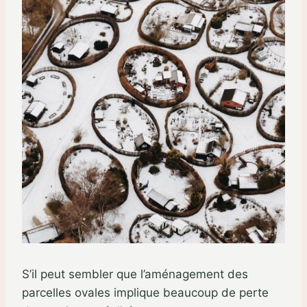
S’il peut sembler que l’aménagement des
parcelles ovales implique beaucoup de perte