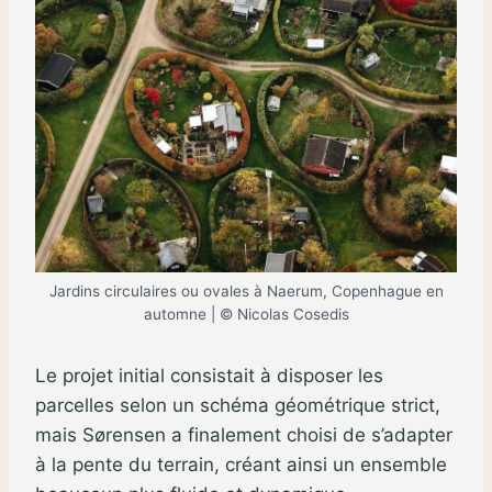
Jardins circulaires ou ovales à Naerum, Copenhague en
automne | © Nicolas Cosedis
Le projet initial consistait à disposer les
parcelles selon un schéma géométrique strict,
mais Sørensen a finalement choisi de s’adapter
à la pente du terrain, créant ainsi un ensemble