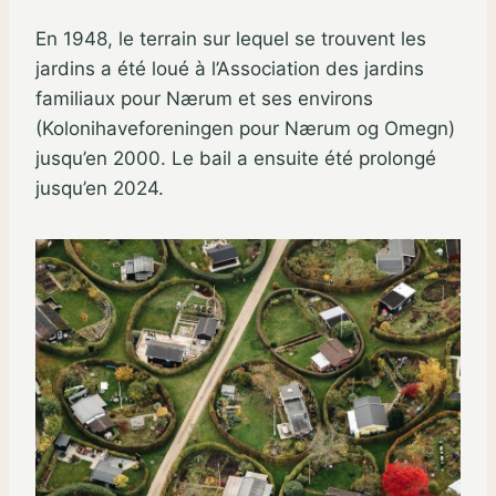
En 1948, le terrain sur lequel se trouvent les
jardins a été loué à l’Association des jardins
familiaux pour Nærum et ses environs
(Kolonihaveforeningen pour Nærum og Omegn)
jusqu’en 2000. Le bail a ensuite été prolongé
jusqu’en 2024.