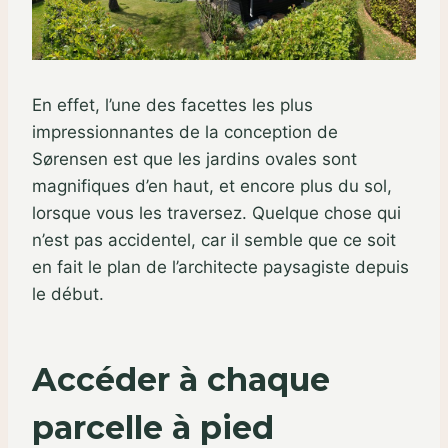
En effet, l’une des facettes les plus
impressionnantes de la conception de
Sørensen est que les jardins ovales sont
magnifiques d’en haut, et encore plus du sol,
lorsque vous les traversez. Quelque chose qui
n’est pas accidentel, car il semble que ce soit
en fait le plan de l’architecte paysagiste depuis
le début.
Accéder à chaque
parcelle à pied