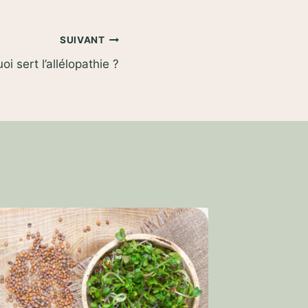
SUIVANT
oi sert l’allélopathie ?