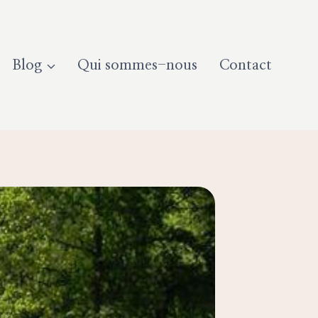
Blog
Qui sommes-nous
Contact