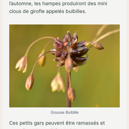
l’automne, les hampes produiront des mini
clous de girofle appelés bulbilles.
Gousse Bulbille
Ces petits gars peuvent être ramassés et