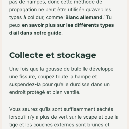
pas de hampes, donc cette méthode de
propagation ne peut être utilisée qu’avec les
types à col dur, comme ‘
Blanc allemand
.’ Tu
peux
en savoir plus sur les différents types
d’ail dans notre guide
.
Collecte et stockage
Une fois que la gousse de bulbille développe
une fissure, coupez toute la hampe et
suspendez-la pour qu’elle durcisse dans un
endroit protégé et bien ventilé.
Vous saurez qu’ils sont suffisamment séchés
lorsqu’il n’y a plus de vert sur le scape et que la
tige et les couches externes sont brunes et