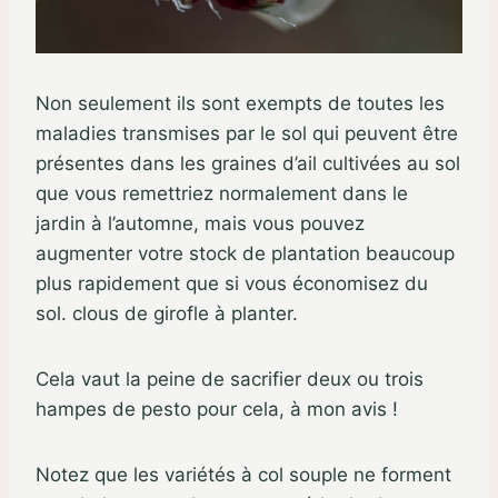
Non seulement ils sont exempts de toutes les
maladies transmises par le sol qui peuvent être
présentes dans les graines d’ail cultivées au sol
que vous remettriez normalement dans le
jardin à l’automne, mais vous pouvez
augmenter votre stock de plantation beaucoup
plus rapidement que si vous économisez du
sol. clous de girofle à planter.
Cela vaut la peine de sacrifier deux ou trois
hampes de pesto pour cela, à mon avis !
Notez que les variétés à col souple ne forment