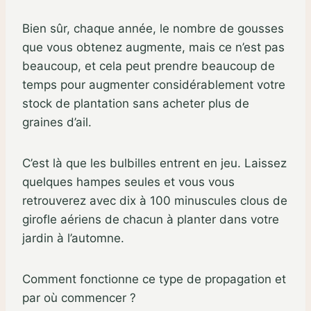
Bien sûr, chaque année, le nombre de gousses
que vous obtenez augmente, mais ce n’est pas
beaucoup, et cela peut prendre beaucoup de
temps pour augmenter considérablement votre
stock de plantation sans acheter plus de
graines d’ail.
C’est là que les bulbilles entrent en jeu. Laissez
quelques hampes seules et vous vous
retrouverez avec dix à 100 minuscules clous de
girofle aériens de chacun à planter dans votre
jardin à l’automne.
Comment fonctionne ce type de propagation et
par où commencer ?