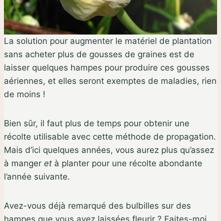
La solution pour augmenter le matériel de plantation
sans acheter plus de gousses de graines est de
laisser quelques hampes pour produire ces gousses
aériennes, et elles seront exemptes de maladies, rien
de moins !
Bien sûr, il faut plus de temps pour obtenir une
récolte utilisable avec cette méthode de propagation.
Mais d’ici quelques années, vous aurez plus qu’assez
à manger
et
à planter pour une récolte abondante
l’année suivante.
Avez-vous déjà remarqué des bulbilles sur des
hampes que vous avez laissées fleurir ? Faites-moi