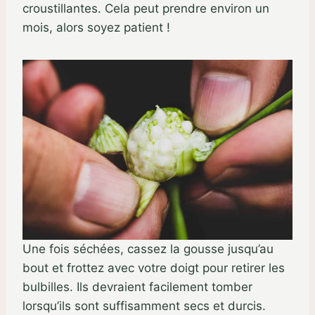
croustillantes. Cela peut prendre environ un
mois, alors soyez patient !
Une fois séchées, cassez la gousse jusqu’au
bout et frottez avec votre doigt pour retirer les
bulbilles. Ils devraient facilement tomber
lorsqu’ils sont suffisamment secs et durcis.