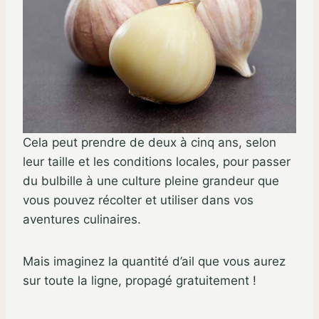
Cela peut prendre de deux à cinq ans, selon
leur taille et les conditions locales, pour passer
du bulbille à une culture pleine grandeur que
vous pouvez récolter et utiliser dans vos
aventures culinaires.
Mais imaginez la quantité d’ail que vous aurez
sur toute la ligne, propagé gratuitement !