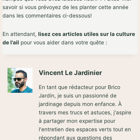
savoir si vous prévoyez de les planter cette année
dans les commentaires ci-dessous!
En attendant,
lisez ces articles utiles sur la culture
de l’ail
pour vous aider dans votre quête :
Vincent Le Jardinier
En tant que rédacteur pour Brico
Jardin, je suis un passionné de
jardinage depuis mon enfance. À
travers mes trucs et astuces, j'aspire
à partager mon expertise pour
l'entretien des espaces verts tout en
répondant aux questions des