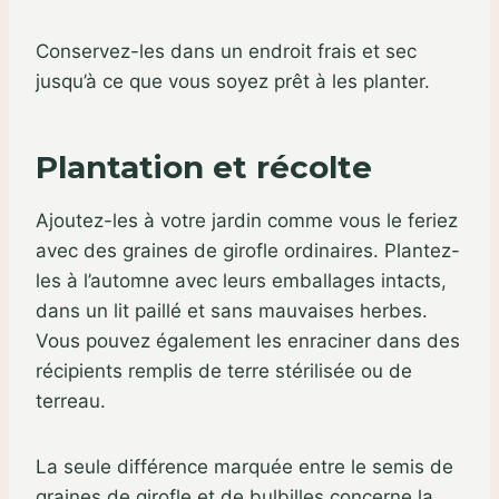
Conservez-les dans un endroit frais et sec
jusqu’à ce que vous soyez prêt à les planter.
Plantation et récolte
Ajoutez-les à votre jardin comme vous le feriez
avec des graines de girofle ordinaires. Plantez-
les à l’automne avec leurs emballages intacts,
dans un lit paillé et sans mauvaises herbes.
Vous pouvez également les enraciner dans des
récipients remplis de terre stérilisée ou de
terreau.
La seule différence marquée entre le semis de
graines de girofle et de bulbilles concerne la