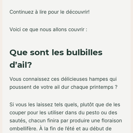
Continuez à lire pour le découvrir!
Voici ce que nous allons couvrir :
Que sont les bulbilles
d’ail?
Vous connaissez ces délicieuses hampes qui
poussent de votre ail dur chaque printemps ?
Si vous les laissez tels quels, plutôt que de les
couper pour les utiliser dans du pesto ou des
sautés, chacun finira par produire une floraison
ombellifère. À la fin de l’été et au début de