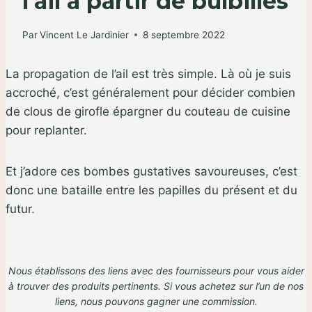
l’ail à partir de bulbilles
Par
Vincent Le Jardinier
8 septembre 2022
La propagation de l’ail est très simple. Là où je suis
accroché, c’est généralement pour décider combien
de clous de girofle épargner du couteau de cuisine
pour replanter.
Et j’adore ces bombes gustatives savoureuses, c’est
donc une bataille entre les papilles du présent et du
futur.
Nous établissons des liens avec des fournisseurs pour vous aider
à trouver des produits pertinents. Si vous achetez sur l’un de nos
liens,
nous pouvons gagner une commission
.