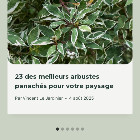
23 des meilleurs arbustes
panachés pour votre paysage
Par
Vincent Le Jardinier
4 août 2025