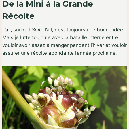
De la Mini à la Grande
Récolte
L’ail, surtout
Suite
l’ail, c’est toujours une bonne idée.
Mais je lutte toujours avec la bataille interne entre
vouloir avoir assez à manger pendant l’hiver et vouloir
assurer une récolte abondante l’année prochaine.