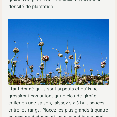
densité de plantation.
Étant donné qu’ils sont si petits et qu’ils ne
grossiront pas autant qu’un clou de girofle
entier en une saison, laissez six à huit pouces
entre les rangs. Placez les plus grands à quatre