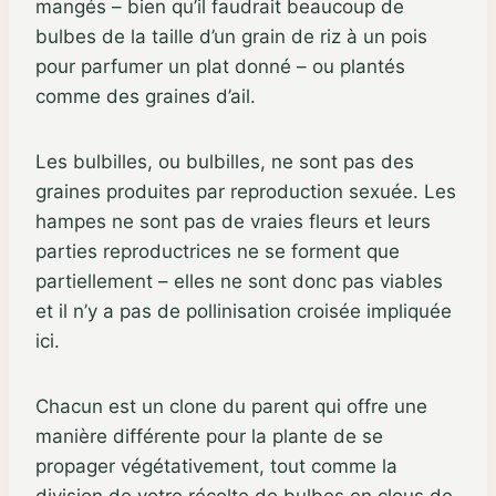
mangés – bien qu’il faudrait beaucoup de
bulbes de la taille d’un grain de riz à un pois
pour parfumer un plat donné – ou plantés
comme des graines d’ail.
Les bulbilles, ou bulbilles, ne sont pas des
graines produites par reproduction sexuée. Les
hampes ne sont pas de vraies fleurs et leurs
parties reproductrices ne se forment que
partiellement – elles ne sont donc pas viables
et il n’y a pas de pollinisation croisée impliquée
ici.
Chacun est un clone du parent qui offre une
manière différente pour la plante de se
propager végétativement, tout comme la