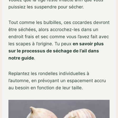
puissiez les suspendre pour sécher.
Tout comme les bulbilles, ces cocardes devront
être séchées, alors accrochez-les dans un
endroit frais et sec comme vous l’avez fait avec
les scapes à l’origine. Tu peux
en savoir plus
sur le processus de séchage de l’ail dans
notre guide
.
Replantez les rondelles individuelles à
l’automne, en prévoyant un espacement accru
au besoin en fonction de leur taille.