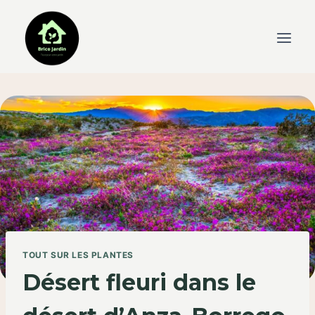
Skip
to
content
TOUT SUR LES PLANTES
Désert fleuri dans le