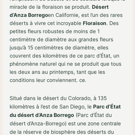
miracle de la floraison se produit.
Désert
d’Anza Borrego
en Californie, est l’un des rares
déserts à vivre cet incroyable
Floraison
. Des
petites fleurs robustes de moins de 1
centimètre de diamètre aux grandes fleurs
jusqu’à 15 centimètres de diamètre, elles
couvrent des kilomètres de ce parc d’État, un
phénomène naturel qui ne se produit que tous
les deux ans au printemps, tant que les
conditions leur conviennent. ce.
Situé dans le désert du Colorado, à 135
kilomètres à l’est de San Diego, le
Parc d’État
du désert d’Anza Borrego
(Parc d’État du
désert d’Anza-Borrego) est une zone centrale
de la réserve de biosphère des déserts du