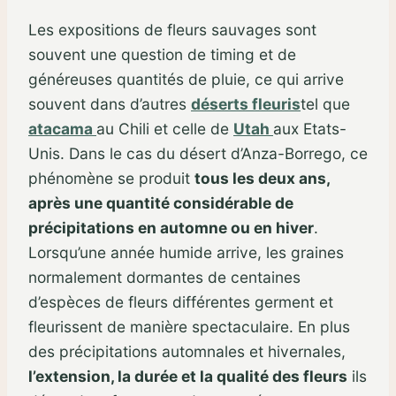
Les expositions de fleurs sauvages sont
souvent une question de timing et de
généreuses quantités de pluie, ce qui arrive
souvent dans d’autres
déserts fleuris
tel que
atacama
au Chili et celle de
Utah
aux Etats-
Unis. Dans le cas du désert d’Anza-Borrego, ce
phénomène se produit
tous les deux ans,
après une quantité considérable de
précipitations en automne ou en hiver
.
Lorsqu’une année humide arrive, les graines
normalement dormantes de centaines
d’espèces de fleurs différentes germent et
fleurissent de manière spectaculaire. En plus
des précipitations automnales et hivernales,
l’extension, la durée et la qualité des fleurs
ils