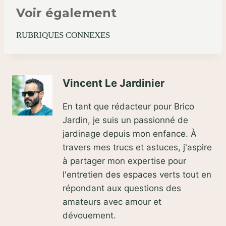
Voir également
RUBRIQUES CONNEXES
Vincent Le Jardinier
En tant que rédacteur pour Brico
Jardin, je suis un passionné de
jardinage depuis mon enfance. À
travers mes trucs et astuces, j'aspire
à partager mon expertise pour
l'entretien des espaces verts tout en
répondant aux questions des
amateurs avec amour et
dévouement.