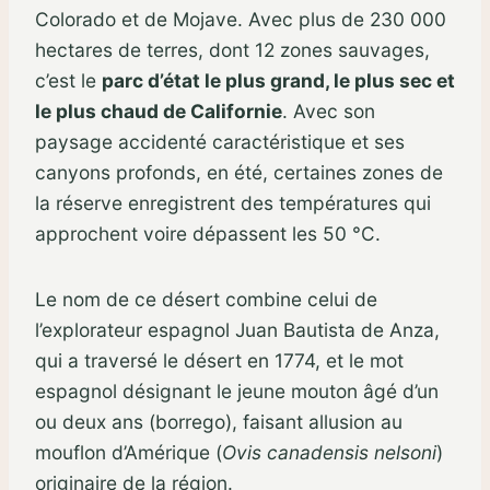
Colorado et de Mojave. Avec plus de 230 000
hectares de terres, dont 12 zones sauvages,
c’est le
parc d’état le plus grand, le plus sec et
le plus chaud de Californie
. Avec son
paysage accidenté caractéristique et ses
canyons profonds, en été, certaines zones de
la réserve enregistrent des températures qui
approchent voire dépassent les 50 °C.
Le nom de ce désert combine celui de
l’explorateur espagnol Juan Bautista de Anza,
qui a traversé le désert en 1774, et le mot
espagnol désignant le jeune mouton âgé d’un
ou deux ans (borrego), faisant allusion au
mouflon d’Amérique (
Ovis canadensis nelsoni
)
originaire de la région.