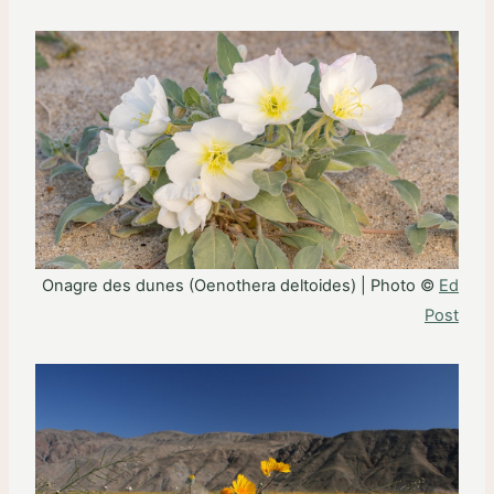
Onagre des dunes (Oenothera deltoides) |
Photo ©
Ed
Post