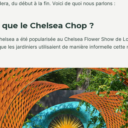
era, du début à la fin. Voici de quoi nous parlons :
 que le Chelsea Chop ?
Chelsea a été popularisée au Chelsea Flower Show de L
ue les jardiniers utilisaient de manière informelle cette