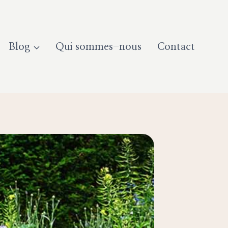
Blog
Qui sommes-nous
Contact