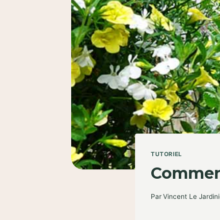
TUTORIEL
Comment
Par
Vincent Le Jardini