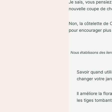
Je sais, vous pensiez 
nouvelle coupe de ch
Non, la côtelette de C
pour encourager plus 
Nous établissons des lien
Savoir quand util
changer votre jar
Il améliore la flo
les tiges tombant