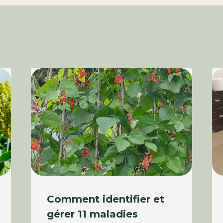
Comment identifier et
gérer 11 maladies