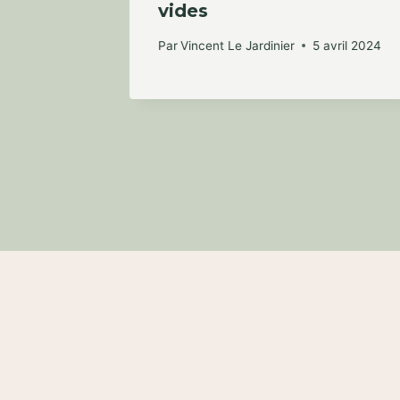
vides
Par
Vincent Le Jardinier
5 avril 2024