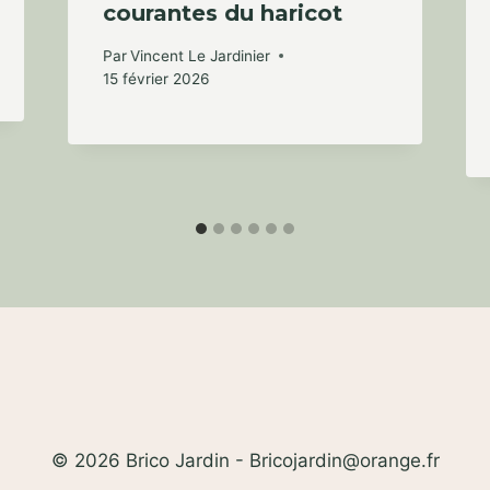
courantes du haricot
Par
Vincent Le Jardinier
15 février 2026
© 2026 Brico Jardin - Bricojardin@orange.fr