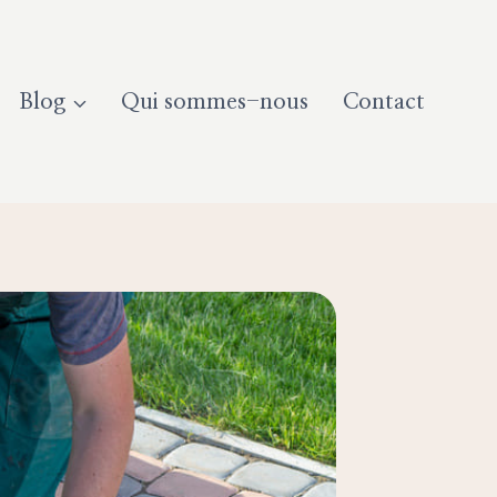
Blog
Qui sommes-nous
Contact