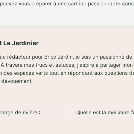
 pouvez vous préparer à une carrière passionnante dans
 Le Jardinier
que rédacteur pour Brico Jardin, je suis un passionné d
À travers mes trucs et astuces, j'aspire à partager mon
ien des espaces verts tout en répondant aux questions 
t dévouement.
rge de rivière :
Quelle est la meilleure 