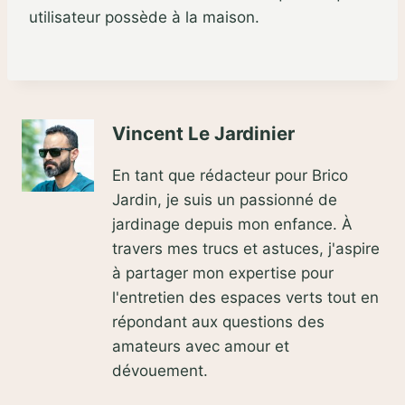
utilisateur possède à la maison.
Vincent Le Jardinier
En tant que rédacteur pour Brico
Jardin, je suis un passionné de
jardinage depuis mon enfance. À
travers mes trucs et astuces, j'aspire
à partager mon expertise pour
l'entretien des espaces verts tout en
répondant aux questions des
amateurs avec amour et
dévouement.