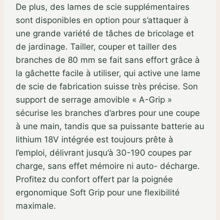
De plus, des lames de scie supplémentaires
sont disponibles en option pour s’attaquer à
une grande variété de tâches de bricolage et
de jardinage. Tailler, couper et tailler des
branches de 80 mm se fait sans effort grâce à
la gâchette facile à utiliser, qui active une lame
de scie de fabrication suisse très précise. Son
support de serrage amovible « A-Grip »
sécurise les branches d’arbres pour une coupe
à une main, tandis que sa puissante batterie au
lithium 18V intégrée est toujours prête à
l’emploi, délivrant jusqu’à 30-190 coupes par
charge, sans effet mémoire ni auto- décharge.
Profitez du confort offert par la poignée
ergonomique Soft Grip pour une flexibilité
maximale.