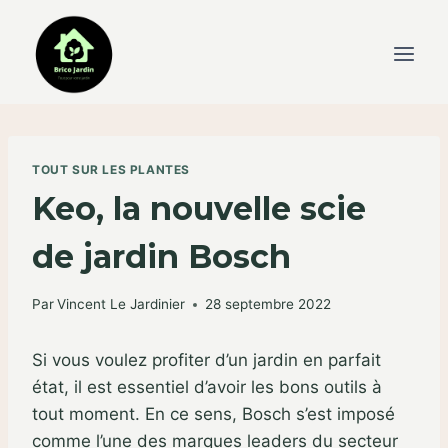
Skip
to
content
TOUT SUR LES PLANTES
Keo, la nouvelle scie
de jardin Bosch
Par
Vincent Le Jardinier
28 septembre 2022
Si vous voulez profiter d’un jardin en parfait
état, il est essentiel d’avoir les bons outils à
tout moment. En ce sens, Bosch s’est imposé
comme l’une des marques leaders du secteur