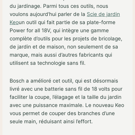
du jardinage. Parmi tous ces outils, nous
voulons aujourd’hui parler de la
Scie de jardin
Keo
un outil qui fait partie de sa plate-forme
Power for all 18V, qui intègre une gamme
complète d’outils pour les projets de bricolage,
de jardin et de maison, non seulement de sa
marque, mais aussi d’autres fabricants qui
utilisent sa technologie sans fil.
Bosch a amélioré cet outil, qui est désormais
livré avec une batterie sans fil de 18 volts pour
faciliter la coupe, l’élagage et la taille du jardin
avec une puissance maximale. Le nouveau Keo
vous permet de couper des branches d’une
seule main, réduisant ainsi l’effort.