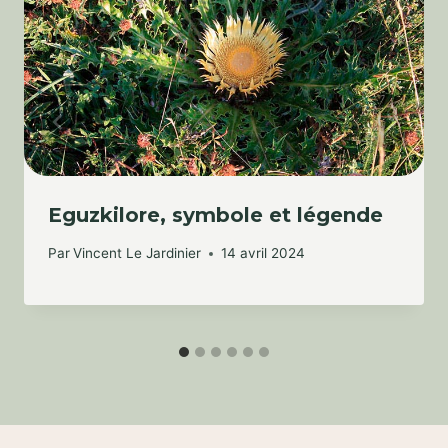
Eguzkilore, symbole et légende
Par
Vincent Le Jardinier
14 avril 2024