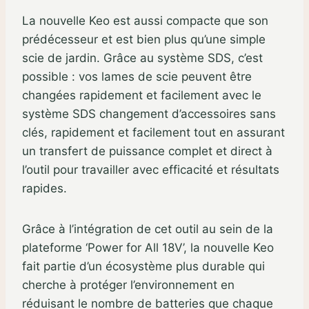
La nouvelle Keo est aussi compacte que son
prédécesseur et est bien plus qu’une simple
scie de jardin. Grâce au système SDS, c’est
possible : vos lames de scie peuvent être
changées rapidement et facilement avec le
système SDS changement d’accessoires sans
clés, rapidement et facilement tout en assurant
un transfert de puissance complet et direct à
l’outil pour travailler avec efficacité et résultats
rapides.
Grâce à l’intégration de cet outil au sein de la
plateforme ‘Power for All 18V’, la nouvelle Keo
fait partie d’un écosystème plus durable qui
cherche à protéger l’environnement en
réduisant le nombre de batteries que chaque