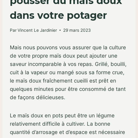
pousser du maïs doux
dans votre potager
Par
Vincent Le Jardinier
29 mars 2023
Mais nous pouvons vous assurer que la culture
de votre propre maïs doux peut ajouter une
saveur incomparable à vos repas. Grillé, bouilli,
cuit à la vapeur ou mangé sous sa forme crue,
le maïs doux fraîchement cueilli est prêt en
quelques minutes pour être consommé de tant
de façons délicieuses.
Le maïs doux en pots peut être un légume
relativement difficile à cultiver. La bonne
quantité d’arrosage et d’espace est nécessaire