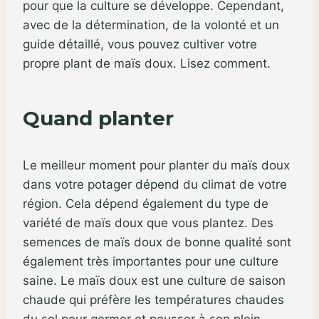
pour que la culture se développe. Cependant,
avec de la détermination, de la volonté et un
guide détaillé, vous pouvez cultiver votre
propre plant de maïs doux. Lisez comment.
Quand planter
Le meilleur moment pour planter du maïs doux
dans votre potager dépend du climat de votre
région. Cela dépend également du type de
variété de maïs doux que vous plantez. Des
semences de maïs doux de bonne qualité sont
également très importantes pour une culture
saine. Le maïs doux est une culture de saison
chaude qui préfère les températures chaudes
du sol pour germer et pousser à son plein