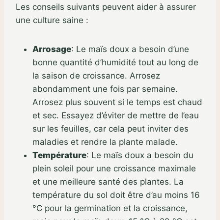
Les conseils suivants peuvent aider à assurer
une culture saine :
Arrosage
:
Le maïs doux a besoin d’une
bonne quantité d’humidité tout au long de
la saison de croissance. Arrosez
abondamment une fois par semaine.
Arrosez plus souvent si le temps est chaud
et sec. Essayez d’éviter de mettre de l’eau
sur les feuilles, car cela peut inviter des
maladies et rendre la plante malade.
Température
:
Le maïs doux a besoin du
plein soleil pour une croissance maximale
et une meilleure santé des plantes. La
température du sol doit être d’au moins 16
°C pour la germination et la croissance,