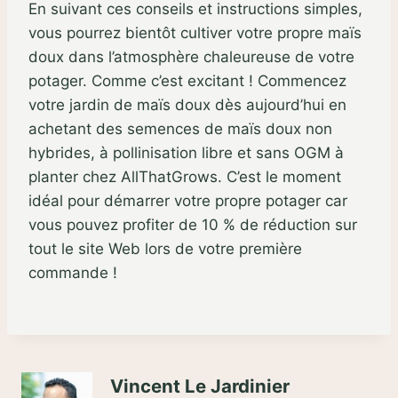
En suivant ces conseils et instructions simples,
vous pourrez bientôt cultiver votre propre maïs
doux dans l’atmosphère chaleureuse de votre
potager. Comme c’est excitant ! Commencez
votre jardin de maïs doux dès aujourd’hui en
achetant des semences de maïs doux non
hybrides, à pollinisation libre et sans OGM à
planter chez AllThatGrows. C’est le moment
idéal pour démarrer votre propre potager car
vous pouvez profiter de 10 % de réduction sur
tout le site Web lors de votre première
commande !
Vincent Le Jardinier