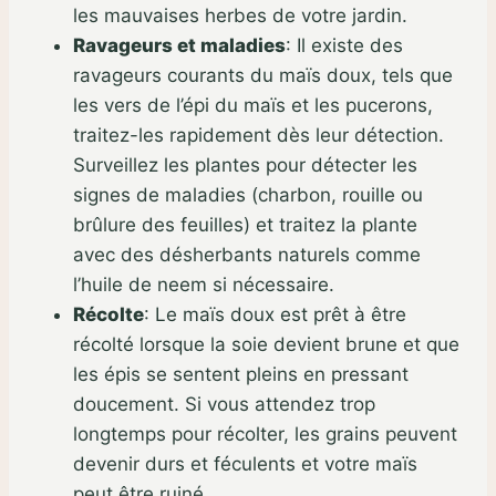
les mauvaises herbes de votre jardin.
Ravageurs et maladies
:
Il existe des
ravageurs courants du maïs doux, tels que
les vers de l’épi du maïs et les pucerons,
traitez-les rapidement dès leur détection.
Surveillez les plantes pour détecter les
signes de maladies (charbon, rouille ou
brûlure des feuilles) et traitez la plante
avec des désherbants naturels comme
l’huile de neem si nécessaire.
Récolte
:
Le maïs doux est prêt à être
récolté lorsque la soie devient brune et que
les épis se sentent pleins en pressant
doucement. Si vous attendez trop
longtemps pour récolter, les grains peuvent
devenir durs et féculents et votre maïs
peut être ruiné.