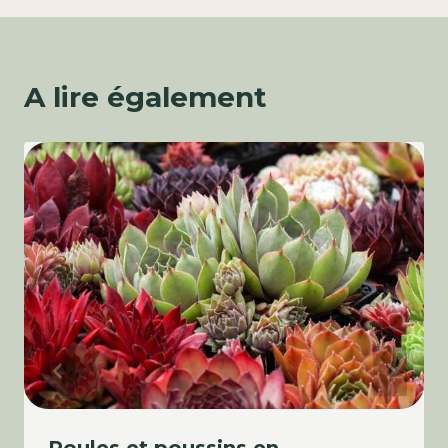
A lire également