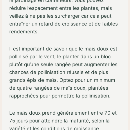
le jardinage en conteneurs, vous pouvez
réduire l’espacement entre les plantes, mais
veillez à ne pas les surcharger car cela peut
entraîner un retard de croissance et de faibles
rendements.
Il est important de savoir que le maïs doux est
pollinisé par le vent, le planter dans un bloc
plutôt qu’une seule rangée peut augmenter les
chances de pollinisation réussie et de plus
grands épis de maïs. Optez pour un minimum
de quatre rangées de maïs doux, plantées
rapprochées pour permettre la pollinisation.
Le maïs doux prend généralement entre 70 et
75 jours pour atteindre la maturité, selon la
variété et les conditions de croissance.