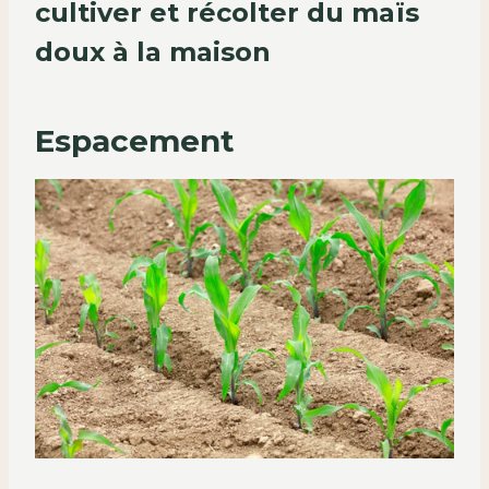
cultiver et récolter du maïs
doux à la maison
Espacement