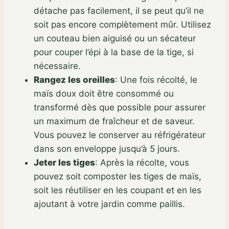
détache pas facilement, il se peut qu’il ne
soit pas encore complètement mûr. Utilisez
un couteau bien aiguisé ou un sécateur
pour couper l’épi à la base de la tige, si
nécessaire.
Rangez les oreilles
:
Une fois récolté, le
maïs doux doit être consommé ou
transformé dès que possible pour assurer
un maximum de fraîcheur et de saveur.
Vous pouvez le conserver au réfrigérateur
dans son enveloppe jusqu’à 5 jours.
Jeter les tiges
:
Après la récolte, vous
pouvez soit composter les tiges de maïs,
soit les réutiliser en les coupant et en les
ajoutant à votre jardin comme paillis.