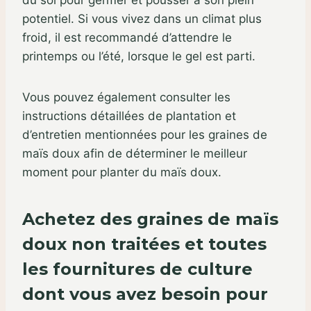
potentiel. Si vous vivez dans un climat plus
froid, il est recommandé d’attendre le
printemps ou l’été, lorsque le gel est parti.
Vous pouvez également consulter les
instructions détaillées de plantation et
d’entretien mentionnées pour les graines de
maïs doux afin de déterminer le meilleur
moment pour planter du maïs doux.
Achetez des graines de maïs
doux non traitées et toutes
les fournitures de culture
dont vous avez besoin pour