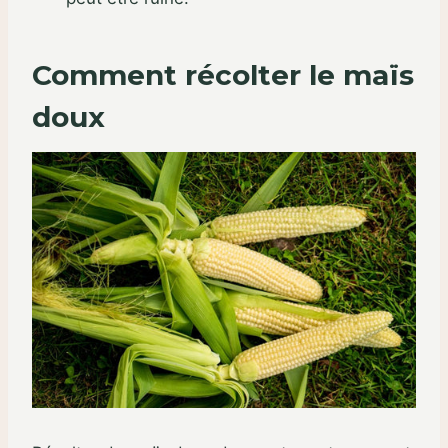
Comment récolter le maïs
doux