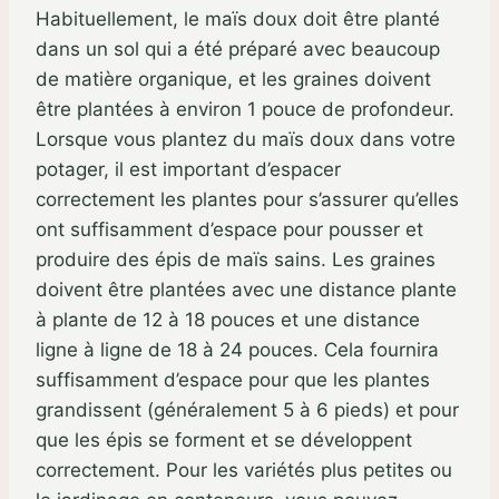
Habituellement, le maïs doux doit être planté
dans un sol qui a été préparé avec beaucoup
de matière organique, et les graines doivent
être plantées à environ 1 pouce de profondeur.
Lorsque vous plantez du maïs doux dans votre
potager, il est important d’espacer
correctement les plantes pour s’assurer qu’elles
ont suffisamment d’espace pour pousser et
produire des épis de maïs sains. Les graines
doivent être plantées avec une distance plante
à plante de 12 à 18 pouces et une distance
ligne à ligne de 18 à 24 pouces. Cela fournira
suffisamment d’espace pour que les plantes
grandissent (généralement 5 à 6 pieds) et pour
que les épis se forment et se développent
correctement. Pour les variétés plus petites ou