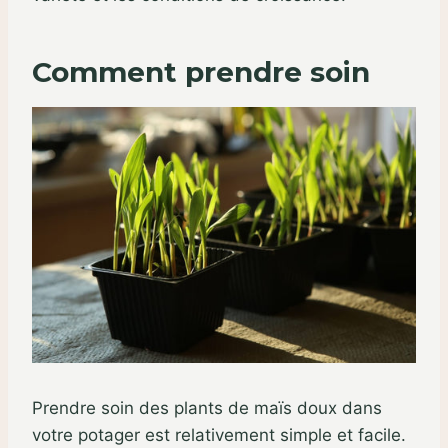
Comment prendre soin
Prendre soin des plants de maïs doux dans
votre potager est relativement simple et facile.