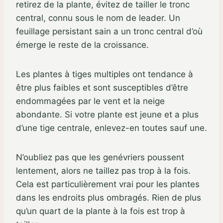
retirez de la plante, évitez de tailler le tronc
central, connu sous le nom de leader. Un
feuillage persistant sain a un tronc central d’où
émerge le reste de la croissance.
Les plantes à tiges multiples ont tendance à
être plus faibles et sont susceptibles d’être
endommagées par le vent et la neige
abondante. Si votre plante est jeune et a plus
d’une tige centrale, enlevez-en toutes sauf une.
N’oubliez pas que les genévriers poussent
lentement, alors ne taillez pas trop à la fois.
Cela est particulièrement vrai pour les plantes
dans les endroits plus ombragés. Rien de plus
qu’un quart de la plante à la fois est trop à