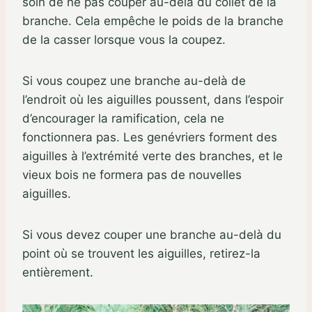
soin de ne pas couper au-delà du collet de la
branche. Cela empêche le poids de la branche
de la casser lorsque vous la coupez.
Si vous coupez une branche au-delà de
l’endroit où les aiguilles poussent, dans l’espoir
d’encourager la ramification, cela ne
fonctionnera pas. Les genévriers forment des
aiguilles à l’extrémité verte des branches, et le
vieux bois ne formera pas de nouvelles
aiguilles.
Si vous devez couper une branche au-delà du
point où se trouvent les aiguilles, retirez-la
entièrement.