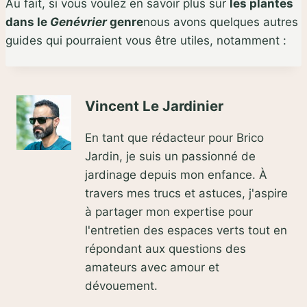
Au fait, si vous voulez en savoir plus sur
les plantes
dans le
Genévrier
genre
nous avons quelques autres
guides qui pourraient vous être utiles, notamment :
Vincent Le Jardinier
En tant que rédacteur pour Brico
Jardin, je suis un passionné de
jardinage depuis mon enfance. À
travers mes trucs et astuces, j'aspire
à partager mon expertise pour
l'entretien des espaces verts tout en
répondant aux questions des
amateurs avec amour et
dévouement.