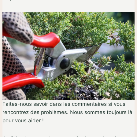
Faites-nous savoir dans les commentaires si vous
rencontrez des problèmes. Nous sommes toujours là
pour vous aider !