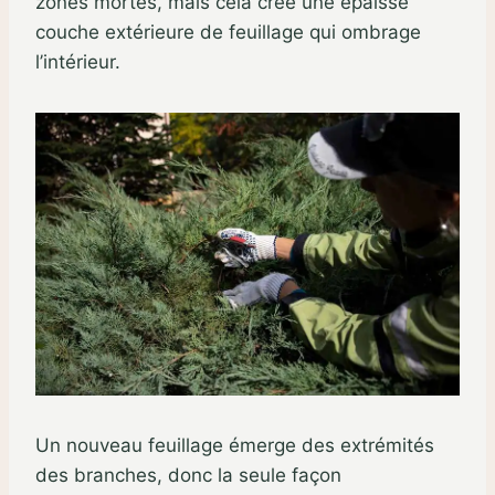
zones mortes, mais cela crée une épaisse
couche extérieure de feuillage qui ombrage
l’intérieur.
Un nouveau feuillage émerge des extrémités
des branches, donc la seule façon