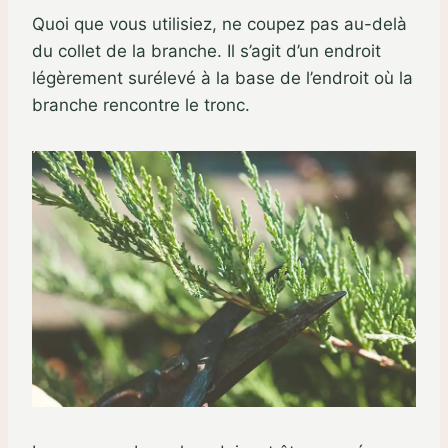
Quoi que vous utilisiez, ne coupez pas au-delà
du collet de la branche. Il s’agit d’un endroit
légèrement surélevé à la base de l’endroit où la
branche rencontre le tronc.