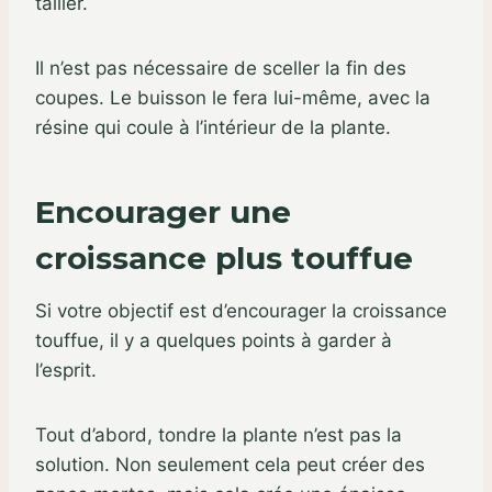
tailler.
Il n’est pas nécessaire de sceller la fin des
coupes. Le buisson le fera lui-même, avec la
résine qui coule à l’intérieur de la plante.
Encourager une
croissance plus touffue
Si votre objectif est d’encourager la croissance
touffue, il y a quelques points à garder à
l’esprit.
Tout d’abord, tondre la plante n’est pas la
solution. Non seulement cela peut créer des