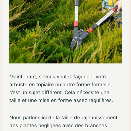
Maintenant, si vous voulez façonner votre
arbuste en topiaire ou autre forme formelle,
c’est un sujet différent. Cela nécessite une
taille et une mise en forme assez régulières.
Nous parlons ici de la taille de rajeunissement
des plantes négligées avec des branches