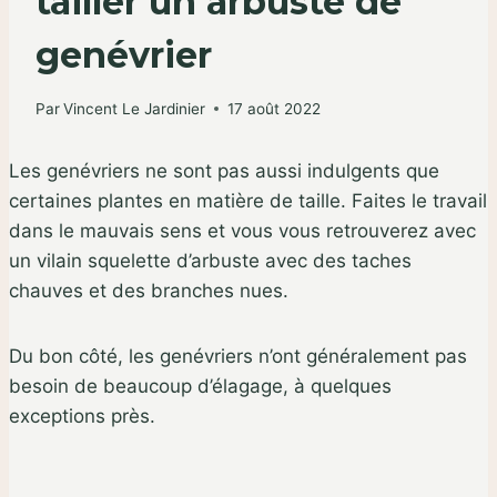
tailler un arbuste de
genévrier
Par
Vincent Le Jardinier
17 août 2022
Les genévriers ne sont pas aussi indulgents que
certaines plantes en matière de taille. Faites le travail
dans le mauvais sens et vous vous retrouverez avec
un vilain squelette d’arbuste avec des taches
chauves et des branches nues.
Du bon côté, les genévriers n’ont généralement pas
besoin de beaucoup d’élagage, à quelques
exceptions près.