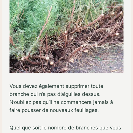
Vous devez également supprimer toute
branche qui n’a pas d’aiguilles dessus.
N’oubliez pas qu’il ne commencera jamais à
faire pousser de nouveaux feuillages.
Quel que soit le nombre de branches que vous