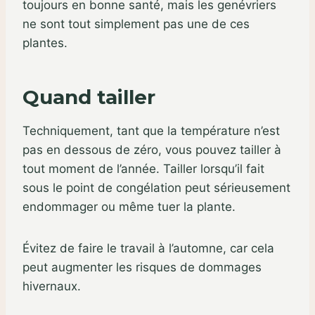
toujours en bonne santé, mais les genévriers
ne sont tout simplement pas une de ces
plantes.
Quand tailler
Techniquement, tant que la température n’est
pas en dessous de zéro, vous pouvez tailler à
tout moment de l’année. Tailler lorsqu’il fait
sous le point de congélation peut sérieusement
endommager ou même tuer la plante.
Évitez de faire le travail à l’automne, car cela
peut augmenter les risques de dommages
hivernaux.