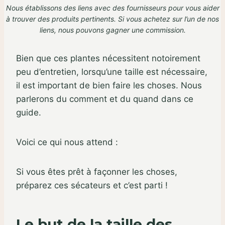
Nous établissons des liens avec des fournisseurs pour vous aider
à trouver des produits pertinents. Si vous achetez sur l’un de nos
liens,
nous pouvons gagner une commission
.
Bien que ces plantes nécessitent notoirement
peu d’entretien, lorsqu’une taille est nécessaire,
il est important de bien faire les choses. Nous
parlerons du comment et du quand dans ce
guide.
Voici ce qui nous attend :
Si vous êtes prêt à façonner les choses,
préparez ces sécateurs et c’est parti !
Le but de la taille des