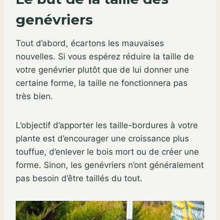
genévriers
Tout d’abord, écartons les mauvaises
nouvelles. Si vous espérez réduire la taille de
votre genévrier plutôt que de lui donner une
certaine forme, la taille ne fonctionnera pas
très bien.
L’objectif d’apporter les taille-bordures à votre
plante est d’encourager une croissance plus
touffue, d’enlever le bois mort ou de créer une
forme. Sinon, les genévriers n’ont généralement
pas besoin d’être taillés du tout.