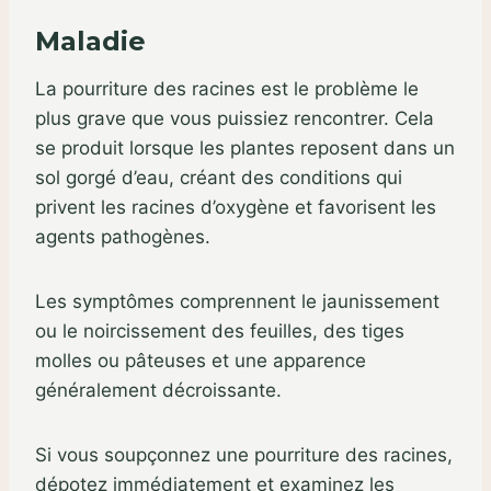
Maladie
La pourriture des racines est le problème le
plus grave que vous puissiez rencontrer. Cela
se produit lorsque les plantes reposent dans un
sol gorgé d’eau, créant des conditions qui
privent les racines d’oxygène et favorisent les
agents pathogènes.
Les symptômes comprennent le jaunissement
ou le noircissement des feuilles, des tiges
molles ou pâteuses et une apparence
généralement décroissante.
Si vous soupçonnez une pourriture des racines,
dépotez immédiatement et examinez les