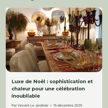
Luxe de Noël : sophistication et
chaleur pour une célébration
inoubliable
Par
Vincent Le Jardinier
15 décembre 2025