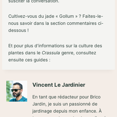
susciter la conversation.
Cultivez-vous du jade « Gollum » ? Faites-le-
nous savoir dans la section commentaires ci-
dessous !
Et pour plus d'informations sur la culture des
plantes dans le
Crassula
genre, consultez
ensuite ces guides :
Vincent Le Jardinier
En tant que rédacteur pour Brico
Jardin, je suis un passionné de
jardinage depuis mon enfance. À