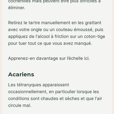
cochenilles mais peuvent être plus difficiles à
éliminer.
Retirez le tartre manuellement en les grattant
avec votre ongle ou un couteau émoussé, puis
appliquez de l'alcool à friction sur un coton-tige
pour tuer tout ce que vous avez manqué.
Apprenez-en davantage sur l’échelle ici.
Acariens
Les tétranyques apparaissent
occasionnellement, en particulier lorsque les
conditions sont chaudes et sèches et que l'air
circule mal.