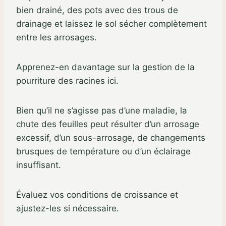
bien drainé, des pots avec des trous de
drainage et laissez le sol sécher complètement
entre les arrosages.
Apprenez-en davantage sur la gestion de la
pourriture des racines ici.
Bien qu’il ne s’agisse pas d’une maladie, la
chute des feuilles peut résulter d’un arrosage
excessif, d’un sous-arrosage, de changements
brusques de température ou d’un éclairage
insuffisant.
Évaluez vos conditions de croissance et
ajustez-les si nécessaire.