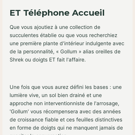
ET Téléphone Accueil
Que vous ajoutiez à une collection de
succulentes établie ou que vous recherchiez
une première plante d'intérieur indulgente avec
de la personnalité, « Gollum » alias oreilles de
Shrek ou doigts ET fait l'affaire.
Une fois que vous aurez défini les bases : une
lumière vive, un sol bien drainé et une
approche non interventionniste de l'arrosage,
'Gollum' vous récompensera avec des années
de croissance fiable et ces feuilles distinctives
en forme de doigts qui ne manquent jamais de