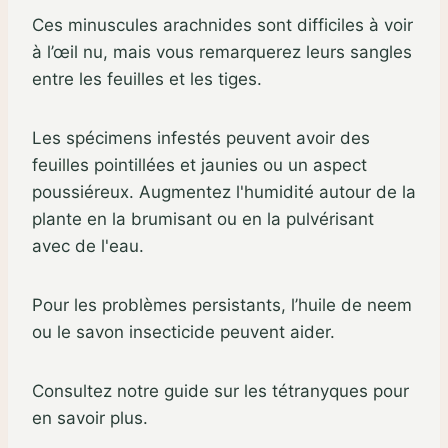
Ces minuscules arachnides sont difficiles à voir
à l’œil nu, mais vous remarquerez leurs sangles
entre les feuilles et les tiges.
Les spécimens infestés peuvent avoir des
feuilles pointillées et jaunies ou un aspect
poussiéreux. Augmentez l'humidité autour de la
plante en la brumisant ou en la pulvérisant
avec de l'eau.
Pour les problèmes persistants, l’huile de neem
ou le savon insecticide peuvent aider.
Consultez notre guide sur les tétranyques pour
en savoir plus.