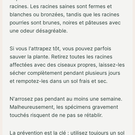
racines. Les racines saines sont fermes et
blanches ou bronzées, tandis que les racines
pourries sont brunes, noires et pâteuses avec
une odeur désagréable.
Si vous l'attrapez tôt, vous pouvez parfois
sauver la plante. Retirez toutes les racines
affectées avec des ciseaux propres, laissez-les
sécher complètement pendant plusieurs jours
et rempotez-les dans un sol frais et sec.
N'arrosez pas pendant au moins une semaine.
Malheureusement, les spécimens gravement
touchés risquent de ne pas se rétablir.
La prévention est la clé : utilisez toujours un sol