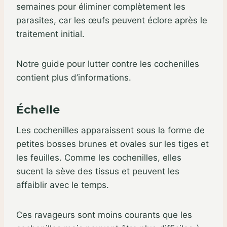
semaines pour éliminer complètement les
parasites, car les œufs peuvent éclore après le
traitement initial.
Notre guide pour lutter contre les cochenilles
contient plus d’informations.
Échelle
Les cochenilles apparaissent sous la forme de
petites bosses brunes et ovales sur les tiges et
les feuilles. Comme les cochenilles, elles
sucent la sève des tissus et peuvent les
affaiblir avec le temps.
Ces ravageurs sont moins courants que les