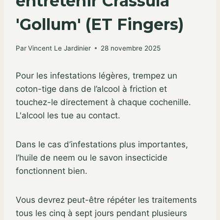
entretenir Crassula
'Gollum' (ET Fingers)
Par
Vincent Le Jardinier
28 novembre 2025
Pour les infestations légères, trempez un
coton-tige dans de l’alcool à friction et
touchez-le directement à chaque cochenille.
L'alcool les tue au contact.
Dans le cas d’infestations plus importantes,
l’huile de neem ou le savon insecticide
fonctionnent bien.
Vous devrez peut-être répéter les traitements
tous les cinq à sept jours pendant plusieurs