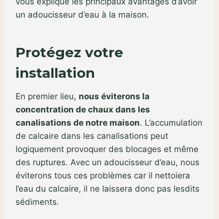
vous explique les principaux avantages d’avoir
un adoucisseur d’eau à la maison.
Protégez votre
installation
En premier lieu,
nous éviterons la
concentration de chaux dans les
canalisations de notre maison
. L’accumulation
de calcaire dans les canalisations peut
logiquement provoquer des blocages et même
des ruptures. Avec un adoucisseur d’eau, nous
éviterons tous ces problèmes car il nettoiera
l’eau du calcaire, il ne laissera donc pas lesdits
sédiments.