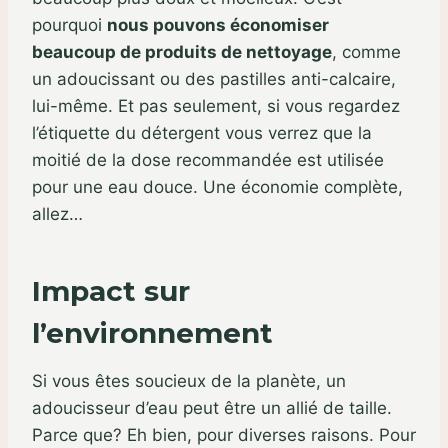
pourquoi
nous pouvons économiser
beaucoup de produits de nettoyage
, comme
un adoucissant ou des pastilles anti-calcaire,
lui-même. Et pas seulement, si vous regardez
l’étiquette du détergent vous verrez que la
moitié de la dose recommandée est utilisée
pour une eau douce. Une économie complète,
allez…
Impact sur
l’environnement
Si vous êtes soucieux de la planète, un
adoucisseur d’eau peut être un allié de taille.
Parce que? Eh bien, pour diverses raisons. Pour