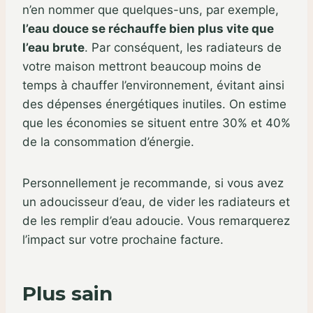
n’en nommer que quelques-uns, par exemple,
l’eau douce se réchauffe bien plus vite que
l’eau brute
. Par conséquent, les radiateurs de
votre maison mettront beaucoup moins de
temps à chauffer l’environnement, évitant ainsi
des dépenses énergétiques inutiles. On estime
que les économies se situent entre 30% et 40%
de la consommation d’énergie.
Personnellement je recommande, si vous avez
un adoucisseur d’eau, de vider les radiateurs et
de les remplir d’eau adoucie. Vous remarquerez
l’impact sur votre prochaine facture.
Plus sain