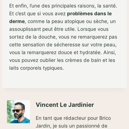
Et enfin, l’une des principales raisons, la santé.
Et c’est que si vous avez
problèmes dans le
derme
, comme la peau atopique ou sèche, un
assouplissant peut être utile. Lorsque vous
sortez de la douche, vous ne remarquerez pas
cette sensation de sécheresse sur votre peau,
vous la remarquerez douce et hydratée. Ainsi,
vous pouvez oublier les crèmes de bain et les
laits corporels typiques.
Vincent Le Jardinier
En tant que rédacteur pour Brico
Jardin, je suis un passionné de