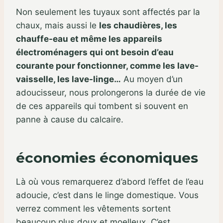
Non seulement les tuyaux sont affectés par la
chaux, mais aussi le
les chaudières, les
chauffe-eau et même les appareils
électroménagers qui ont besoin d’eau
courante pour fonctionner, comme les lave-
vaisselle, les lave-linge…
Au moyen d’un
adoucisseur, nous prolongerons la durée de vie
de ces appareils qui tombent si souvent en
panne à cause du calcaire.
économies économiques
Là où vous remarquerez d’abord l’effet de l’eau
adoucie, c’est dans le linge domestique. Vous
verrez comment les vêtements sortent
beaucoup plus doux et moelleux. C’est