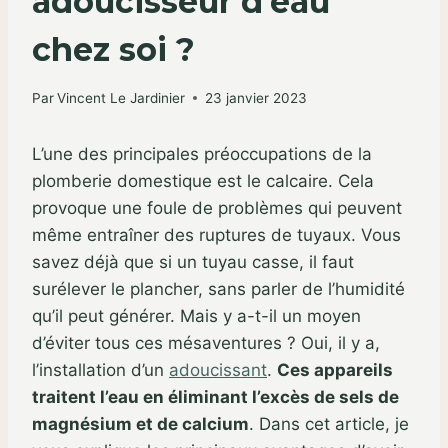
adoucisseur d’eau
chez soi ?
Par
Vincent Le Jardinier
23 janvier 2023
L’une des principales préoccupations de la
plomberie domestique est le calcaire. Cela
provoque une foule de problèmes qui peuvent
même entraîner des ruptures de tuyaux. Vous
savez déjà que si un tuyau casse, il faut
surélever le plancher, sans parler de l’humidité
qu’il peut générer. Mais y a-t-il un moyen
d’éviter tous ces mésaventures ? Oui, il y a,
l’installation d’un
adoucissant
.
Ces appareils
traitent l’eau en éliminant l’excès de sels de
magnésium et de calcium
. Dans cet article, je