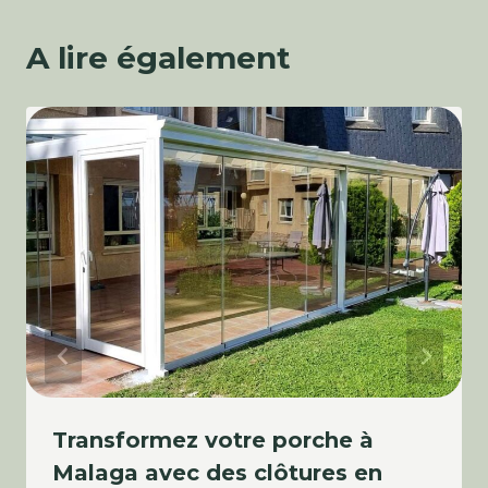
A lire également
Transformez votre porche à
Malaga avec des clôtures en