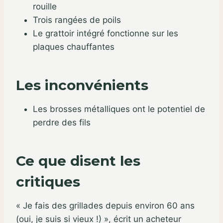
rouille
Trois rangées de poils
Le grattoir intégré fonctionne sur les
plaques chauffantes
Les inconvénients
Les brosses métalliques ont le potentiel de
perdre des fils
Ce que disent les
critiques
« Je fais des grillades depuis environ 60 ans
(oui, je suis si vieux !) », écrit un acheteur