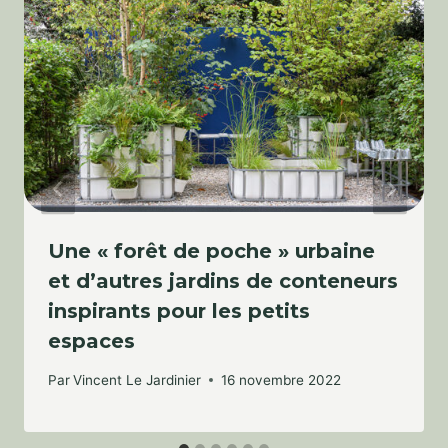
Une « forêt de poche » urbaine
et d’autres jardins de conteneurs
inspirants pour les petits
espaces
Par
Vincent Le Jardinier
16 novembre 2022