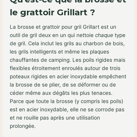
le grattoir Grillart ?
La brosse et grattoir pour gril Grillart est un
outil de gril deux en un qui nettoie
chaque
type
de gril. Cela inclut les grils au charbon de bois,
les grils intelligents et même les plaques
chauffantes de camping. Les poils rigides mais
flexibles étroitement enroulés autour de trois
poteaux rigides en acier inoxydable empêchent
la brosse de se plier, de se déformer ou de
céder même aux dégâts les plus tenaces.
Parce que toute la brosse (y compris les poils)
est en acier inoxydable, elle ne se corrode pas
et ne rouille pas après une utilisation
prolongée.