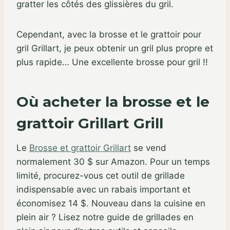
gratter les côtés des glissières du gril.
Cependant, avec la brosse et le grattoir pour
gril Grillart, je peux obtenir un gril plus propre et
plus rapide… Une excellente brosse pour gril !!
Où acheter la brosse et le
grattoir Grillart Grill
Le
Brosse et grattoir Grillart
se vend
normalement 30 $ sur Amazon. Pour un temps
limité, procurez-vous cet outil de grillade
indispensable avec un rabais important et
économisez 14 $. Nouveau dans la cuisine en
plein air ? Lisez notre guide de grillades en