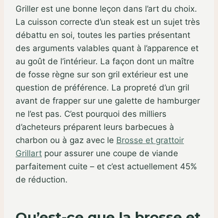
Griller est une bonne leçon dans l’art du choix.
La cuisson correcte d’un steak est un sujet très
débattu en soi, toutes les parties présentant
des arguments valables quant à l’apparence et
au goût de l’intérieur. La façon dont un maître
de fosse règne sur son gril extérieur est une
question de préférence. La propreté d’un gril
avant de frapper sur une galette de hamburger
ne l’est pas. C’est pourquoi des milliers
d’acheteurs préparent leurs barbecues à
charbon ou à gaz avec le
Brosse et grattoir
Grillart
pour assurer une coupe de viande
parfaitement cuite – et c’est actuellement 45%
de réduction.
Qu’est-ce que la brosse et