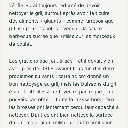
vérifié. « J’ai toujours redouté de devoir
nettoyer le gril, surtout après avoir fait cuire
des aliments « gluants » comme l’arrosoir que
j’utilise pour les côtes levées ou la sauce
barbecue sucrée que j’utilise sur les morceaux
de poulet.
Les grattoirs que j’ai utilisés – et il devait y en
avoir près de 100 – avaient tous l’un des deux
problèmes suivants : certains ont donné un
bon nettoyage au gril, mais les buissons du gril
étaient difficiles à nettoyer, et parce que je ne
pouvais pas obtenir toute la crasse hors d’eux,
les brosses ont lentement perdu leur capacité à
nettoyer. D’autres ont bien nettoyé la surface
du gril, mais j’ai dû utiliser un autre outil pour