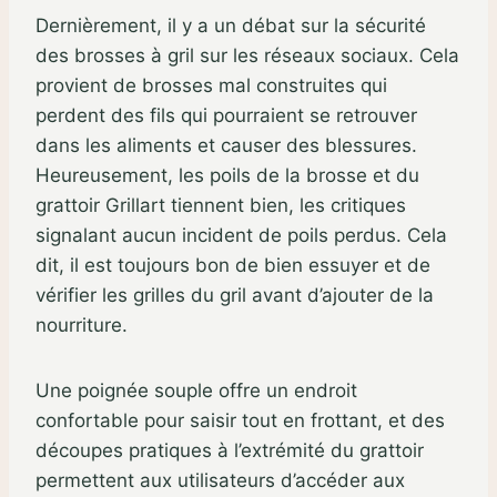
Dernièrement, il y a un débat sur la sécurité
des brosses à gril sur les réseaux sociaux. Cela
provient de brosses mal construites qui
perdent des fils qui pourraient se retrouver
dans les aliments et causer des blessures.
Heureusement, les poils de la brosse et du
grattoir Grillart tiennent bien, les critiques
signalant aucun incident de poils perdus. Cela
dit, il est toujours bon de bien essuyer et de
vérifier les grilles du gril avant d’ajouter de la
nourriture.
Une poignée souple offre un endroit
confortable pour saisir tout en frottant, et des
découpes pratiques à l’extrémité du grattoir
permettent aux utilisateurs d’accéder aux