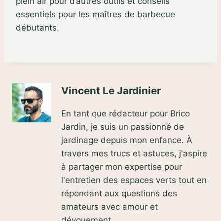
plein air pour d’autres outils et conseils
essentiels pour les maîtres de barbecue
débutants.
Vincent Le Jardinier
En tant que rédacteur pour Brico
Jardin, je suis un passionné de
jardinage depuis mon enfance. À
travers mes trucs et astuces, j'aspire
à partager mon expertise pour
l'entretien des espaces verts tout en
répondant aux questions des
amateurs avec amour et
dévouement.