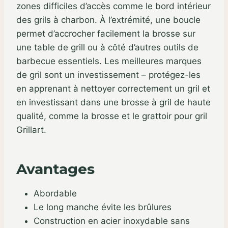
zones difficiles d’accès comme le bord intérieur
des grils à charbon. À l’extrémité, une boucle
permet d’accrocher facilement la brosse sur
une table de grill ou à côté d’autres outils de
barbecue essentiels. Les meilleures marques
de gril sont un investissement – protégez-les
en apprenant à nettoyer correctement un gril et
en investissant dans une brosse à gril de haute
qualité, comme la brosse et le grattoir pour gril
Grillart.
Avantages
Abordable
Le long manche évite les brûlures
Construction en acier inoxydable sans