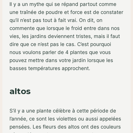
Il y a un mythe qui se répand partout comme
une traînée de poudre et force est de constater
qu’il n’est pas tout à fait vrai. On dit, on
commente que lorsque le froid entre dans nos
vies, les jardins deviennent tristes, mais il faut
dire que ce n’est pas le cas. C’est pourquoi
nous voulons parler de 4 plantes que vous
pouvez mettre dans votre jardin lorsque les
basses températures approchent.
altos
S’il y a une plante célèbre à cette période de
l’année, ce sont les violettes ou aussi appelées
pensées. Les fleurs des altos ont des couleurs