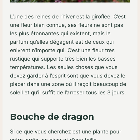
L’une des reines de l’hiver est la giroflée. C’est
une fleur bien connue, ses fleurs ne sont pas
les plus étonnantes qui existent, mais le
parfum qu’elles dégagent est de ceux qui
enivrent n’importe qui. C’est une fleur très
rustique qui supporte très bien les basses
températures. Les seules choses que vous
devez garder à l’esprit sont que vous devez le
placer dans une zone où il reçoit beaucoup de
soleil et qu’il suffit de l’arroser tous les 3 jours.
Bouche de dragon
Si ce que vous cherchez est une plante pour