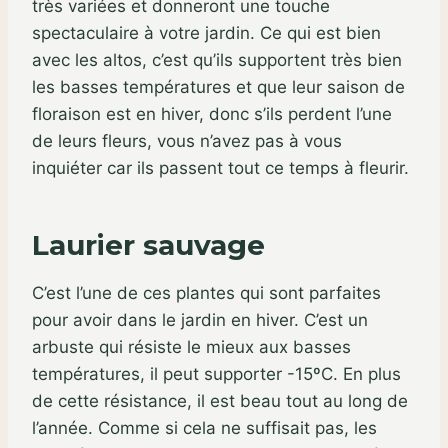
très variées et donneront une touche
spectaculaire à votre jardin. Ce qui est bien
avec les altos, c’est qu’ils supportent très bien
les basses températures et que leur saison de
floraison est en hiver, donc s’ils perdent l’une
de leurs fleurs, vous n’avez pas à vous
inquiéter car ils passent tout ce temps à fleurir.
Laurier sauvage
C’est l’une de ces plantes qui sont parfaites
pour avoir dans le jardin en hiver. C’est un
arbuste qui résiste le mieux aux basses
températures, il peut supporter -15ºC. En plus
de cette résistance, il est beau tout au long de
l’année. Comme si cela ne suffisait pas, les