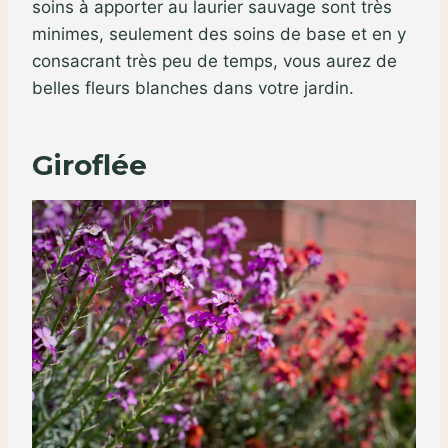
soins à apporter au laurier sauvage sont très
minimes, seulement des soins de base et en y
consacrant très peu de temps, vous aurez de
belles fleurs blanches dans votre jardin.
Giroflée