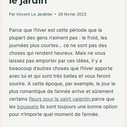
le jardin
Par
Vincent Le Jardinier
28 février 2023
Parce que l’hiver est cette période que la
plupart des gens n’aiment pas : le froid, les
journées plus courtes… ce ne sont pas des
choses qui rendent heureux. Mais ne vous
laissez pas emporter par ces idées, il y a
beaucoup d’autres choses que l’hiver apporte
avec lui et qui sont très belles et vous feront
sourire. A cette époque, par exemple, le jour le
plus romantique de l’année arrive et sûrement
certains
fleurs pour la saint valentin,
parce que
les
bouquets
Ils sont toujours une bonne option
pour n’importe quel moment de l’année.