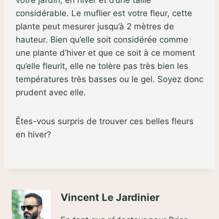
votre jardin, en hiver et d’une taille
considérable. Le muflier est votre fleur, cette
plante peut mesurer jusqu’à 2 mètres de
hauteur. Bien qu’elle soit considérée comme
une plante d’hiver et que ce soit à ce moment
qu’elle fleurit, elle ne tolère pas très bien les
températures très basses ou le gel. Soyez donc
prudent avec elle.
Êtes-vous surpris de trouver ces belles fleurs
en hiver?
Vincent Le Jardinier