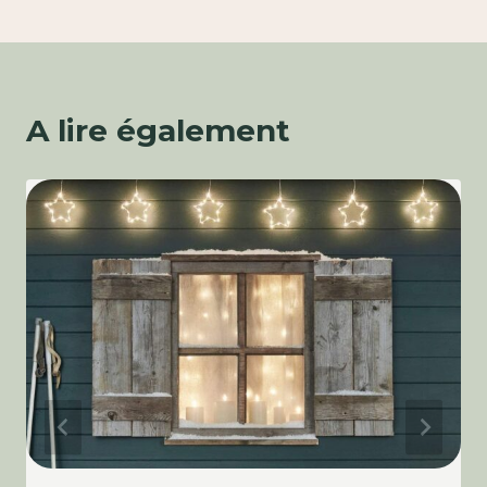
A lire également