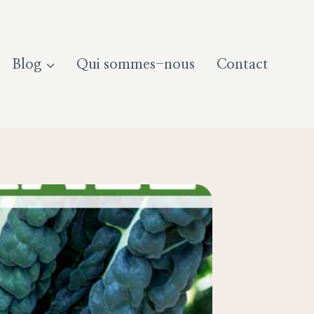
Blog
Qui sommes-nous
Contact