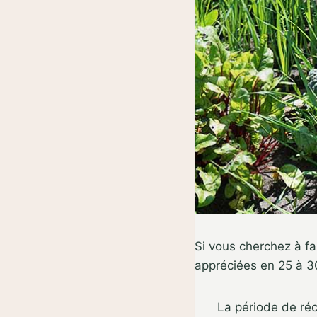
Si vous cherchez à fai
appréciées en 25 à 3
La période de réc