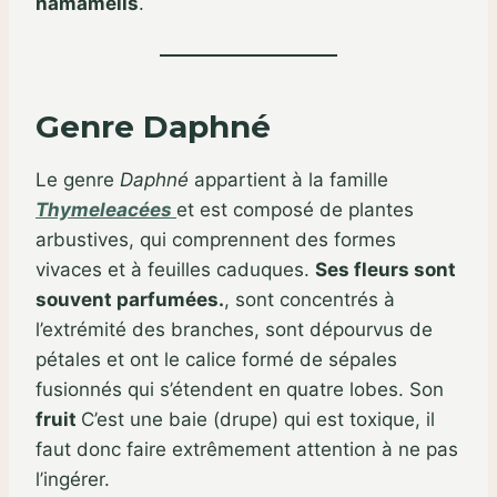
hamamélis
.
Genre Daphné
Le genre
Daphné
appartient à la famille
Thymeleacées
et est composé de plantes
arbustives, qui comprennent des formes
vivaces et à feuilles caduques.
Ses fleurs sont
souvent parfumées.
, sont concentrés à
l’extrémité des branches, sont dépourvus de
pétales et ont le calice formé de sépales
fusionnés qui s’étendent en quatre lobes. Son
fruit
C’est une baie (drupe) qui est toxique, il
faut donc faire extrêmement attention à ne pas
l’ingérer.