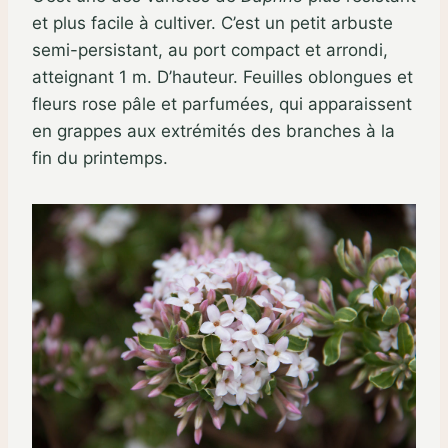
et plus facile à cultiver. C’est un petit arbuste
semi-persistant, au port compact et arrondi,
atteignant 1 m. D’hauteur. Feuilles oblongues et
fleurs rose pâle et parfumées, qui apparaissent
en grappes aux extrémités des branches à la
fin du printemps.