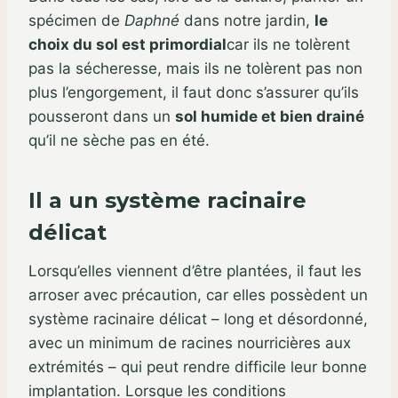
spécimen de
Daphné
dans notre jardin,
le
choix du sol est primordial
car ils ne tolèrent
pas la sécheresse, mais ils ne tolèrent pas non
plus l’engorgement, il faut donc s’assurer qu’ils
pousseront dans un
sol humide et bien drainé
qu’il ne sèche pas en été.
Il a un système racinaire
délicat
Lorsqu’elles viennent d’être plantées, il faut les
arroser avec précaution, car elles possèdent un
système racinaire délicat – long et désordonné,
avec un minimum de racines nourricières aux
extrémités – qui peut rendre difficile leur bonne
implantation. Lorsque les conditions