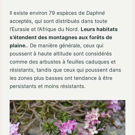
Il existe environ 79 espèces de
Daphné
acceptés, qui sont distribués dans toute
l’Eurasie et l’Afrique du Nord.
Leurs habitats
s’étendent des montagnes aux forêts de
plaine.
. De manière générale, ceux qui
poussent à haute altitude sont considérés
comme des arbustes à feuilles caduques et
résistants, tandis que ceux qui poussent dans
les zones plus basses ont tendance à être
persistants et moins résistants.