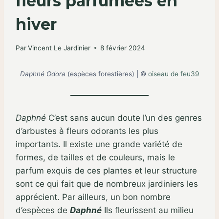
fleurs parfumées en
hiver
Par
Vincent Le Jardinier
8 février 2024
Daphné Odora
(espèces forestières) | ©
oiseau de feu39
Daphné
C’est sans aucun doute l’un des genres
d’arbustes à fleurs odorants les plus
importants. Il existe une grande variété de
formes, de tailles et de couleurs, mais le
parfum exquis de ces plantes et leur structure
sont ce qui fait que de nombreux jardiniers les
apprécient. Par ailleurs, un bon nombre
d’espèces de
Daphné
Ils fleurissent au milieu