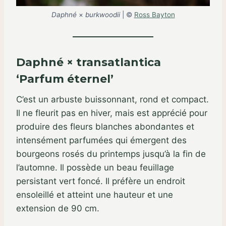
Daphné
×
burkwoodii
| ©
Ross Bayton
Daphné × transatlantica
‘Parfum éternel’
C’est un arbuste buissonnant, rond et compact.
Il ne fleurit pas en hiver, mais est apprécié pour
produire des fleurs blanches abondantes et
intensément parfumées qui émergent des
bourgeons rosés du printemps jusqu’à la fin de
l’automne. Il possède un beau feuillage
persistant vert foncé. Il préfère un endroit
ensoleillé et atteint une hauteur et une
extension de 90 cm.