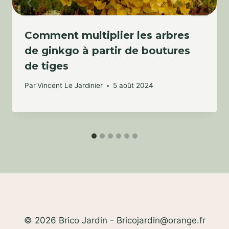
Comment multiplier les arbres
de ginkgo à partir de boutures
de tiges
Par
Vincent Le Jardinier
5 août 2024
© 2026 Brico Jardin - Bricojardin@orange.fr