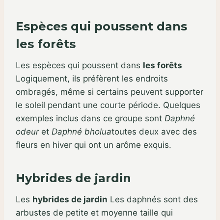
Espèces qui poussent dans
les forêts
Les espèces qui poussent dans
les forêts
Logiquement, ils préfèrent les endroits
ombragés, même si certains peuvent supporter
le soleil pendant une courte période. Quelques
exemples inclus dans ce groupe sont
Daphné
odeur
et
Daphné
bholua
toutes deux avec des
fleurs en hiver qui ont un arôme exquis.
Hybrides de jardin
Les
hybrides de jardin
Les daphnés sont des
arbustes de petite et moyenne taille qui