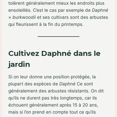
tolèrent généralement mieux les endroits plus
ensoleillés. C’est le cas par exemple de
Daphné
×
burkwoodii
et ses cultivars sont des arbustes
qui fleurissent à la fin du printemps.
Cultivez Daphné dans le
jardin
Si on leur donne une position protégée, la
plupart des espèces de
Daphné
Ce sont
généralement des arbustes résistants. On dit
qu’ils ne durent pas très longtemps, car ils
échouent généralement après 15 à 20 ans,
mais si l’on prend en compte tout ce qu’ils