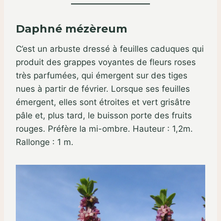
Daphné mézèreum
C’est un arbuste dressé à feuilles caduques qui
produit des grappes voyantes de fleurs roses
très parfumées, qui émergent sur des tiges
nues à partir de février. Lorsque ses feuilles
émergent, elles sont étroites et vert grisâtre
pâle et, plus tard, le buisson porte des fruits
rouges. Préfère la mi-ombre. Hauteur : 1,2m.
Rallonge : 1 m.