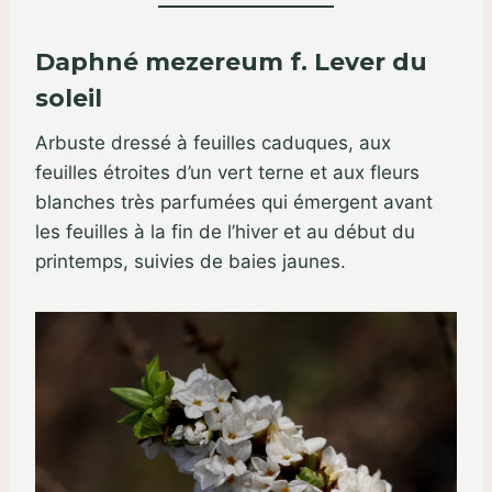
Daphné mezereum f. Lever du
soleil
Arbuste dressé à feuilles caduques, aux
feuilles étroites d’un vert terne et aux fleurs
blanches très parfumées qui émergent avant
les feuilles à la fin de l’hiver et au début du
printemps, suivies de baies jaunes.