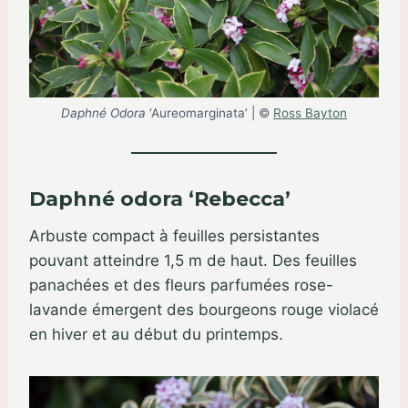
Daphné Odora
‘Aureomarginata’ | ©
Ross Bayton
Daphné odora ‘Rebecca’
Arbuste compact à feuilles persistantes
pouvant atteindre 1,5 m de haut. Des feuilles
panachées et des fleurs parfumées rose-
lavande émergent des bourgeons rouge violacé
en hiver et au début du printemps.