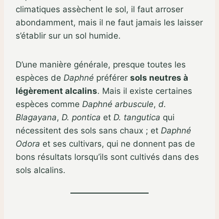
climatiques assèchent le sol, il faut arroser
abondamment, mais il ne faut jamais les laisser
s’établir sur un sol humide.
D’une manière générale, presque toutes les
espèces de
Daphné
préférer
sols neutres à
légèrement alcalins
. Mais il existe certaines
espèces comme
Daphné
arbuscule
,
d.
Blagayana
,
D. pontica
et
D. tangutica
qui
nécessitent des sols sans chaux ; et
Daphné
Odora
et ses cultivars, qui ne donnent pas de
bons résultats lorsqu’ils sont cultivés dans des
sols alcalins.