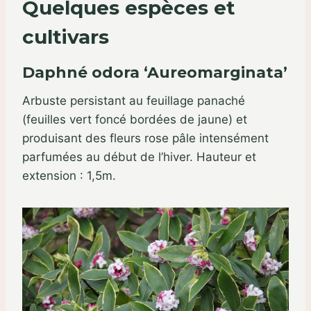
Quelques espèces et
cultivars
Daphné odora ‘Aureomarginata’
Arbuste persistant au feuillage panaché
(feuilles vert foncé bordées de jaune) et
produisant des fleurs rose pâle intensément
parfumées au début de l’hiver. Hauteur et
extension : 1,5m.