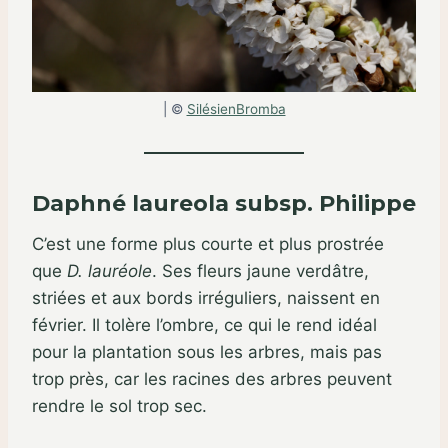
| ©
SilésienBromba
Daphné laureola subsp. Philippe
C’est une forme plus courte et plus prostrée
que
D. lauréole
. Ses fleurs jaune verdâtre,
striées et aux bords irréguliers, naissent en
février. Il tolère l’ombre, ce qui le rend idéal
pour la plantation sous les arbres, mais pas
trop près, car les racines des arbres peuvent
rendre le sol trop sec.