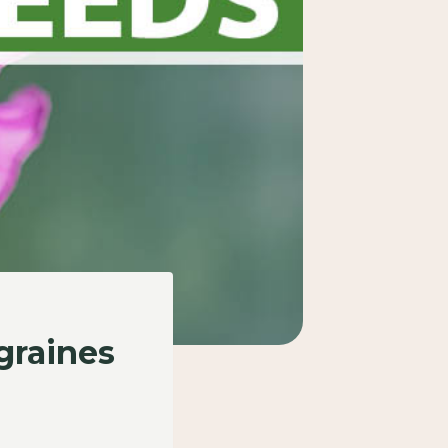
graines