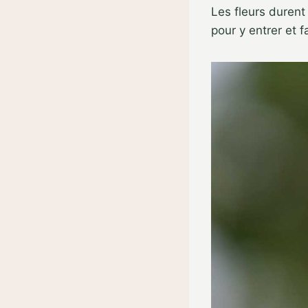
Les fleurs durent
pour y entrer et f