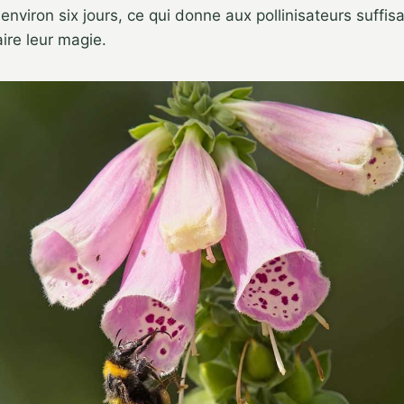
 environ six jours, ce qui donne aux pollinisateurs suf
aire leur magie.