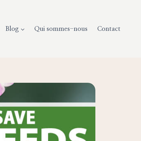
Blog
Qui sommes-nous
Contact