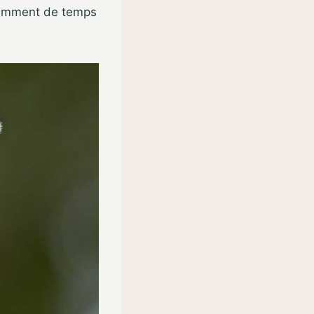
fisamment de temps