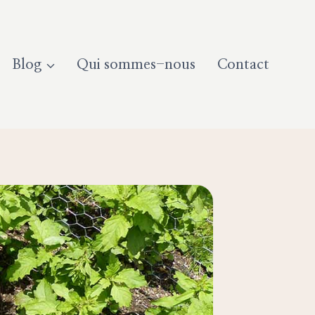
Blog
Qui sommes-nous
Contact