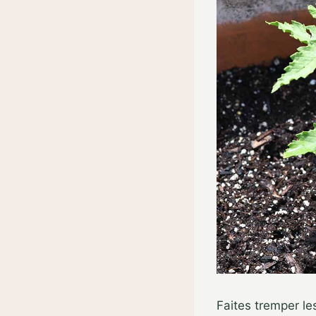
Faites tremper le