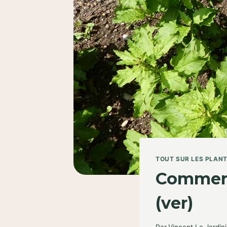
TOUT SUR LES PLAN
Comment 
(ver)