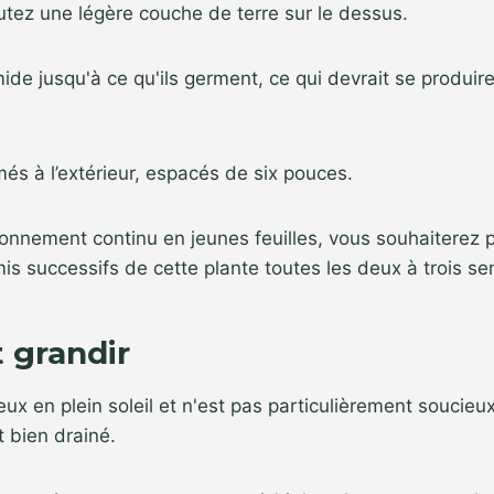
outez une légère couche de terre sur le dessus.
ide jusqu'à ce qu'ils germent, ce qui devrait se produir
s à l’extérieur, espacés de six pouces.
onnement continu en jeunes feuilles, vous souhaiterez 
is successifs de cette plante toutes les deux à trois s
grandir
ux en plein soleil et n'est pas particulièrement soucieux
it bien drainé.