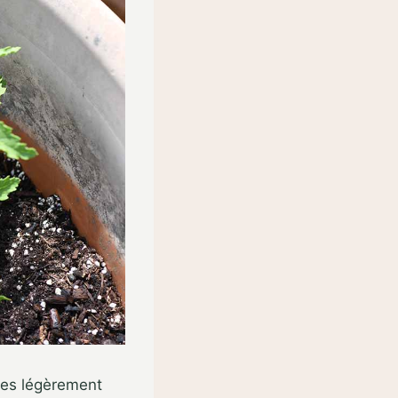
les légèrement