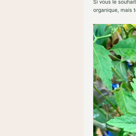
Si vous le souhai
organique, mais t