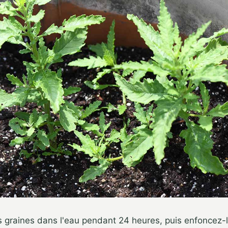
s graines dans l'eau pendant 24 heures, puis enfoncez-