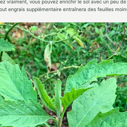
tez vraiment, vous pouvez enrichir le sol avec un peu de
out engrais supplémentaire entraînera des feuilles moi