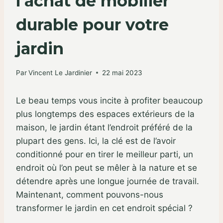
l’achat de mobilier
durable pour votre
jardin
Par
Vincent Le Jardinier
22 mai 2023
Le beau temps vous incite à profiter beaucoup
plus longtemps des espaces extérieurs de la
maison, le jardin étant l’endroit préféré de la
plupart des gens. Ici, la clé est de l’avoir
conditionné pour en tirer le meilleur parti, un
endroit où l’on peut se mêler à la nature et se
détendre après une longue journée de travail.
Maintenant, comment pouvons-nous
transformer le jardin en cet endroit spécial ?