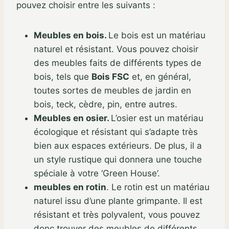
pouvez choisir entre les suivants :
Meubles en bois.
Le bois est un matériau
naturel et résistant. Vous pouvez choisir
des meubles faits de différents types de
bois, tels que
Bois FSC
et, en général,
toutes sortes de meubles de jardin en
bois, teck, cèdre, pin, entre autres.
Meubles en osier.
L’osier est un matériau
écologique et résistant qui s’adapte très
bien aux espaces extérieurs. De plus, il a
un style rustique qui donnera une touche
spéciale à votre ‘Green House’.
meubles en rotin
. Le rotin est un matériau
naturel issu d’une plante grimpante. Il est
résistant et très polyvalent, vous pouvez
donc trouver des meubles de différents