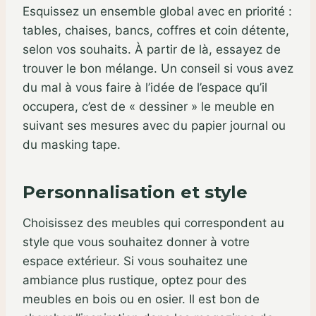
Esquissez un ensemble global avec en priorité :
tables, chaises, bancs, coffres et coin détente,
selon vos souhaits. À partir de là, essayez de
trouver le bon mélange. Un conseil si vous avez
du mal à vous faire à l’idée de l’espace qu’il
occupera, c’est de « dessiner » le meuble en
suivant ses mesures avec du papier journal ou
du masking tape.
Personnalisation et style
Choisissez des meubles qui correspondent au
style que vous souhaitez donner à votre
espace extérieur. Si vous souhaitez une
ambiance plus rustique, optez pour des
meubles en bois ou en osier. Il est bon de