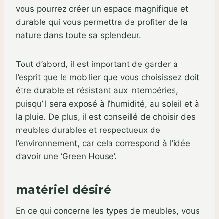
vous pourrez créer un espace magnifique et
durable qui vous permettra de profiter de la
nature dans toute sa splendeur.
Tout d’abord, il est important de garder à
l’esprit que le mobilier que vous choisissez doit
être durable et résistant aux intempéries,
puisqu’il sera exposé à l’humidité, au soleil et à
la pluie. De plus, il est conseillé de choisir des
meubles durables et respectueux de
l’environnement, car cela correspond à l’idée
d’avoir une ‘Green House’.
matériel désiré
En ce qui concerne les types de meubles, vous