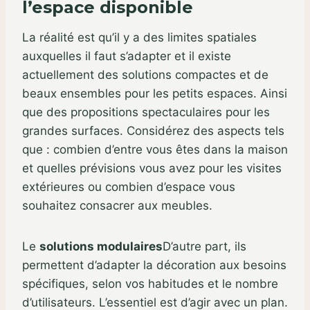
l’espace disponible
La réalité est qu’il y a des limites spatiales
auxquelles il faut s’adapter et il existe
actuellement des solutions compactes et de
beaux ensembles pour les petits espaces. Ainsi
que des propositions spectaculaires pour les
grandes surfaces. Considérez des aspects tels
que : combien d’entre vous êtes dans la maison
et quelles prévisions vous avez pour les visites
extérieures ou combien d’espace vous
souhaitez consacrer aux meubles.
Le
solutions modulaires
D’autre part, ils
permettent d’adapter la décoration aux besoins
spécifiques, selon vos habitudes et le nombre
d’utilisateurs. L’essentiel est d’agir avec un plan.