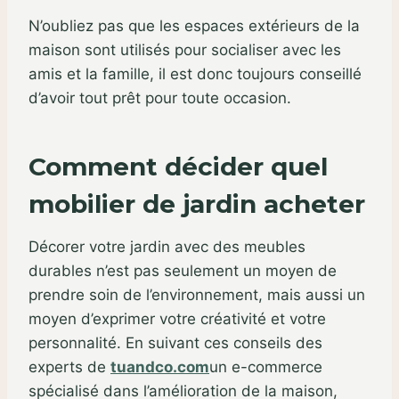
N’oubliez pas que les espaces extérieurs de la
maison sont utilisés pour socialiser avec les
amis et la famille, il est donc toujours conseillé
d’avoir tout prêt pour toute occasion.
Comment décider quel
mobilier de jardin acheter
Décorer votre jardin avec des meubles
durables n’est pas seulement un moyen de
prendre soin de l’environnement, mais aussi un
moyen d’exprimer votre créativité et votre
personnalité. En suivant ces conseils des
experts de
tuandco.com
un e-commerce
spécialisé dans l’amélioration de la maison,