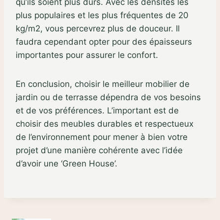
qu’ils soient plus durs. Avec les densités les
plus populaires et les plus fréquentes de 20
kg/m2, vous percevrez plus de douceur. Il
faudra cependant opter pour des épaisseurs
importantes pour assurer le confort.
En conclusion, choisir le meilleur mobilier de
jardin ou de terrasse dépendra de vos besoins
et de vos préférences. L’important est de
choisir des meubles durables et respectueux
de l’environnement pour mener à bien votre
projet d’une manière cohérente avec l’idée
d’avoir une ‘Green House’.