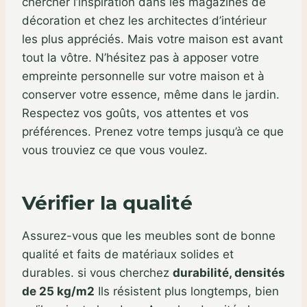
chercher l’inspiration dans les magazines de
décoration et chez les architectes d’intérieur
les plus appréciés. Mais votre maison est avant
tout la vôtre. N’hésitez pas à apposer votre
empreinte personnelle sur votre maison et à
conserver votre essence, même dans le jardin.
Respectez vos goûts, vos attentes et vos
préférences. Prenez votre temps jusqu’à ce que
vous trouviez ce que vous voulez.
Vérifier la qualité
Assurez-vous que les meubles sont de bonne
qualité et faits de matériaux solides et
durables. si vous cherchez
durabilité, densités
de 25 kg/m2
Ils résistent plus longtemps, bien