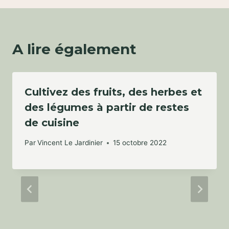
A lire également
Cultivez des fruits, des herbes et
des légumes à partir de restes
de cuisine
Par
Vincent Le Jardinier
15 octobre 2022