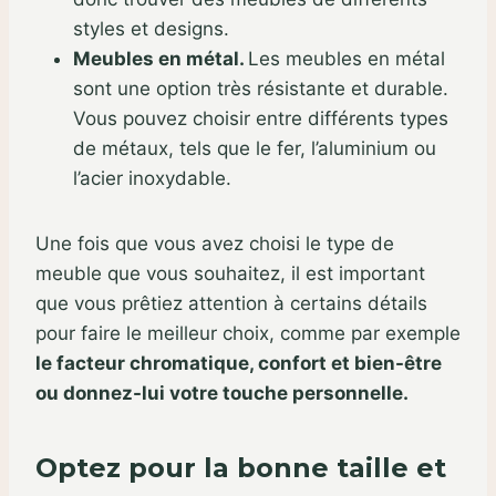
styles et designs.
Meubles en métal.
Les meubles en métal
sont une option très résistante et durable.
Vous pouvez choisir entre différents types
de métaux, tels que le fer, l’aluminium ou
l’acier inoxydable.
Une fois que vous avez choisi le type de
meuble que vous souhaitez, il est important
que vous prêtiez attention à certains détails
pour faire le meilleur choix, comme par exemple
le facteur chromatique, confort et bien-être
ou donnez-lui votre touche personnelle.
Optez pour la bonne taille et