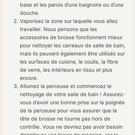
base et les parois d’une baignoire ou d’une
douche.
Vaporisez la zone sur laquelle vous allez
travailler. Nous pensons que les
accessoires de brosse fonctionnent mieux
pour nettoyer les carreaux de salle de bain,
mais ils peuvent également être utilisés sur
les surfaces de cuisine, le coulis, la fibre
de verre, les intérieurs en tissu et plus
encore.
Allumez la perceuse et commencez le
nettoyage de votre salle de bain ! Assurez-
vous d’avoir une bonne prise sur la poignée
de la perceuse pour vous assurer que la
tête de brosse ne tourne pas hors de
contrôle. Vous ne devriez pas avoir besoin
d’appliquer une tonne de pression, car la