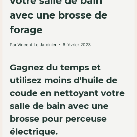
votre salle de bain
avec une brosse de
forage
Par
Vincent Le Jardinier
6 février 2023
Gagnez du temps et
utilisez moins d’huile de
coude en nettoyant votre
salle de bain avec une
brosse pour perceuse
électrique.