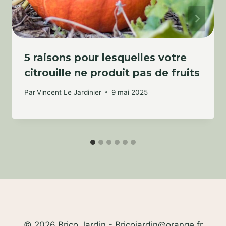
5 raisons pour lesquelles votre
citrouille ne produit pas de fruits
Par
Vincent Le Jardinier
9 mai 2025
© 2026 Brico Jardin - Bricojardin@orange.fr