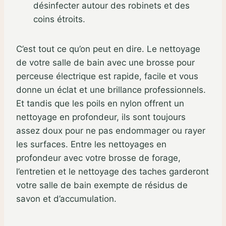
désinfecter autour des robinets et des
coins étroits.
C’est tout ce qu’on peut en dire. Le nettoyage
de votre salle de bain avec une brosse pour
perceuse électrique est rapide, facile et vous
donne un éclat et une brillance professionnels.
Et tandis que les poils en nylon offrent un
nettoyage en profondeur, ils sont toujours
assez doux pour ne pas endommager ou rayer
les surfaces. Entre les nettoyages en
profondeur avec votre brosse de forage,
l’entretien et le nettoyage des taches garderont
votre salle de bain exempte de résidus de
savon et d’accumulation.