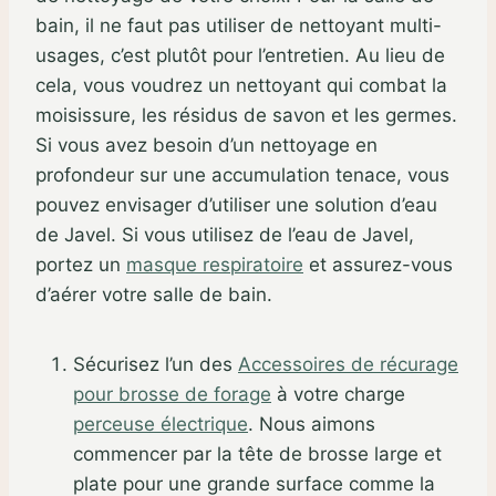
bain, il ne faut pas utiliser de nettoyant multi-
usages, c’est plutôt pour l’entretien. Au lieu de
cela, vous voudrez un nettoyant qui combat la
moisissure, les résidus de savon et les germes.
Si vous avez besoin d’un nettoyage en
profondeur sur une accumulation tenace, vous
pouvez envisager d’utiliser une solution d’eau
de Javel. Si vous utilisez de l’eau de Javel,
portez un
masque respiratoire
et assurez-vous
d’aérer votre salle de bain.
Sécurisez l’un des
Accessoires de récurage
pour brosse de forage
à votre charge
perceuse électrique
. Nous aimons
commencer par la tête de brosse large et
plate pour une grande surface comme la