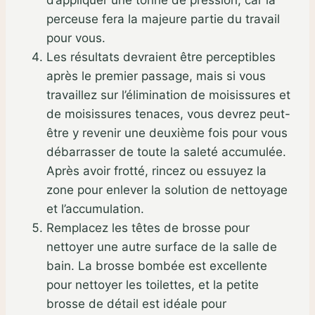
perceuse fera la majeure partie du travail
pour vous.
Les résultats devraient être perceptibles
après le premier passage, mais si vous
travaillez sur l’élimination de moisissures et
de moisissures tenaces, vous devrez peut-
être y revenir une deuxième fois pour vous
débarrasser de toute la saleté accumulée.
Après avoir frotté, rincez ou essuyez la
zone pour enlever la solution de nettoyage
et l’accumulation.
Remplacez les têtes de brosse pour
nettoyer une autre surface de la salle de
bain. La brosse bombée est excellente
pour nettoyer les toilettes, et la petite
brosse de détail est idéale pour