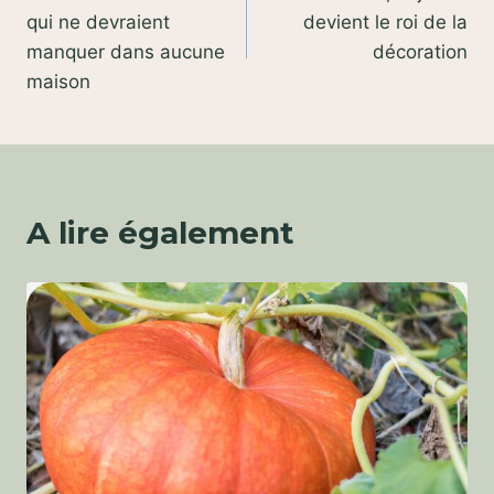
de
qui ne devraient
devient le roi de la
l’article
manquer dans aucune
décoration
maison
A lire également