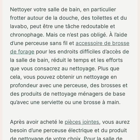
Nettoyer votre salle de bain, en particulier
frotter autour de la douche, des toilettes et du
lavabo, peut être une tâche redoutable et
chronophage. Mais ce n’est pas obligé. À l’aide
d’une perceuse sans fil et
accessoire de brosse
de forage
pour les endroits difficiles d’accès de
la salle de bain, réduit le temps et les efforts
que vous consacrez au nettoyage. Plus que
cela, vous pouvez obtenir un nettoyage en
profondeur avec une perceuse, des brosses et
des produits de nettoyage ménagers de base
qu’avec une serviette ou une brosse à main.
Après avoir acheté le
pièces jointes
, vous aurez
besoin d’une perceuse électrique et du produit
de nettoyage de votre choix. Pour la salle de