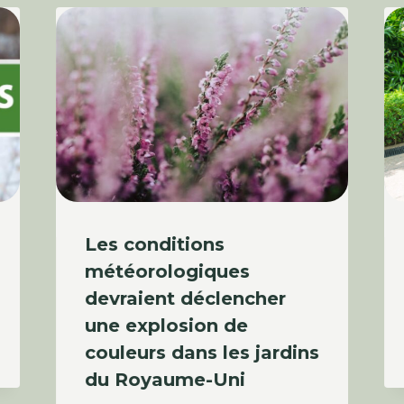
Les conditions
météorologiques
devraient déclencher
une explosion de
couleurs dans les jardins
du Royaume-Uni