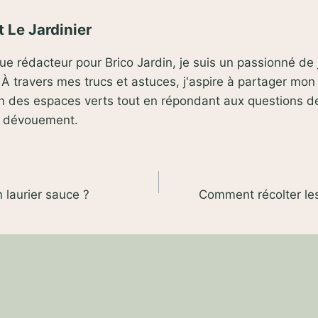
 Le Jardinier
que rédacteur pour Brico Jardin, je suis un passionné d
À travers mes trucs et astuces, j'aspire à partager mon
ien des espaces verts tout en répondant aux questions 
t dévouement.
laurier sauce ?
Comment récolter les