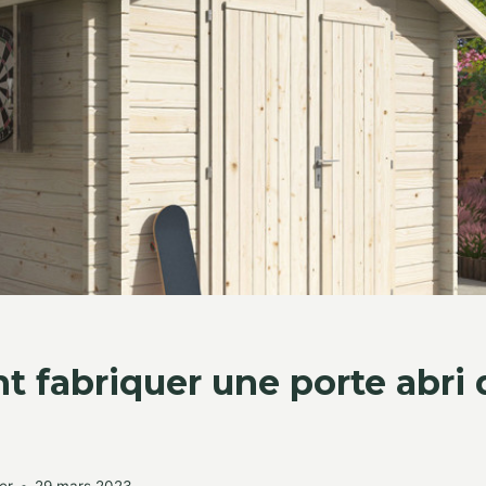
fabriquer une porte abri d