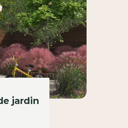
e jardin