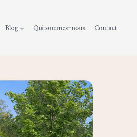
Blog
Qui sommes-nous
Contact