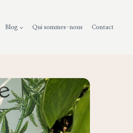
Blog
Qui sommes-nous
Contact