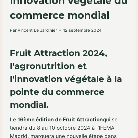
innovation végétale du
commerce mondial
Par
Vincent Le Jardinier
12 septembre 2024
Fruit Attraction 2024,
l'agronutrition et
l'innovation végétale à la
pointe du commerce
mondial.
Le
16ème édition de Fruit Attraction
qui se
tiendra du 8 au 10 octobre 2024 à l'IFEMA
Madrid, marquera une nouvelle étape dans