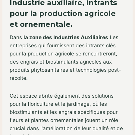
Industrie auxiliaire, intrants
pour la production agricole
et ornementale.
Dans
la zone des Industries Auxiliaires
Les
entreprises qui fournissent des intrants clés
pour la production agricole se rencontreront,
des engrais et biostimulants agricoles aux
produits phytosanitaires et technologies post-
récolte.
Cet espace abrite également des solutions
pour la floriculture et le jardinage, où les
biostimulants et les engrais spécifiques pour
fleurs et plantes ornementales jouent un rôle
crucial dans l'amélioration de leur qualité et de