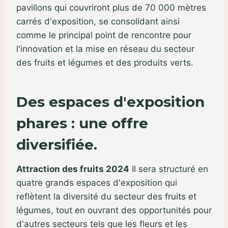
pavillons qui couvriront plus de 70 000 mètres
carrés d'exposition, se consolidant ainsi
comme le principal point de rencontre pour
l'innovation et la mise en réseau du secteur
des fruits et légumes et des produits verts.
Des espaces d'exposition
phares : une offre
diversifiée.
Attraction des fruits 2024
Il sera structuré en
quatre grands espaces d'exposition qui
reflètent la diversité du secteur des fruits et
légumes, tout en ouvrant des opportunités pour
d'autres secteurs tels que les fleurs et les