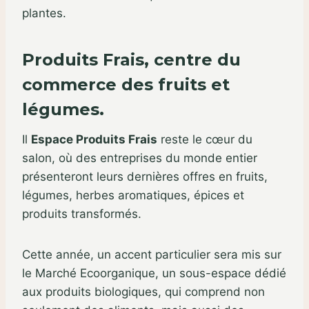
plantes.
Produits Frais, centre du
commerce des fruits et
légumes.
Il
Espace Produits Frais
reste le cœur du
salon, où des entreprises du monde entier
présenteront leurs dernières offres en fruits,
légumes, herbes aromatiques, épices et
produits transformés.
Cette année, un accent particulier sera mis sur
le Marché Ecoorganique, un sous-espace dédié
aux produits biologiques, qui comprend non