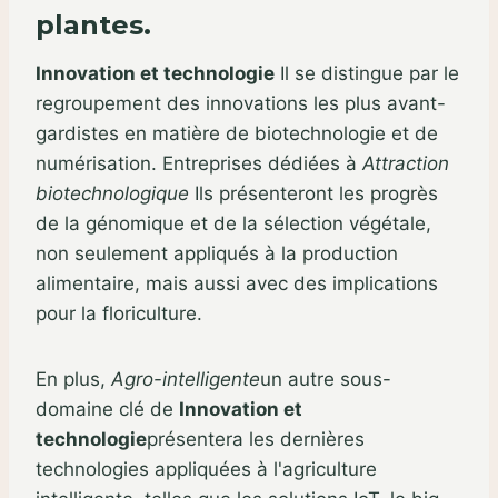
plantes.
Innovation et technologie
Il se distingue par le
regroupement des innovations les plus avant-
gardistes en matière de biotechnologie et de
numérisation. Entreprises dédiées à
Attraction
biotechnologique
Ils présenteront les progrès
de la génomique et de la sélection végétale,
non seulement appliqués à la production
alimentaire, mais aussi avec des implications
pour la floriculture.
En plus,
Agro-intelligente
un autre sous-
domaine clé de
Innovation et
technologie
présentera les dernières
technologies appliquées à l'agriculture