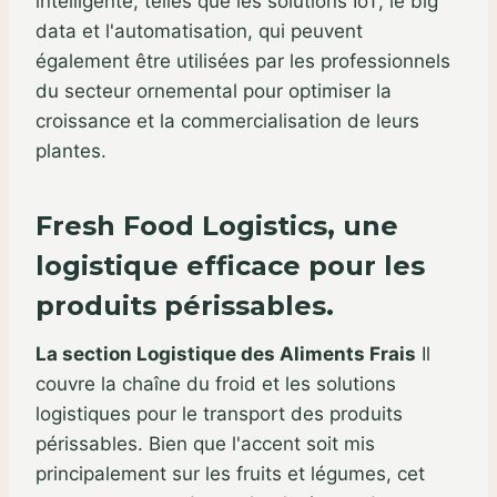
intelligente, telles que les solutions IoT, le big
data et l'automatisation, qui peuvent
également être utilisées par les professionnels
du secteur ornemental pour optimiser la
croissance et la commercialisation de leurs
plantes.
Fresh Food Logistics, une
logistique efficace pour les
produits périssables.
La section Logistique des Aliments Frais
Il
couvre la chaîne du froid et les solutions
logistiques pour le transport des produits
périssables. Bien que l'accent soit mis
principalement sur les fruits et légumes, cet