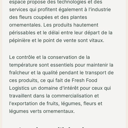
espace propose des technologies et des
services qui profitent également à l'industrie
des fleurs coupées et des plantes
ornementales. Les produits hautement
périssables et le délai entre leur départ de la
pépinière et le point de vente sont vitaux.
Le contrôle et la conservation de la
température sont essentiels pour maintenir la
fraîcheur et la qualité pendant le transport de
ces produits, ce qui fait de Fresh Food
Logistics un domaine d'intérêt pour ceux qui
travaillent dans la commercialisation et
l'exportation de fruits, légumes, fleurs et
légumes verts ornementaux.