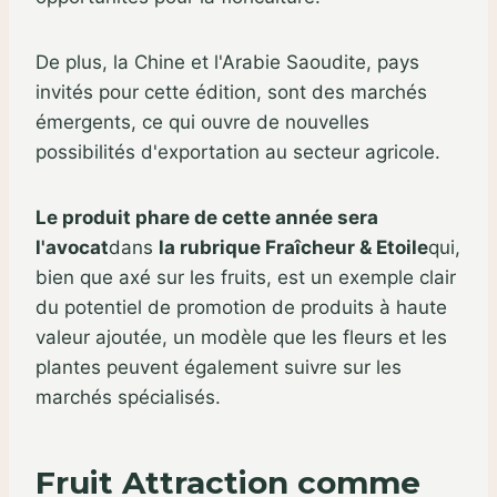
De plus, la Chine et l'Arabie Saoudite, pays
invités pour cette édition, sont des marchés
émergents, ce qui ouvre de nouvelles
possibilités d'exportation au secteur agricole.
Le produit phare de cette année sera
l'avocat
dans
la rubrique Fraîcheur & Etoile
qui,
bien que axé sur les fruits, est un exemple clair
du potentiel de promotion de produits à haute
valeur ajoutée, un modèle que les fleurs et les
plantes peuvent également suivre sur les
marchés spécialisés.
Fruit Attraction comme