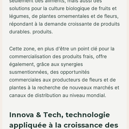
seulement des aliments, mais aussi des
solutions pour la culture biologique de fruits et
légumes, de plantes ornementales et de fleurs,
répondant à la demande croissante de produits
durables. produits.
Cette zone, en plus d'être un point clé pour la
commercialisation des produits frais, offre
également, grâce aux synergies
susmentionnées, des opportunités
commerciales aux producteurs de fleurs et de
plantes à la recherche de nouveaux marchés et
canaux de distribution au niveau mondial.
Innova & Tech, technologie
appliquée à la croissance des