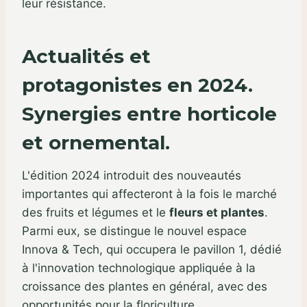
leur résistance.
Actualités et
protagonistes en 2024.
Synergies entre horticole
et ornemental.
L'édition 2024 introduit des nouveautés
importantes qui affecteront à la fois le marché
des fruits et légumes et le
fleurs et plantes
.
Parmi eux, se distingue le nouvel espace
Innova & Tech, qui occupera le pavillon 1, dédié
à l'innovation technologique appliquée à la
croissance des plantes en général, avec des
opportunités pour la floriculture.