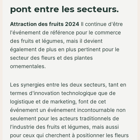
pont entre les secteurs.
Attraction des fruits 2024
Il continue d'être
l'événement de référence pour le commerce
des fruits et légumes, mais il devient
également de plus en plus pertinent pour le
secteur des fleurs et des plantes
ornementales.
Les synergies entre les deux secteurs, tant en
termes d'innovation technologique que de
logistique et de marketing, font de cet
événement un événement incontournable non
seulement pour les acteurs traditionnels de
l'industrie des fruits et légumes, mais aussi
pour ceux qui cherchent à positionner les fleurs