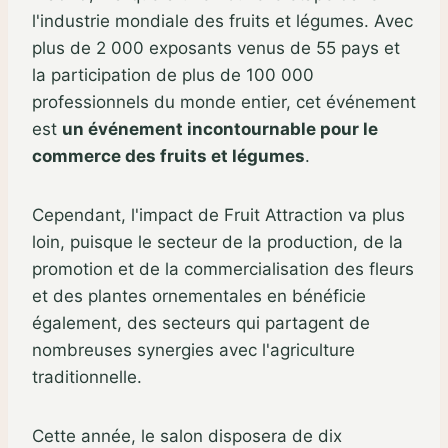
l'industrie mondiale des fruits et légumes. Avec
plus de 2 000 exposants venus de 55 pays et
la participation de plus de 100 000
professionnels du monde entier, cet événement
est
un événement incontournable pour le
commerce des fruits et légumes
.
Cependant, l'impact de Fruit Attraction va plus
loin, puisque le secteur de la production, de la
promotion et de la commercialisation des fleurs
et des plantes ornementales en bénéficie
également, des secteurs qui partagent de
nombreuses synergies avec l'agriculture
traditionnelle.
Cette année, le salon disposera de dix