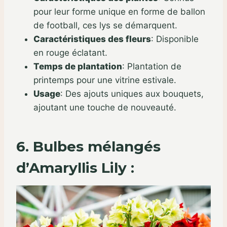
pour leur forme unique en forme de ballon
de football, ces lys se démarquent.
Caractéristiques des fleurs
:
Disponible
en rouge éclatant.
Temps de plantation
:
Plantation de
printemps pour une vitrine estivale.
Usage
:
Des ajouts uniques aux bouquets,
ajoutant une touche de nouveauté.
6. Bulbes mélangés
d’Amaryllis Lily :