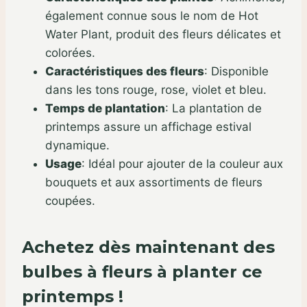
également connue sous le nom de Hot
Water Plant, produit des fleurs délicates et
colorées.
Caractéristiques des fleurs
:
Disponible
dans les tons rouge, rose, violet et bleu.
Temps de plantation
:
La plantation de
printemps assure un affichage estival
dynamique.
Usage
:
Idéal pour ajouter de la couleur aux
bouquets et aux assortiments de fleurs
coupées.
Achetez dès maintenant des
bulbes à fleurs à planter ce
printemps !