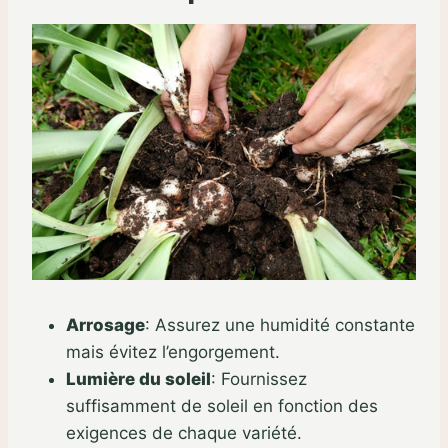
Arrosage
:
Assurez une humidité constante
mais évitez l’engorgement.
Lumière du soleil
:
Fournissez
suffisamment de soleil en fonction des
exigences de chaque variété.