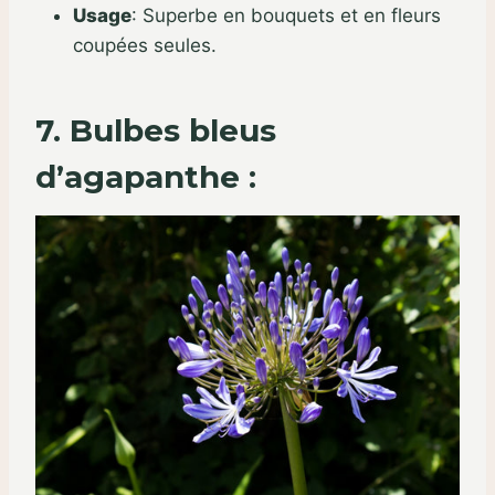
Usage
:
Superbe en bouquets et en fleurs
coupées seules.
7. Bulbes bleus
d’agapanthe :