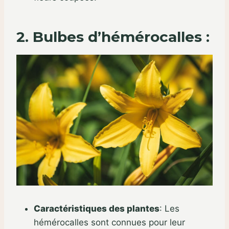
2. Bulbes d’hémérocalles :
Caractéristiques des plantes
:
Les
hémérocalles sont connues pour leur