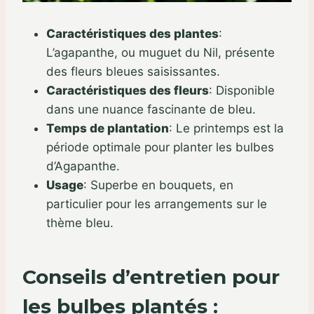
Caractéristiques des plantes
:
L’agapanthe, ou muguet du Nil, présente
des fleurs bleues saisissantes.
Caractéristiques des fleurs
:
Disponible
dans une nuance fascinante de bleu.
Temps de plantation
:
Le printemps est la
période optimale pour planter les bulbes
d’Agapanthe.
Usage
:
Superbe en bouquets, en
particulier pour les arrangements sur le
thème bleu.
Conseils d’entretien pour
les bulbes plantés :