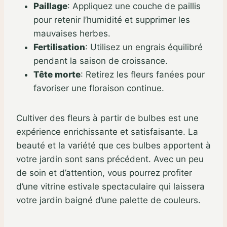
Paillage
:
Appliquez une couche de paillis
pour retenir l’humidité et supprimer les
mauvaises herbes.
Fertilisation
:
Utilisez un engrais équilibré
pendant la saison de croissance.
Tête morte
:
Retirez les fleurs fanées pour
favoriser une floraison continue.
Cultiver des fleurs à partir de bulbes est une
expérience enrichissante et satisfaisante. La
beauté et la variété que ces bulbes apportent à
votre jardin sont sans précédent. Avec un peu
de soin et d’attention, vous pourrez profiter
d’une vitrine estivale spectaculaire qui laissera
votre jardin baigné d’une palette de couleurs.