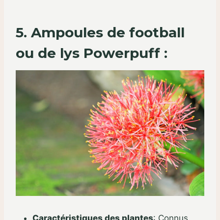
5. Ampoules de football
ou de lys Powerpuff :
Caractéristiques des plantes
:
Connus