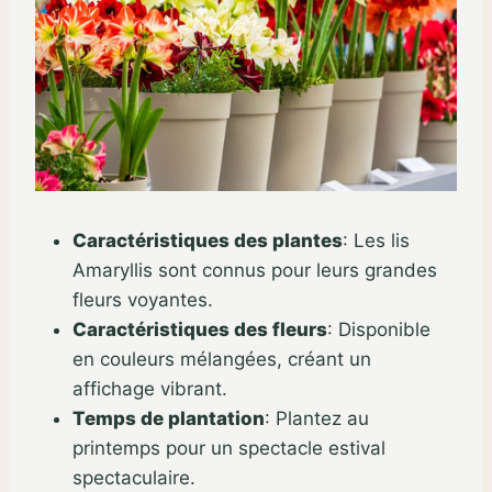
Caractéristiques des plantes
:
Les lis
Amaryllis sont connus pour leurs grandes
fleurs voyantes.
Caractéristiques des fleurs
:
Disponible
en couleurs mélangées, créant un
affichage vibrant.
Temps de plantation
:
Plantez au
printemps pour un spectacle estival
spectaculaire.