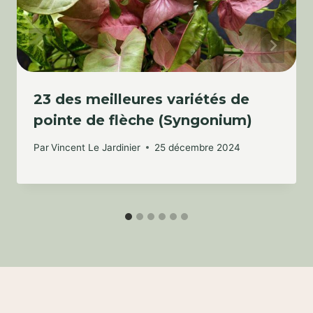
23 des meilleures variétés de
pointe de flèche (Syngonium)
Par
Vincent Le Jardinier
25 décembre 2024