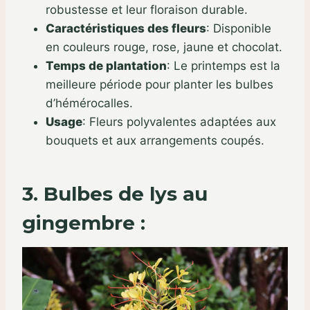
robustesse et leur floraison durable.
Caractéristiques des fleurs
:
Disponible
en couleurs rouge, rose, jaune et chocolat.
Temps de plantation
:
Le printemps est la
meilleure période pour planter les bulbes
d’hémérocalles.
Usage
:
Fleurs polyvalentes adaptées aux
bouquets et aux arrangements coupés.
3. Bulbes de lys au
gingembre :