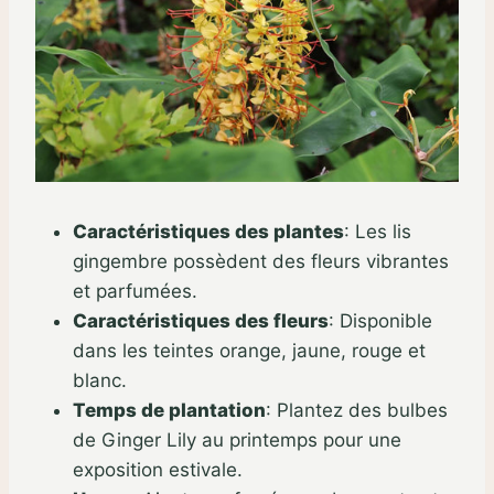
Caractéristiques des plantes
:
Les lis
gingembre possèdent des fleurs vibrantes
et parfumées.
Caractéristiques des fleurs
:
Disponible
dans les teintes orange, jaune, rouge et
blanc.
Temps de plantation
:
Plantez des bulbes
de Ginger Lily au printemps pour une
exposition estivale.