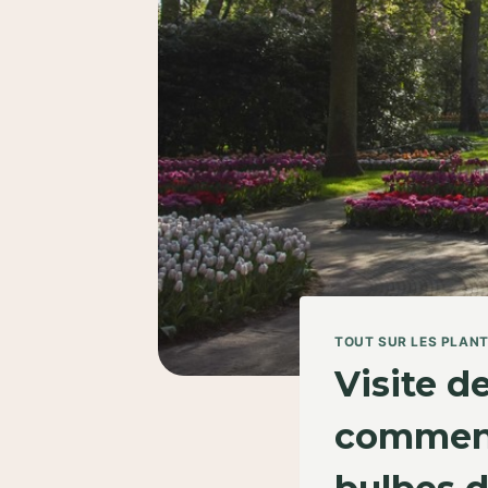
TOUT SUR LES PLAN
Visite d
commencé