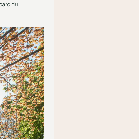
parc du