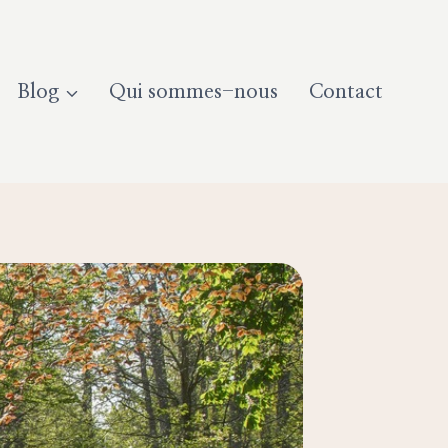
Blog
Qui sommes-nous
Contact