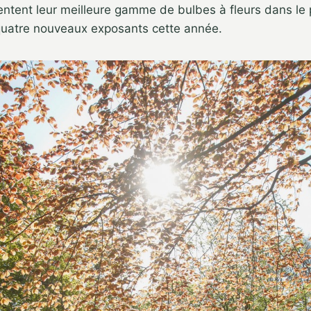
entent leur meilleure gamme de bulbes à fleurs dans le 
quatre nouveaux exposants cette année.