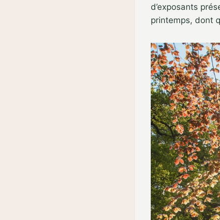
d’exposants prés
printemps, dont 