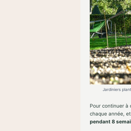
Jardiniers pla
Pour continuer à 
chaque année, et
pendant 8 sema