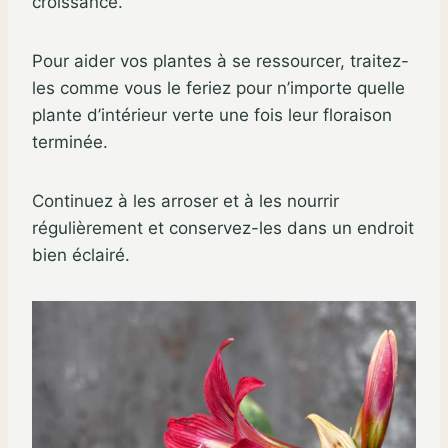
croissance.
Pour aider vos plantes à se ressourcer, traitez-
les comme vous le feriez pour n’importe quelle
plante d’intérieur verte une fois leur floraison
terminée.
Continuez à les arroser et à les nourrir
régulièrement et conservez-les dans un endroit
bien éclairé.