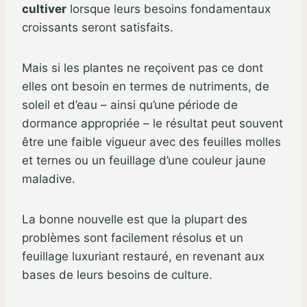
cultiver
lorsque leurs besoins fondamentaux
croissants seront satisfaits.
Mais si les plantes ne reçoivent pas ce dont
elles ont besoin en termes de nutriments, de
soleil et d’eau – ainsi qu’une période de
dormance appropriée – le résultat peut souvent
être une faible vigueur avec des feuilles molles
et ternes ou un feuillage d’une couleur jaune
maladive.
La bonne nouvelle est que la plupart des
problèmes sont facilement résolus et un
feuillage luxuriant restauré, en revenant aux
bases de leurs besoins de culture.