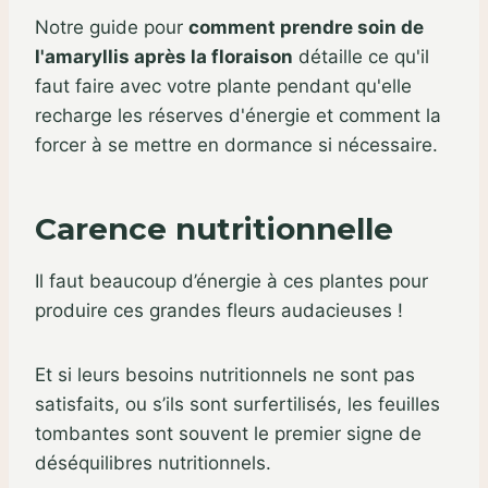
Notre guide pour
comment prendre soin de
l'amaryllis après la floraison
détaille ce qu'il
faut faire avec votre plante pendant qu'elle
recharge les réserves d'énergie et comment la
forcer à se mettre en dormance si nécessaire.
Carence nutritionnelle
Il faut beaucoup d’énergie à ces plantes pour
produire ces grandes fleurs audacieuses !
Et si leurs besoins nutritionnels ne sont pas
satisfaits, ou s’ils sont surfertilisés, les feuilles
tombantes sont souvent le premier signe de
déséquilibres nutritionnels.