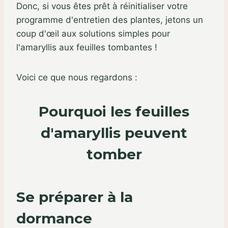
Donc, si vous êtes prêt à réinitialiser votre
programme d'entretien des plantes, jetons un
coup d'œil aux solutions simples pour
l'amaryllis aux feuilles tombantes !
Voici ce que nous regardons :
Pourquoi les feuilles
d'amaryllis peuvent
tomber
Se préparer à la
dormance