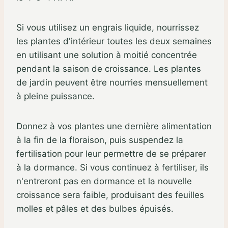
Si vous utilisez un engrais liquide, nourrissez
les plantes d'intérieur toutes les deux semaines
en utilisant une solution à moitié concentrée
pendant la saison de croissance. Les plantes
de jardin peuvent être nourries mensuellement
à pleine puissance.
Donnez à vos plantes une dernière alimentation
à la fin de la floraison, puis suspendez la
fertilisation pour leur permettre de se préparer
à la dormance. Si vous continuez à fertiliser, ils
n'entreront pas en dormance et la nouvelle
croissance sera faible, produisant des feuilles
molles et pâles et des bulbes épuisés.