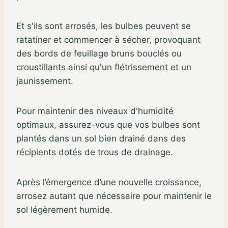
Et s'ils sont arrosés, les bulbes peuvent se
ratatiner et commencer à sécher, provoquant
des bords de feuillage bruns bouclés ou
croustillants ainsi qu'un flétrissement et un
jaunissement.
Pour maintenir des niveaux d'humidité
optimaux, assurez-vous que vos bulbes sont
plantés dans un sol bien drainé dans des
récipients dotés de trous de drainage.
Après l’émergence d’une nouvelle croissance,
arrosez autant que nécessaire pour maintenir le
sol légèrement humide.