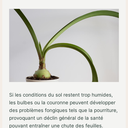
Si les conditions du sol restent trop humides,
les bulbes ou la couronne peuvent développer
des problèmes fongiques tels que la pourriture,
provoquant un déclin général de la santé
pouvant entraîner une chute des feuilles.