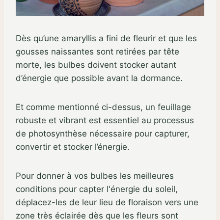
Dès qu’une amaryllis a fini de fleurir et que les
gousses naissantes sont retirées par tête
morte, les bulbes doivent stocker autant
d’énergie que possible avant la dormance.
Et comme mentionné ci-dessus, un feuillage
robuste et vibrant est essentiel au processus
de photosynthèse nécessaire pour capturer,
convertir et stocker l’énergie.
Pour donner à vos bulbes les meilleures
conditions pour capter l'énergie du soleil,
déplacez-les de leur lieu de floraison vers une
zone très éclairée dès que les fleurs sont