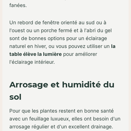
fanées.
Un rebord de fenêtre orienté au sud ou à
l'ouest ou un porche fermé et à l'abri du gel
sont de bonnes options pour un éclairage
naturel en hiver, ou vous pouvez utiliser un
la
table élève la lumière
pour améliorer
l'éclairage intérieur.
Arrosage et humidité du
sol
Pour que les plantes restent en bonne santé
avec un feuillage luxueux, elles ont besoin d'un
arrosage régulier et d'un excellent drainage.