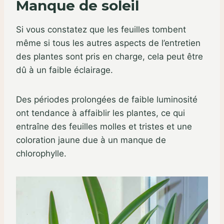
Manque de soleil
Si vous constatez que les feuilles tombent
même si tous les autres aspects de l’entretien
des plantes sont pris en charge, cela peut être
dû à un faible éclairage.
Des périodes prolongées de faible luminosité
ont tendance à affaiblir les plantes, ce qui
entraîne des feuilles molles et tristes et une
coloration jaune due à un manque de
chlorophylle.