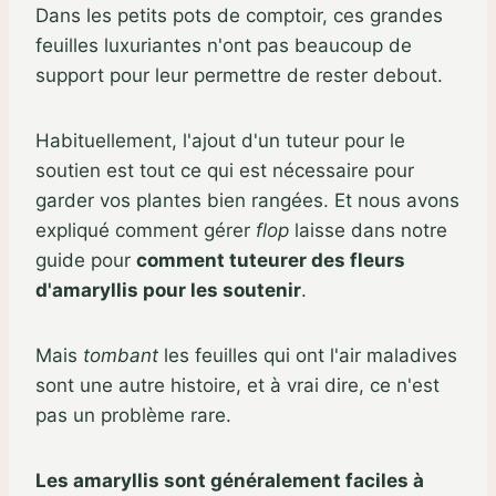
Dans les petits pots de comptoir, ces grandes
feuilles luxuriantes n'ont pas beaucoup de
support pour leur permettre de rester debout.
Habituellement, l'ajout d'un tuteur pour le
soutien est tout ce qui est nécessaire pour
garder vos plantes bien rangées. Et nous avons
expliqué comment gérer
flop
laisse dans notre
guide pour
comment tuteurer des fleurs
d'amaryllis pour les soutenir
.
Mais
tombant
les feuilles qui ont l'air maladives
sont une autre histoire, et à vrai dire, ce n'est
pas un problème rare.
Les amaryllis sont généralement faciles à