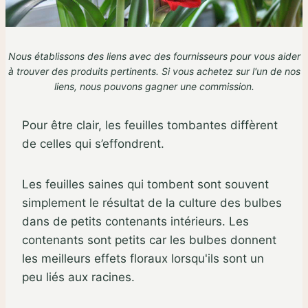
Nous établissons des liens avec des fournisseurs pour vous aider
à trouver des produits pertinents. Si vous achetez sur l'un de nos
liens,
nous pouvons gagner une commission
.
Pour être clair, les feuilles tombantes diffèrent
de celles qui s’effondrent.
Les feuilles saines qui tombent sont souvent
simplement le résultat de la culture des bulbes
dans de petits contenants intérieurs. Les
contenants sont petits car les bulbes donnent
les meilleurs effets floraux lorsqu'ils sont un
peu liés aux racines.