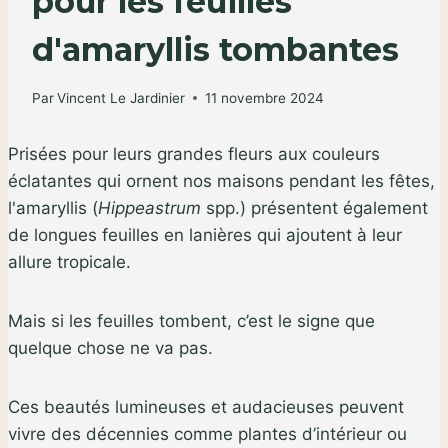
pour les feuilles
d'amaryllis tombantes
Par
Vincent Le Jardinier
11 novembre 2024
Prisées pour leurs grandes fleurs aux couleurs
éclatantes qui ornent nos maisons pendant les fêtes,
l'amaryllis (
Hippeastrum
spp.) présentent également
de longues feuilles en lanières qui ajoutent à leur
allure tropicale.
Mais si les feuilles tombent, c’est le signe que
quelque chose ne va pas.
Ces beautés lumineuses et audacieuses peuvent
vivre des décennies comme plantes d’intérieur ou