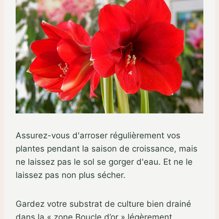
Assurez-vous d'arroser régulièrement vos
plantes pendant la saison de croissance, mais
ne laissez pas le sol se gorger d'eau. Et ne le
laissez pas non plus sécher.
Gardez votre substrat de culture bien drainé
dans la « zone Boucle d’or » légèrement