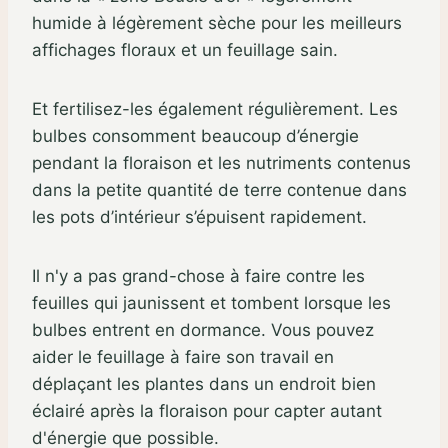
humide à légèrement sèche pour les meilleurs
affichages floraux et un feuillage sain.
Et fertilisez-les également régulièrement. Les
bulbes consomment beaucoup d’énergie
pendant la floraison et les nutriments contenus
dans la petite quantité de terre contenue dans
les pots d’intérieur s’épuisent rapidement.
Il n'y a pas grand-chose à faire contre les
feuilles qui jaunissent et tombent lorsque les
bulbes entrent en dormance. Vous pouvez
aider le feuillage à faire son travail en
déplaçant les plantes dans un endroit bien
éclairé après la floraison pour capter autant
d'énergie que possible.