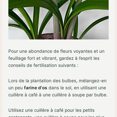
Pour une abondance de fleurs voyantes et un
feuillage fort et vibrant, gardez à l’esprit les
conseils de fertilisation suivants :
Lors de la plantation des bulbes, mélangez-en
un peu
farine d'os
dans le sol, en utilisant une
cuillère à café à une cuillère à soupe par bulbe.
Utilisez une cuillère à café pour les petits