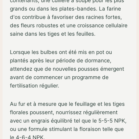
contenants, une cuillère à soupe pour les plus
grands ou dans les plates-bandes. La farine
d'os contribue à favoriser des racines fortes,
des fleurs robustes et une croissance cellulaire
saine dans les tiges et les feuilles.
Lorsque les bulbes ont été mis en pot ou
plantés après leur période de dormance,
attendez que de nouvelles pousses émergent
avant de commencer un programme de
fertilisation régulier.
Au fur et à mesure que le feuillage et les tiges
florales poussent, nourrissez régulièrement
avec un engrais équilibré tel que le 5-5-5 NPK,
ou une formule stimulant la floraison telle que
le 4-6-4 NPK.