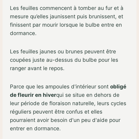
Les feuilles commencent à tomber au fur et à
mesure qu’elles jaunissent puis brunissent, et
finissent par mourir lorsque le bulbe entre en
dormance.
Les feuilles jaunes ou brunes peuvent être
coupées juste au-dessus du bulbe pour les
ranger avant le repos.
Parce que les ampoules d'intérieur sont
obligé
de fleurir en hiver
qui se situe en dehors de
leur période de floraison naturelle, leurs cycles
réguliers peuvent être confus et elles
pourraient avoir besoin d'un peu d'aide pour
entrer en dormance.