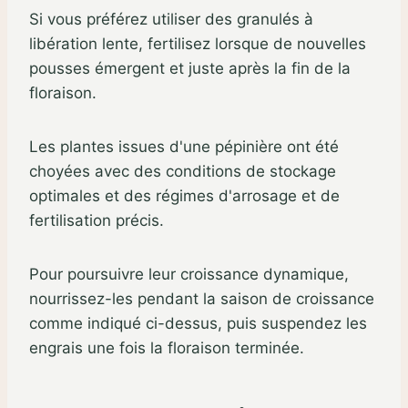
Si vous préférez utiliser des granulés à
libération lente, fertilisez lorsque de nouvelles
pousses émergent et juste après la fin de la
floraison.
Les plantes issues d'une pépinière ont été
choyées avec des conditions de stockage
optimales et des régimes d'arrosage et de
fertilisation précis.
Pour poursuivre leur croissance dynamique,
nourrissez-les pendant la saison de croissance
comme indiqué ci-dessus, puis suspendez les
engrais une fois la floraison terminée.