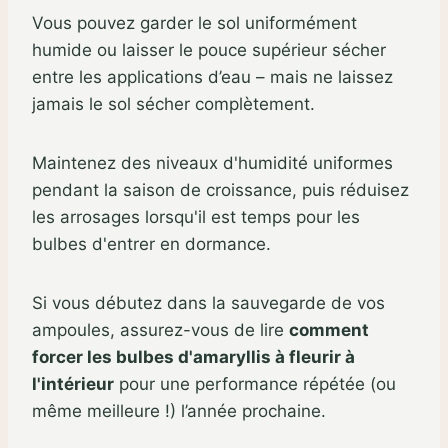
Vous pouvez garder le sol uniformément
humide ou laisser le pouce supérieur sécher
entre les applications d’eau – mais ne laissez
jamais le sol sécher complètement.
Maintenez des niveaux d'humidité uniformes
pendant la saison de croissance, puis réduisez
les arrosages lorsqu'il est temps pour les
bulbes d'entrer en dormance.
Si vous débutez dans la sauvegarde de vos
ampoules, assurez-vous de lire
comment
forcer les bulbes d'amaryllis à fleurir à
l'intérieur
pour une performance répétée (ou
même meilleure !) l’année prochaine.