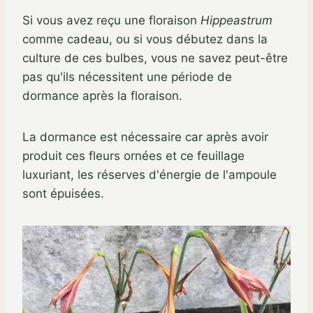
Si vous avez reçu une floraison
Hippeastrum
comme cadeau, ou si vous débutez dans la
culture de ces bulbes, vous ne savez peut-être
pas qu'ils nécessitent une période de
dormance après la floraison.
La dormance est nécessaire car après avoir
produit ces fleurs ornées et ce feuillage
luxuriant, les réserves d'énergie de l'ampoule
sont épuisées.