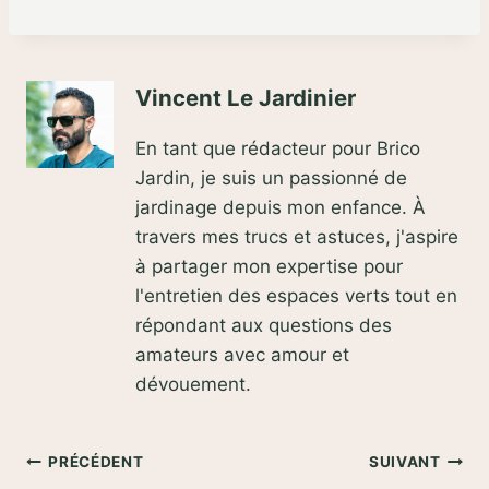
Vincent Le Jardinier
En tant que rédacteur pour Brico
Jardin, je suis un passionné de
jardinage depuis mon enfance. À
travers mes trucs et astuces, j'aspire
à partager mon expertise pour
l'entretien des espaces verts tout en
répondant aux questions des
amateurs avec amour et
dévouement.
Navigation
PRÉCÉDENT
SUIVANT