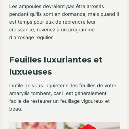
Les ampoules devraient
pas
être arrosés
pendant qu'ils sont en dormance, mais quand il
est temps pour eux de reprendre leur
croissance, revenez à un programme
d'arrosage régulier.
Feuilles luxuriantes et
luxueuses
Inutile de vous inquiéter si les feuilles de votre
amaryllis tombent, car il est généralement
facile de restaurer un feuillage vigoureux et
beau.