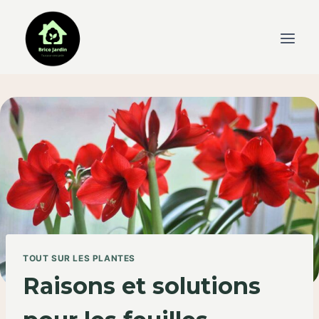
Skip
to
content
TOUT SUR LES PLANTES
Raisons et solutions