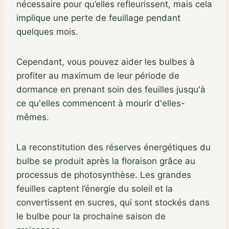
nécessaire pour qu’elles refleurissent, mais cela
implique une perte de feuillage pendant
quelques mois.
Cependant, vous pouvez aider les bulbes à
profiter au maximum de leur période de
dormance en prenant soin des feuilles jusqu'à
ce qu'elles commencent à mourir d'elles-
mêmes.
La reconstitution des réserves énergétiques du
bulbe se produit après la floraison grâce au
processus de photosynthèse. Les grandes
feuilles captent l’énergie du soleil et la
convertissent en sucres, qui sont stockés dans
le bulbe pour la prochaine saison de