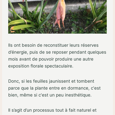
Ils ont besoin de reconstituer leurs réserves
d’énergie, puis de se reposer pendant quelques
mois avant de pouvoir produire une autre
exposition florale spectaculaire.
Donc, si les feuilles jaunissent et tombent
parce que la plante entre en dormance, c'est
bien, même si c'est un peu inesthétique.
Il s’agit d’un processus tout à fait naturel et