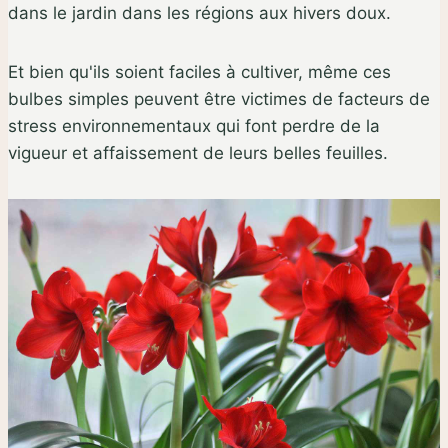
dans le jardin dans les régions aux hivers doux.
Et bien qu'ils soient faciles à cultiver, même ces
bulbes simples peuvent être victimes de facteurs de
stress environnementaux qui font perdre de la
vigueur et affaissement de leurs belles feuilles.