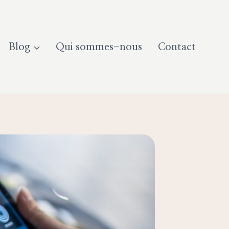
Blog
Qui sommes-nous
Contact