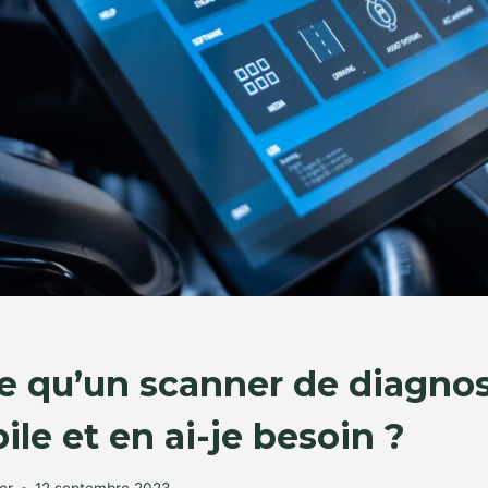
e qu’un scanner de diagnos
le et en ai-je besoin ?