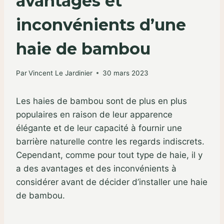
avantages et
inconvénients d’une
haie de bambou
Par
Vincent Le Jardinier
30 mars 2023
Les haies de bambou sont de plus en plus
populaires en raison de leur apparence
élégante et de leur capacité à fournir une
barrière naturelle contre les regards indiscrets.
Cependant, comme pour tout type de haie, il y
a des avantages et des inconvénients à
considérer avant de décider d’installer une haie
de bambou.