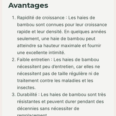
Avantages
Rapidité de croissance : Les haies de
bambou sont connues pour leur croissance
rapide et leur densité. En quelques années
seulement, une haie de bambou peut
atteindre sa hauteur maximale et fournir
une excellente intimité.
Faible entretien : Les haies de bambou
nécessitent peu d’entretien, car elles ne
nécessitent pas de taille régulière ni de
traitement contre les maladies et les
insectes.
Durabilité : Les haies de bambou sont très
résistantes et peuvent durer pendant des
décennies sans nécessiter de
remplacement.