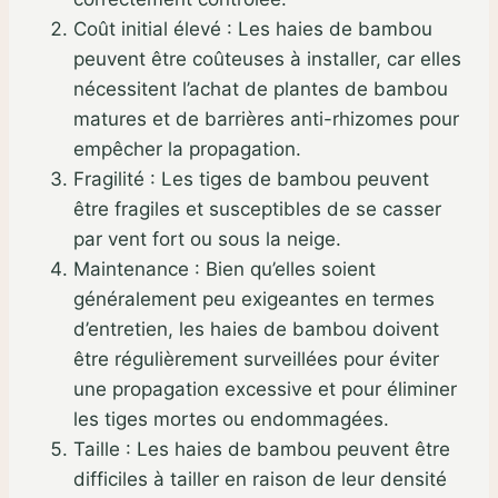
Coût initial élevé : Les haies de bambou
peuvent être coûteuses à installer, car elles
nécessitent l’achat de plantes de bambou
matures et de barrières anti-rhizomes pour
empêcher la propagation.
Fragilité : Les tiges de bambou peuvent
être fragiles et susceptibles de se casser
par vent fort ou sous la neige.
Maintenance : Bien qu’elles soient
généralement peu exigeantes en termes
d’entretien, les haies de bambou doivent
être régulièrement surveillées pour éviter
une propagation excessive et pour éliminer
les tiges mortes ou endommagées.
Taille : Les haies de bambou peuvent être
difficiles à tailler en raison de leur densité