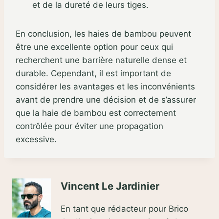
et de la dureté de leurs tiges.
En conclusion, les haies de bambou peuvent
être une excellente option pour ceux qui
recherchent une barrière naturelle dense et
durable. Cependant, il est important de
considérer les avantages et les inconvénients
avant de prendre une décision et de s’assurer
que la haie de bambou est correctement
contrôlée pour éviter une propagation
excessive.
Vincent Le Jardinier
En tant que rédacteur pour Brico