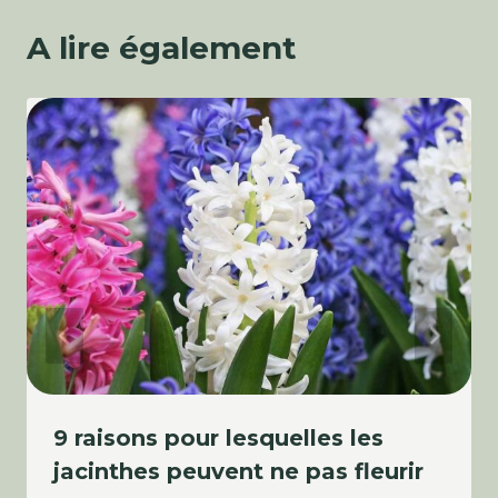
A lire également
9 raisons pour lesquelles les
jacinthes peuvent ne pas fleurir