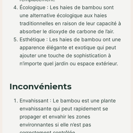
Écologique : Les haies de bambou sont
une alternative écologique aux haies
traditionnelles en raison de leur capacité à
absorber le dioxyde de carbone de l’air.
Esthétique : Les haies de bambou ont une
apparence élégante et exotique qui peut
ajouter une touche de sophistication à
n’importe quel jardin ou espace extérieur.
Inconvénients
Envahissant : Le bambou est une plante
envahissante qui peut rapidement se
propager et envahir les zones
environnantes si elle n’est pas
correctement contrôlée.