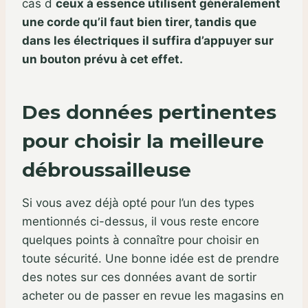
cas d
ceux à essence utilisent généralement
une corde qu’il faut bien tirer, tandis que
dans les électriques il suffira d’appuyer sur
un bouton prévu à cet effet.
Des données pertinentes
pour choisir la meilleure
débroussailleuse
Si vous avez déjà opté pour l’un des types
mentionnés ci-dessus, il vous reste encore
quelques points à connaître pour choisir en
toute sécurité. Une bonne idée est de prendre
des notes sur ces données avant de sortir
acheter ou de passer en revue les magasins en