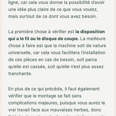
ligne, car cela vous donne la possibilité d’avoir
une idée plus claire de ce que vous voulez,
mais surtout de ce dont vous avez besoin.
La première chose à vérifier est
la disposition
qui a le fil ou le disque de coupe.
La meilleure
chose à faire est que la machine soit de nature
universelle, car cela vous facilitera l’installation
de ces pièces en cas de besoin, soit parce
qu’elle est cassée, soit qu’elle n’est plus assez
tranchante.
En plus de ce qui précède, il faut également
vérifier que le montage se fait sans
complications majeures, puisque vous aurez le
vrai travail face aux mauvaises herbes, donc