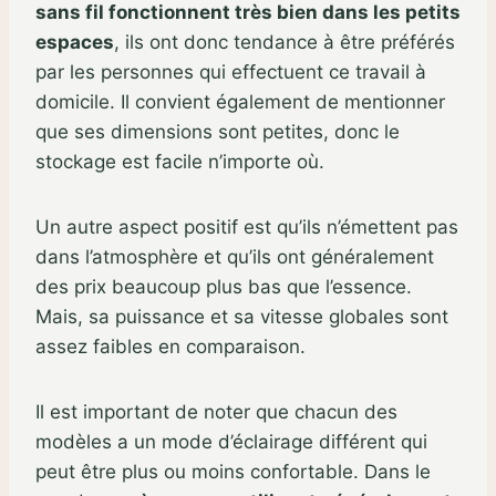
sans fil fonctionnent très bien dans les petits
espaces
, ils ont donc tendance à être préférés
par les personnes qui effectuent ce travail à
domicile. Il convient également de mentionner
que ses dimensions sont petites, donc le
stockage est facile n’importe où.
Un autre aspect positif est qu’ils n’émettent pas
dans l’atmosphère et qu’ils ont généralement
des prix beaucoup plus bas que l’essence.
Mais, sa puissance et sa vitesse globales sont
assez faibles en comparaison.
Il est important de noter que chacun des
modèles a un mode d’éclairage différent qui
peut être plus ou moins confortable. Dans le