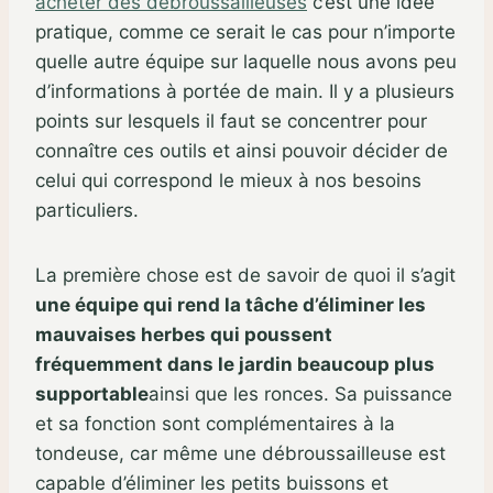
acheter des débroussailleuses
c’est une idée
pratique, comme ce serait le cas pour n’importe
quelle autre équipe sur laquelle nous avons peu
d’informations à portée de main. Il y a plusieurs
points sur lesquels il faut se concentrer pour
connaître ces outils et ainsi pouvoir décider de
celui qui correspond le mieux à nos besoins
particuliers.
La première chose est de savoir de quoi il s’agit
une équipe qui rend la tâche d’éliminer les
mauvaises herbes qui poussent
fréquemment dans le jardin beaucoup plus
supportable
ainsi que les ronces. Sa puissance
et sa fonction sont complémentaires à la
tondeuse, car même une débroussailleuse est
capable d’éliminer les petits buissons et