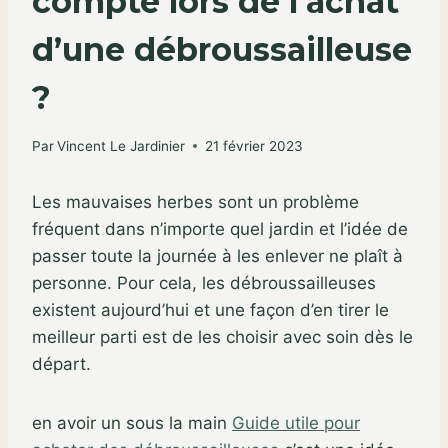
compte lors de l’achat
d’une débroussailleuse
?
Par
Vincent Le Jardinier
21 février 2023
Les mauvaises herbes sont un problème
fréquent dans n’importe quel jardin et l’idée de
passer toute la journée à les enlever ne plaît à
personne. Pour cela, les débroussailleuses
existent aujourd’hui et une façon d’en tirer le
meilleur parti est de les choisir avec soin dès le
départ.
en avoir un sous la main
Guide utile pour