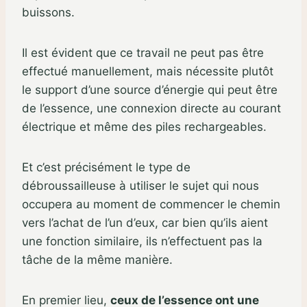
buissons.
Il est évident que ce travail ne peut pas être
effectué manuellement, mais nécessite plutôt
le support d’une source d’énergie qui peut être
de l’essence, une connexion directe au courant
électrique et même des piles rechargeables.
Et c’est précisément le type de
débroussailleuse à utiliser le sujet qui nous
occupera au moment de commencer le chemin
vers l’achat de l’un d’eux, car bien qu’ils aient
une fonction similaire, ils n’effectuent pas la
tâche de la même manière.
En premier lieu,
ceux de l’essence ont une