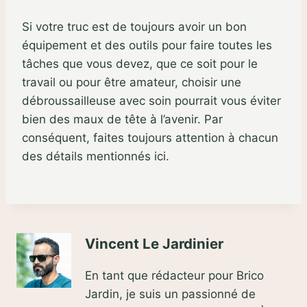
Si votre truc est de toujours avoir un bon
équipement et des outils pour faire toutes les
tâches que vous devez, que ce soit pour le
travail ou pour être amateur, choisir une
débroussailleuse avec soin pourrait vous éviter
bien des maux de tête à l’avenir. Par
conséquent, faites toujours attention à chacun
des détails mentionnés ici.
Vincent Le Jardinier
En tant que rédacteur pour Brico
Jardin, je suis un passionné de