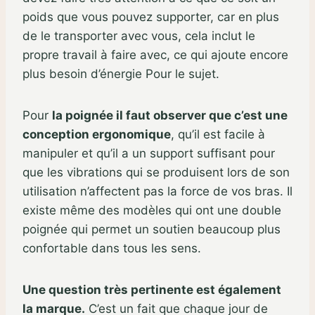
poids que vous pouvez supporter, car en plus
de le transporter avec vous, cela inclut le
propre travail à faire avec, ce qui ajoute encore
plus besoin d’énergie Pour le sujet.
Pour
la poignée il faut observer que c’est une
conception ergonomique
, qu’il est facile à
manipuler et qu’il a un support suffisant pour
que les vibrations qui se produisent lors de son
utilisation n’affectent pas la force de vos bras. Il
existe même des modèles qui ont une double
poignée qui permet un soutien beaucoup plus
confortable dans tous les sens.
Une question très pertinente est également
la marque.
C’est un fait que chaque jour de