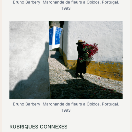
Bruno Barbery. Marchande de fleurs à Óbidos, Portugal.
1993
Bruno Barbery. Marchande de fleurs à Óbidos, Portugal.
1993
RUBRIQUES CONNEXES