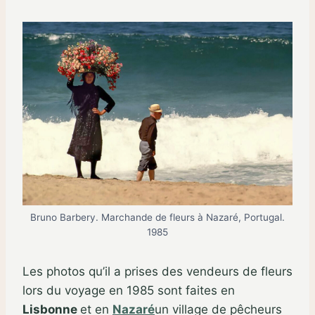
Bruno Barbery. Marchande de fleurs à Nazaré, Portugal.
1985
Les photos qu’il a prises des vendeurs de fleurs
lors du voyage en 1985 sont faites en
Lisbonne
et en
Nazaré
un village de pêcheurs