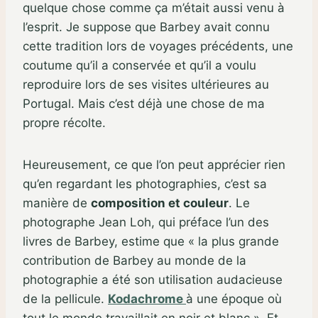
quelque chose comme ça m’était aussi venu à
l’esprit. Je suppose que Barbey avait connu
cette tradition lors de voyages précédents, une
coutume qu’il a conservée et qu’il a voulu
reproduire lors de ses visites ultérieures au
Portugal. Mais c’est déjà une chose de ma
propre récolte.
Heureusement, ce que l’on peut apprécier rien
qu’en regardant les photographies, c’est sa
manière de
composition et couleur
. Le
photographe Jean Loh, qui préface l’un des
livres de Barbey, estime que « la plus grande
contribution de Barbey au monde de la
photographie a été son utilisation audacieuse
de la pellicule.
Kodachrome
à une époque où