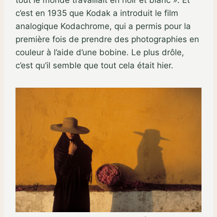
tout le monde travaillait en noir et blanc ». Et
c’est en 1935 que Kodak a introduit le film
analogique Kodachrome, qui a permis pour la
première fois de prendre des photographies en
couleur à l’aide d’une bobine. Le plus drôle,
c’est qu’il semble que tout cela était hier.