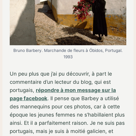
Bruno Barbery. Marchande de fleurs à Óbidos, Portugal.
1993
Un peu plus que j’ai pu découvrir, à part le
commentaire d’un lecteur du blog, qui est
portugais,
répondre à mon message sur la
page facebook
. Il pense que Barbey a utilisé
des mannequins pour ces photos, car à cette
époque les jeunes femmes ne s’habillaient plus
ainsi. Et il a parfaitement raison. Je ne suis pas
portugais, mais je suis à moitié galicien, et