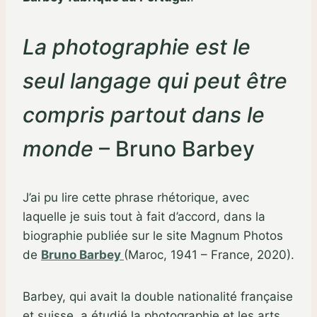
La photographie est le
seul langage qui peut être
compris partout dans le
monde
– Bruno Barbey
J’ai pu lire cette phrase rhétorique, avec
laquelle je suis tout à fait d’accord, dans la
biographie publiée sur le site Magnum Photos
de
Bruno Barbey
(Maroc, 1941 – France, 2020).
Barbey, qui avait la double nationalité française
et suisse, a étudié la photographie et les arts