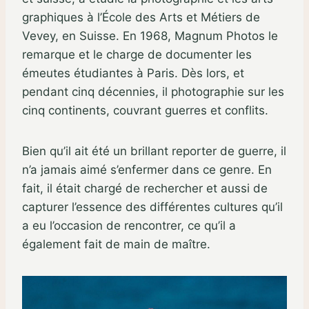
graphiques à l’École des Arts et Métiers de
Vevey, en Suisse. En 1968, Magnum Photos le
remarque et le charge de documenter les
émeutes étudiantes à Paris. Dès lors, et
pendant cinq décennies, il photographie sur les
cinq continents, couvrant guerres et conflits.
Bien qu’il ait été un brillant reporter de guerre, il
n’a jamais aimé s’enfermer dans ce genre. En
fait, il était chargé de rechercher et aussi de
capturer l’essence des différentes cultures qu’il
a eu l’occasion de rencontrer, ce qu’il a
également fait de main de maître.