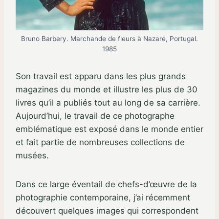
Bruno Barbery. Marchande de fleurs à Nazaré, Portugal.
1985
Son travail est apparu dans les plus grands
magazines du monde et illustre les plus de 30
livres qu’il a publiés tout au long de sa carrière.
Aujourd’hui, le travail de ce photographe
emblématique est exposé dans le monde entier
et fait partie de nombreuses collections de
musées.
Dans ce large éventail de chefs-d’œuvre de la
photographie contemporaine, j’ai récemment
découvert quelques images qui correspondent