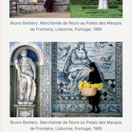
Bruno Barbery. Marchande de fleurs au Palais des Marquis
de Fronteira, Lisbonne, Portugal, 1985
Bruno Barbery. Marchande de fleurs au Palais des Marquis
de Fronteira, Lisbonne, Portugal, 1985