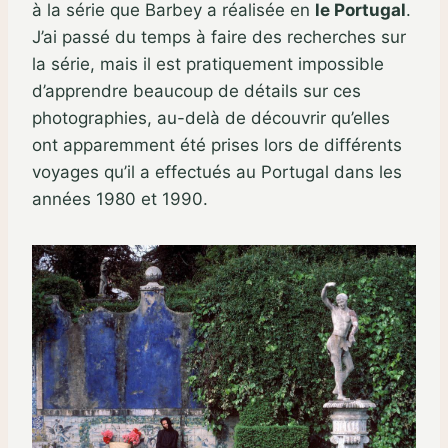
à la série que Barbey a réalisée en
le Portugal
.
J’ai passé du temps à faire des recherches sur
la série, mais il est pratiquement impossible
d’apprendre beaucoup de détails sur ces
photographies, au-delà de découvrir qu’elles
ont apparemment été prises lors de différents
voyages qu’il a effectués au Portugal dans les
années 1980 et 1990.