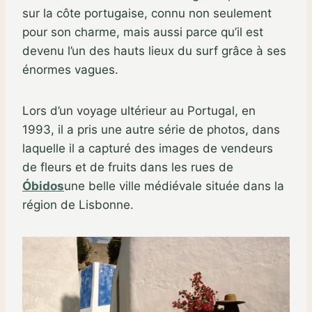
sur la côte portugaise, connu non seulement
pour son charme, mais aussi parce qu’il est
devenu l’un des hauts lieux du surf grâce à ses
énormes vagues.
Lors d’un voyage ultérieur au Portugal, en
1993, il a pris une autre série de photos, dans
laquelle il a capturé des images de vendeurs
de fleurs et de fruits dans les rues de
Óbidos
une belle ville médiévale située dans la
région de Lisbonne.