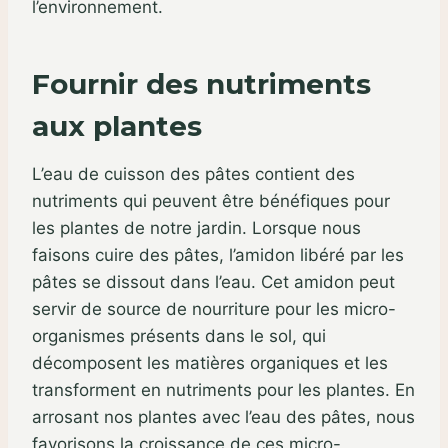
l’environnement.
Fournir des nutriments
aux plantes
L’eau de cuisson des pâtes contient des
nutriments qui peuvent être bénéfiques pour
les plantes de notre jardin. Lorsque nous
faisons cuire des pâtes, l’amidon libéré par les
pâtes se dissout dans l’eau. Cet amidon peut
servir de source de nourriture pour les micro-
organismes présents dans le sol, qui
décomposent les matières organiques et les
transforment en nutriments pour les plantes. En
arrosant nos plantes avec l’eau des pâtes, nous
favorisons la croissance de ces micro-