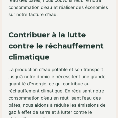
l’eau des pâtes, nous pouvons réduire notre
consommation d’eau et réaliser des économies
sur notre facture d’eau.
Contribuer à la lutte
contre le réchauffement
climatique
La production d’eau potable et son transport
jusqu’à notre domicile nécessitent une grande
quantité d’énergie, ce qui contribue au
réchauffement climatique. En réduisant notre
consommation d’eau en réutilisant l’eau des
pâtes, nous aidons à réduire les émissions de
gaz à effet de serre et à lutter contre le