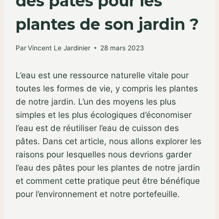
des pâtes pour les
plantes de son jardin ?
Par
Vincent Le Jardinier
28 mars 2023
L’eau est une ressource naturelle vitale pour
toutes les formes de vie, y compris les plantes
de notre jardin. L’un des moyens les plus
simples et les plus écologiques d’économiser
l’eau est de réutiliser l’eau de cuisson des
pâtes. Dans cet article, nous allons explorer les
raisons pour lesquelles nous devrions garder
l’eau des pâtes pour les plantes de notre jardin
et comment cette pratique peut être bénéfique
pour l’environnement et notre portefeuille.