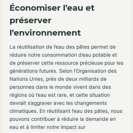
Économiser l’eau et
préserver
l’environnement
La réutilisation de l’eau des pâtes permet de
réduire notre consommation d’eau potable et
de préserver cette ressource précieuse pour les
générations futures. Selon l’Organisation des
Nations Unies, près de deux milliards de
personnes dans le monde vivent dans des
régions où l’eau est rare, et cette situation
devrait s’aggraver avec les changements
climatiques. En réutilisant l’eau des pâtes, nous
pouvons contribuer à réduire la demande en
eau et à limiter notre impact sur