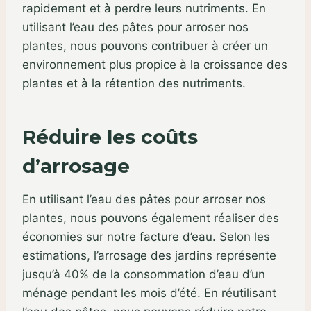
rapidement et à perdre leurs nutriments. En
utilisant l’eau des pâtes pour arroser nos
plantes, nous pouvons contribuer à créer un
environnement plus propice à la croissance des
plantes et à la rétention des nutriments.
Réduire les coûts
d’arrosage
En utilisant l’eau des pâtes pour arroser nos
plantes, nous pouvons également réaliser des
économies sur notre facture d’eau. Selon les
estimations, l’arrosage des jardins représente
jusqu’à 40% de la consommation d’eau d’un
ménage pendant les mois d’été. En réutilisant