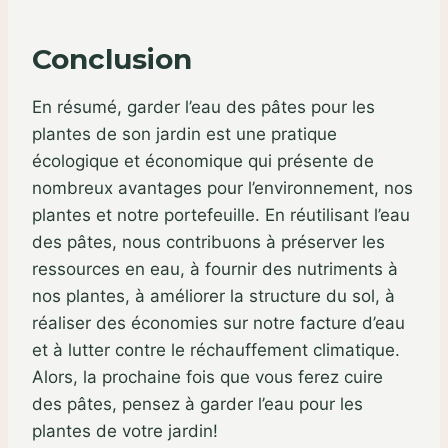
Conclusion
En résumé, garder l’eau des pâtes pour les
plantes de son jardin est une pratique
écologique et économique qui présente de
nombreux avantages pour l’environnement, nos
plantes et notre portefeuille. En réutilisant l’eau
des pâtes, nous contribuons à préserver les
ressources en eau, à fournir des nutriments à
nos plantes, à améliorer la structure du sol, à
réaliser des économies sur notre facture d’eau
et à lutter contre le réchauffement climatique.
Alors, la prochaine fois que vous ferez cuire
des pâtes, pensez à garder l’eau pour les
plantes de votre jardin!