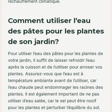
réchauffement climatique.
Comment utiliser l’eau
des pâtes pour les plantes
de son jardin?
Pour utiliser l’eau des pâtes pour les plantes de
votre jardin, il suffit de laisser refroidir l’eau
après la cuisson et de l’utiliser pour arroser vos
plantes. Assurez-vous que l’eau est à
température ambiante avant de l’utiliser, car
l’eau chaude peut endommager les racines des
plantes. Il est également important de ne pas
utiliser d’eau salée, car le sel peut être nocif
pour les plantes et perturber l’équilibre du sol.