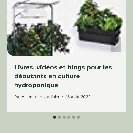
Livres, vidéos et blogs pour les
débutants en culture
hydroponique
Par
Vincent Le Jardinier
16 août 2022