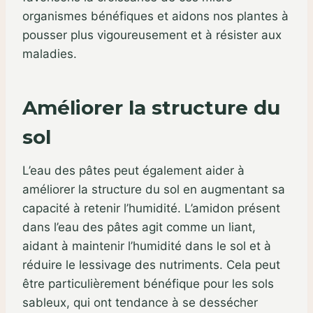
organismes bénéfiques et aidons nos plantes à
pousser plus vigoureusement et à résister aux
maladies.
Améliorer la structure du
sol
L’eau des pâtes peut également aider à
améliorer la structure du sol en augmentant sa
capacité à retenir l’humidité. L’amidon présent
dans l’eau des pâtes agit comme un liant,
aidant à maintenir l’humidité dans le sol et à
réduire le lessivage des nutriments. Cela peut
être particulièrement bénéfique pour les sols
sableux, qui ont tendance à se dessécher