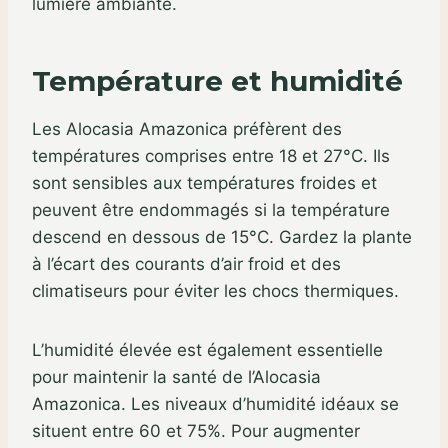
lumière ambiante.
Température et humidité
Les Alocasia Amazonica préfèrent des
températures comprises entre 18 et 27°C. Ils
sont sensibles aux températures froides et
peuvent être endommagés si la température
descend en dessous de 15°C. Gardez la plante
à l’écart des courants d’air froid et des
climatiseurs pour éviter les chocs thermiques.
L’humidité élevée est également essentielle
pour maintenir la santé de l’Alocasia
Amazonica. Les niveaux d’humidité idéaux se
situent entre 60 et 75%. Pour augmenter