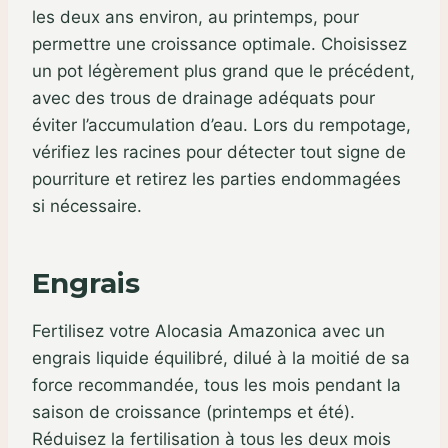
les deux ans environ, au printemps, pour
permettre une croissance optimale. Choisissez
un pot légèrement plus grand que le précédent,
avec des trous de drainage adéquats pour
éviter l’accumulation d’eau. Lors du rempotage,
vérifiez les racines pour détecter tout signe de
pourriture et retirez les parties endommagées
si nécessaire.
Engrais
Fertilisez votre Alocasia Amazonica avec un
engrais liquide équilibré, dilué à la moitié de sa
force recommandée, tous les mois pendant la
saison de croissance (printemps et été).
Réduisez la fertilisation à tous les deux mois