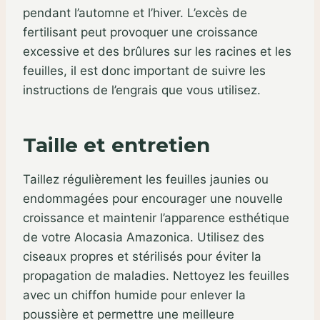
pendant l’automne et l’hiver. L’excès de
fertilisant peut provoquer une croissance
excessive et des brûlures sur les racines et les
feuilles, il est donc important de suivre les
instructions de l’engrais que vous utilisez.
Taille et entretien
Taillez régulièrement les feuilles jaunies ou
endommagées pour encourager une nouvelle
croissance et maintenir l’apparence esthétique
de votre Alocasia Amazonica. Utilisez des
ciseaux propres et stérilisés pour éviter la
propagation de maladies. Nettoyez les feuilles
avec un chiffon humide pour enlever la
poussière et permettre une meilleure