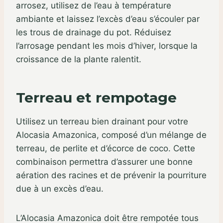
arrosez, utilisez de l’eau à température
ambiante et laissez l’excès d’eau s’écouler par
les trous de drainage du pot. Réduisez
l’arrosage pendant les mois d’hiver, lorsque la
croissance de la plante ralentit.
Terreau et rempotage
Utilisez un terreau bien drainant pour votre
Alocasia Amazonica, composé d’un mélange de
terreau, de perlite et d’écorce de coco. Cette
combinaison permettra d’assurer une bonne
aération des racines et de prévenir la pourriture
due à un excès d’eau.
L’Alocasia Amazonica doit être rempotée tous