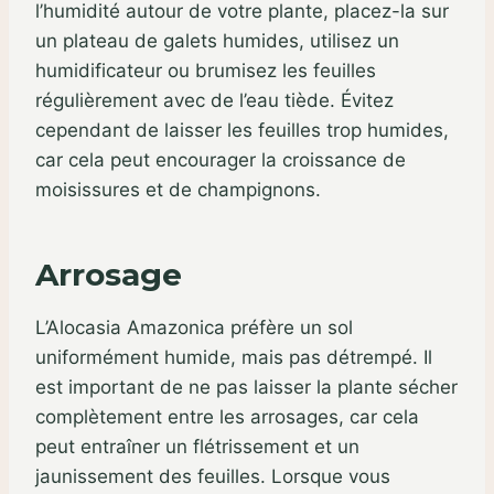
l’humidité autour de votre plante, placez-la sur
un plateau de galets humides, utilisez un
humidificateur ou brumisez les feuilles
régulièrement avec de l’eau tiède. Évitez
cependant de laisser les feuilles trop humides,
car cela peut encourager la croissance de
moisissures et de champignons.
Arrosage
L’Alocasia Amazonica préfère un sol
uniformément humide, mais pas détrempé. Il
est important de ne pas laisser la plante sécher
complètement entre les arrosages, car cela
peut entraîner un flétrissement et un
jaunissement des feuilles. Lorsque vous