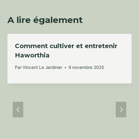
A lire également
Comment cultiver et entretenir
Haworthia
Par
Vincent Le Jardinier
9 novembre 2025