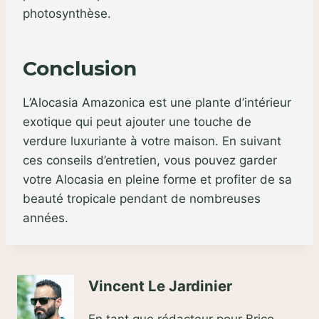
photosynthèse.
Conclusion
L’Alocasia Amazonica est une plante d’intérieur
exotique qui peut ajouter une touche de
verdure luxuriante à votre maison. En suivant
ces conseils d’entretien, vous pouvez garder
votre Alocasia en pleine forme et profiter de sa
beauté tropicale pendant de nombreuses
années.
Vincent Le Jardinier