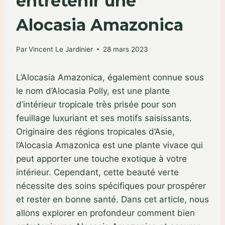
entretenir une
Alocasia Amazonica
Par
Vincent Le Jardinier
28 mars 2023
L’Alocasia Amazonica, également connue sous
le nom d’Alocasia Polly, est une plante
d’intérieur tropicale très prisée pour son
feuillage luxuriant et ses motifs saisissants.
Originaire des régions tropicales d’Asie,
l’Alocasia Amazonica est une plante vivace qui
peut apporter une touche exotique à votre
intérieur. Cependant, cette beauté verte
nécessite des soins spécifiques pour prospérer
et rester en bonne santé. Dans cet article, nous
allons explorer en profondeur comment bien