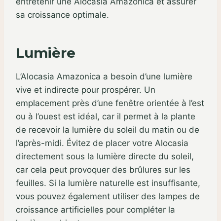
entretenir une Alocasia Amazonica et assurer
sa croissance optimale.
Lumière
L’Alocasia Amazonica a besoin d’une lumière
vive et indirecte pour prospérer. Un
emplacement près d’une fenêtre orientée à l’est
ou à l’ouest est idéal, car il permet à la plante
de recevoir la lumière du soleil du matin ou de
l’après-midi. Évitez de placer votre Alocasia
directement sous la lumière directe du soleil,
car cela peut provoquer des brûlures sur les
feuilles. Si la lumière naturelle est insuffisante,
vous pouvez également utiliser des lampes de
croissance artificielles pour compléter la