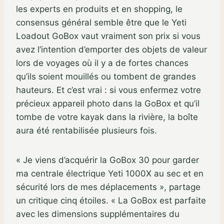
les experts en produits et en shopping, le
consensus général semble être que le Yeti
Loadout GoBox vaut vraiment son prix si vous
avez l’intention d’emporter des objets de valeur
lors de voyages où il y a de fortes chances
qu’ils soient mouillés ou tombent de grandes
hauteurs. Et c’est vrai : si vous enfermez votre
précieux appareil photo dans la GoBox et qu’il
tombe de votre kayak dans la rivière, la boîte
aura été rentabilisée plusieurs fois.
« Je viens d’acquérir la GoBox 30 pour garder
ma centrale électrique Yeti 1000X au sec et en
sécurité lors de mes déplacements », partage
un critique cinq étoiles. « La GoBox est parfaite
avec les dimensions supplémentaires du