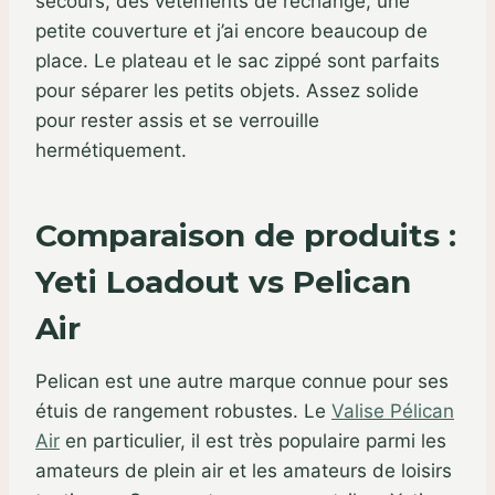
secours, des vêtements de rechange, une
petite couverture et j’ai encore beaucoup de
place. Le plateau et le sac zippé sont parfaits
pour séparer les petits objets. Assez solide
pour rester assis et se verrouille
hermétiquement.
Comparaison de produits :
Yeti Loadout vs Pelican
Air
Pelican est une autre marque connue pour ses
étuis de rangement robustes. Le
Valise Pélican
Air
en particulier, il est très populaire parmi les
amateurs de plein air et les amateurs de loisirs