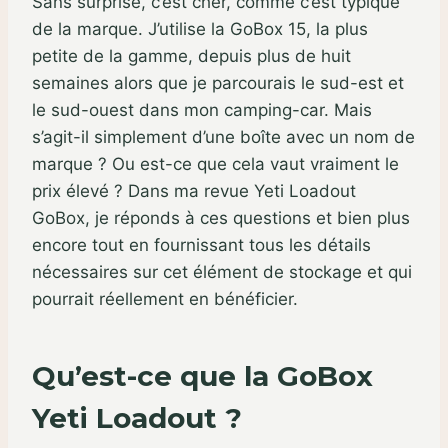
Sans surprise, c’est cher, comme c’est typique
de la marque. J’utilise la GoBox 15, la plus
petite de la gamme, depuis plus de huit
semaines alors que je parcourais le sud-est et
le sud-ouest dans mon camping-car. Mais
s’agit-il simplement d’une boîte avec un nom de
marque ? Ou est-ce que cela vaut vraiment le
prix élevé ? Dans ma revue Yeti Loadout
GoBox, je réponds à ces questions et bien plus
encore tout en fournissant tous les détails
nécessaires sur cet élément de stockage et qui
pourrait réellement en bénéficier.
Qu’est-ce que la GoBox
Yeti Loadout ?