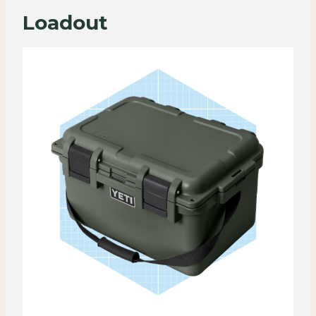
Loadout