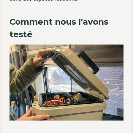
Comment nous l’avons
testé