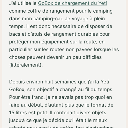
J’ai utilisé le
GoBox de chargement du Yeti
comme coffre de rangement pour le camping
dans mon camping-car. Je voyage à plein
temps, il est donc nécessaire de disposer de
bacs et d’étuis de rangement durables pour
protéger mon équipement sur la route, en
particulier sur les routes non pavées lorsque les
choses peuvent devenir un peu difficiles
(littéralement).
Depuis environ huit semaines que j’ai la Yeti
GoBox, son objectif a changé au fil du temps.
Pour être franc, je ne savais pas trop quoi en
faire au début, d’autant plus que le format de
15 litres est petit. Il contenait divers objets
jusqu’à ce que je décide qu’il était le mieux
adapté pour servir de coffre-fort électronique.