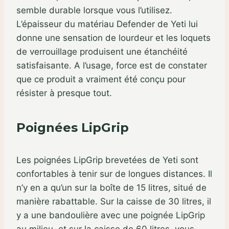
semble durable lorsque vous l’utilisez.
L’épaisseur du matériau Defender de Yeti lui
donne une sensation de lourdeur et les loquets
de verrouillage produisent une étanchéité
satisfaisante. A l’usage, force est de constater
que ce produit a vraiment été conçu pour
résister à presque tout.
Poignées LipGrip
Les poignées LipGrip brevetées de Yeti sont
confortables à tenir sur de longues distances. Il
n’y en a qu’un sur la boîte de 15 litres, situé de
manière rabattable. Sur la caisse de 30 litres, il
y a une bandoulière avec une poignée LipGrip
au milieu, et sur la caisse de 60 litres, vous