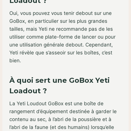
Loadout ?
Oui, vous pouvez vous tenir debout sur une
GoBox, en particulier sur les plus grandes
tailles, mais Yeti ne recommande pas de les
utiliser comme plate-forme de lancer ou pour
une utilisation générale debout. Cependant,
Yeti révèle que s’asseoir sur les boîtes, c’est
bien.
À quoi sert une GoBox Yeti
Loadout ?
La Yeti Loudout GoBox est une boîte de
rangement d’équipement destinée à garder le
contenu au sec, à l’abri de la poussière et à
l’abri de la faune (et des humains) lorsqu’elle