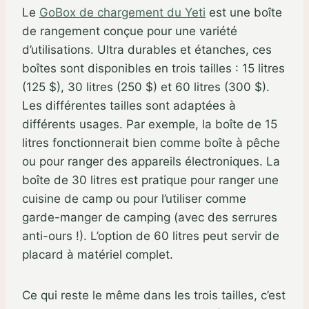
Le
GoBox de chargement du Yeti
est une boîte
de rangement conçue pour une variété
d’utilisations. Ultra durables et étanches, ces
boîtes sont disponibles en trois tailles : 15 litres
(125 $), 30 litres (250 $) et 60 litres (300 $).
Les différentes tailles sont adaptées à
différents usages. Par exemple, la boîte de 15
litres fonctionnerait bien comme boîte à pêche
ou pour ranger des appareils électroniques. La
boîte de 30 litres est pratique pour ranger une
cuisine de camp ou pour l’utiliser comme
garde-manger de camping (avec des serrures
anti-ours !). L’option de 60 litres peut servir de
placard à matériel complet.
Ce qui reste le même dans les trois tailles, c’est