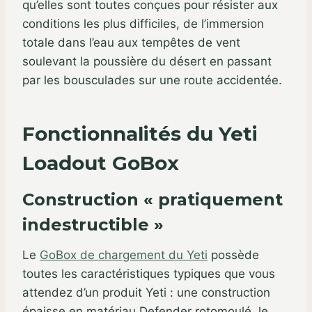
qu’elles sont toutes conçues pour résister aux
conditions les plus difficiles, de l’immersion
totale dans l’eau aux tempêtes de vent
soulevant la poussière du désert en passant
par les bousculades sur une route accidentée.
Fonctionnalités du Yeti
Loadout GoBox
Construction « pratiquement
indestructible »
Le
GoBox de chargement du Yeti
possède
toutes les caractéristiques typiques que vous
attendez d’un produit Yeti : une construction
épaisse en matériau Defender rotomoulé, le