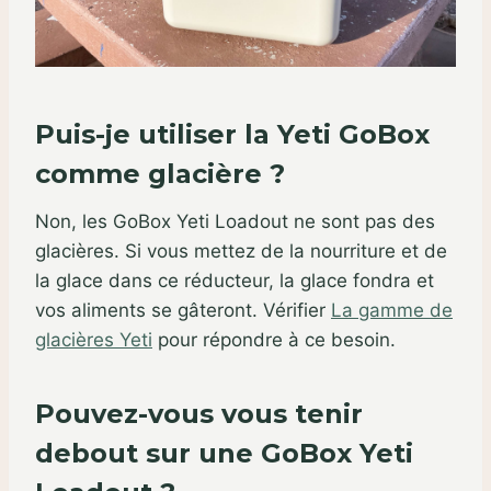
Puis-je utiliser la Yeti GoBox
comme glacière ?
Non, les GoBox Yeti Loadout ne sont pas des
glacières. Si vous mettez de la nourriture et de
la glace dans ce réducteur, la glace fondra et
vos aliments se gâteront. Vérifier
La gamme de
glacières Yeti
pour répondre à ce besoin.
Pouvez-vous vous tenir
debout sur une GoBox Yeti