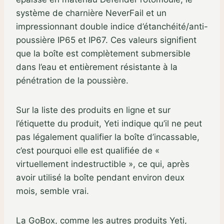
système de charnière NeverFail et un
impressionnant double indice d’étanchéité/anti-
poussière IP65 et IP67. Ces valeurs signifient
que la boîte est complètement submersible
dans l’eau et entièrement résistante à la
pénétration de la poussière.
Sur la liste des produits en ligne et sur
l’étiquette du produit, Yeti indique qu’il ne peut
pas légalement qualifier la boîte d’incassable,
c’est pourquoi elle est qualifiée de «
virtuellement indestructible », ce qui, après
avoir utilisé la boîte pendant environ deux
mois, semble vrai.
La GoBox, comme les autres produits Yeti,