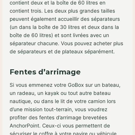
contient deux et la boîte de 60 litres en
contient trois. Les deux plus grandes tailles
peuvent également accueillir des séparateurs
(un dans la boîte de 30 litres et deux dans la
boîte de 60 litres) et sont livrées avec un
séparateur chacune. Vous pouvez acheter plus
de séparateurs et de plateaux séparément.
Fentes d’arrimage
Si vous emmenez votre GoBox sur un bateau,
un radeau, un kayak ou tout autre bateau
nautique, ou dans le lit de votre camion lors
d’une mission tout-terrain, vous voudrez
profiter des fentes d’arrimage brevetées
AnchorPoint. Ceux-ci vous permettent de
sécuriser le coffre à votre navire ou véhicule.