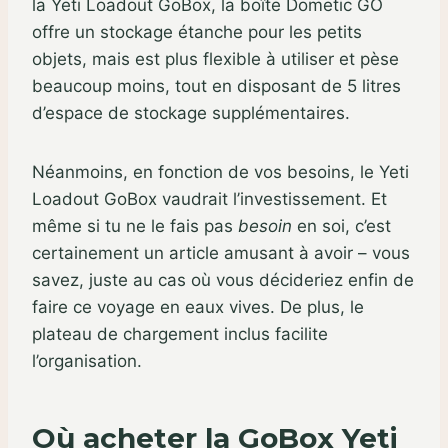
la Yeti Loadout GoBox, la boîte Dometic GO
offre un stockage étanche pour les petits
objets, mais est plus flexible à utiliser et pèse
beaucoup moins, tout en disposant de 5 litres
d’espace de stockage supplémentaires.
Néanmoins, en fonction de vos besoins, le Yeti
Loadout GoBox vaudrait l’investissement. Et
même si tu ne le fais pas
besoin
en soi, c’est
certainement un article amusant à avoir – vous
savez, juste au cas où vous décideriez enfin de
faire ce voyage en eaux vives. De plus, le
plateau de chargement inclus facilite
l’organisation.
Où acheter la GoBox Yeti