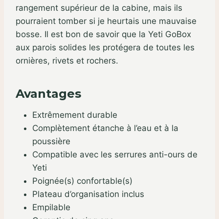
rangement supérieur de la cabine, mais ils
pourraient tomber si je heurtais une mauvaise
bosse. Il est bon de savoir que la Yeti GoBox
aux parois solides les protégera de toutes les
ornières, rivets et rochers.
Avantages
Extrêmement durable
Complètement étanche à l’eau et à la
poussière
Compatible avec les serrures anti-ours de
Yeti
Poignée(s) confortable(s)
Plateau d’organisation inclus
Empilable