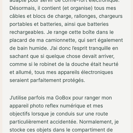
Désormais, il contient (et organise) tous mes
câbles et blocs de charge, rallonges, chargeurs
portables et batteries, ainsi que batteries
rechargeables. Je range cette boîte dans le
placard de ma camionnette, qui sert également
de bain humide. J’ai donc l’esprit tranquille en
sachant que si quelque chose devait arriver,
comme si le robinet de la douche était heurté
et allumé, tous mes appareils électroniques
seraient parfaitement protégés.
J’utilise parfois ma GoBox pour ranger mon
appareil photo reflex numérique et mes
objectifs lorsque je conduis sur une route
particulièrement accidentée. Normalement, je
stocke ces objets dans le compartiment de