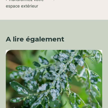
espace extérieur
A lire également