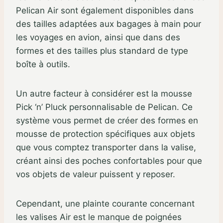
Pelican Air sont également disponibles dans
des tailles adaptées aux bagages à main pour
les voyages en avion, ainsi que dans des
formes et des tailles plus standard de type
boîte à outils.
Un autre facteur à considérer est la mousse
Pick ‘n’ Pluck personnalisable de Pelican. Ce
système vous permet de créer des formes en
mousse de protection spécifiques aux objets
que vous comptez transporter dans la valise,
créant ainsi des poches confortables pour que
vos objets de valeur puissent y reposer.
Cependant, une plainte courante concernant
les valises Air est le manque de poignées