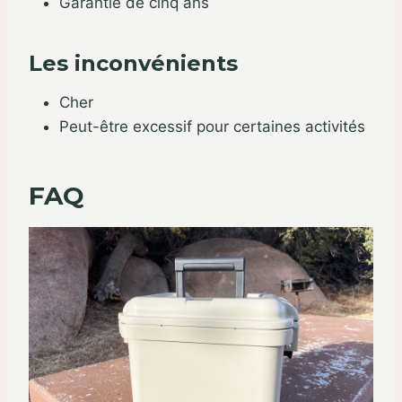
Garantie de cinq ans
Les inconvénients
Cher
Peut-être excessif pour certaines activités
FAQ