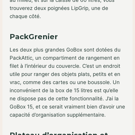
trouverez deux poignées LipGrip, une de
chaque côté.
PackGrenier
Les deux plus grandes GoBox sont dotées du
PackAttic, un compartiment de rangement en
filet à l’intérieur du couvercle. C’est un endroit
utile pour ranger des objets plats, petits et en
vrac, comme des cartes ou une boussole. Un
inconvénient de la box de 15 litres est qu’elle
ne dispose pas de cette fonctionnalité. J’ai la
GoBox 15, et ce serait vraiment bien d’avoir une
capacité d’organisation supplémentaire.