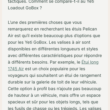
tactiques. Comment se compare-t-il au Yeti
Loadout GoBox ?
L’une des premières choses que vous
remarquerez en recherchant les étuis Pelican
Air est qu’il existe beaucoup plus d’options que
pour les Yeti GoBox. Les valises à air sont
disponibles en différentes longueurs et styles
avec différentes caractéristiques pour répondre
à différents besoins. Par exemple, le
Étui long
1745 Air
est un choix populaire pour les
voyageurs qui souhaitent un étui de rangement
durable sur la galerie de toit de leur véhicule.
Cette option à profil bas n’ajoute pas beaucoup
de hauteur à un véhicule, mais offre un espace
spacieux et sûr pour les objets longs, tels que
les fusils de chasse ou les trépieds. Les valises