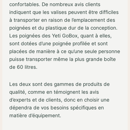
confortables. De nombreux avis clients
indiquent que les valises peuvent être difficiles
à transporter en raison de l’emplacement des
poignées et du plastique dur de la conception.
Les poignées des Yeti GoBox, quant à elles,
sont dotées d’une poignée profilée et sont
placées de manière à ce qu’une seule personne
puisse transporter même la plus grande boîte
de 60 litres.
Les deux sont des gammes de produits de
qualité, comme en témoignent les avis
d’experts et de clients, donc en choisir une
dépendra de vos besoins spécifiques en
matière d’équipement.