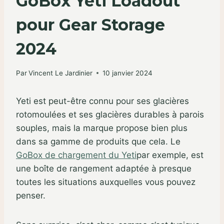
GoBox Yeti Loadout
pour Gear Storage
2024
Par
Vincent Le Jardinier
10 janvier 2024
Yeti est peut-être connu pour ses glacières
rotomoulées et ses glacières durables à parois
souples, mais la marque propose bien plus
dans sa gamme de produits que cela. Le
GoBox de chargement du Yeti
par exemple, est
une boîte de rangement adaptée à presque
toutes les situations auxquelles vous pouvez
penser.