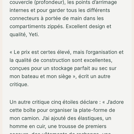
couvercle (profondeur), les points d’arrimage
internes et pour garder tous les différents
connecteurs à portée de main dans les
compartiments zippés. Excellent design et
qualité, Yeti.
« Le prix est certes élevé, mais l’organisation et
la qualité de construction sont excellentes,
conçues pour un stockage parfait au sec sur
mon bateau et mon siège », écrit un autre
critique.
Un autre critique cinq étoiles déclare : « J’adore
cette boîte pour organiser la plate-forme de
mon camion. J’ai ajouté des élastiques, un
homme en cuir, une trousse de premiers