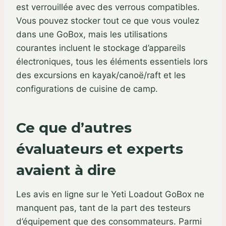
est verrouillée avec des verrous compatibles.
Vous pouvez stocker tout ce que vous voulez
dans une GoBox, mais les utilisations
courantes incluent le stockage d’appareils
électroniques, tous les éléments essentiels lors
des excursions en kayak/canoë/raft et les
configurations de cuisine de camp.
Ce que d’autres
évaluateurs et experts
avaient à dire
Les avis en ligne sur le Yeti Loadout GoBox ne
manquent pas, tant de la part des testeurs
d’équipement que des consommateurs. Parmi