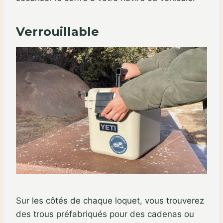
Verrouillable
Sur les côtés de chaque loquet, vous trouverez
des trous préfabriqués pour des cadenas ou