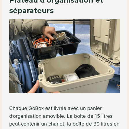
Plateau d’organisation et
séparateurs
Chaque GoBox est livrée avec un panier
d’organisation amovible. La boîte de 15 litres
peut contenir un chariot, la boîte de 30 litres en