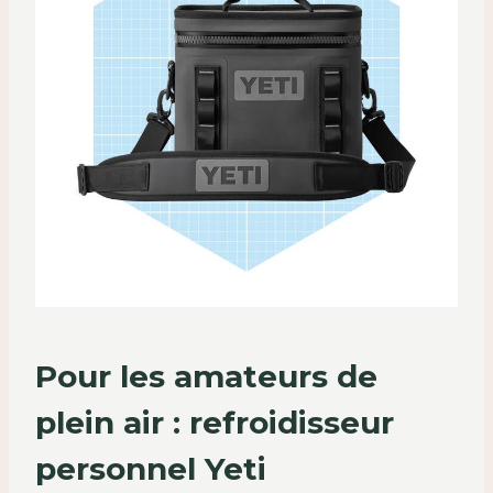
Pour les amateurs de
plein air : refroidisseur
personnel Yeti