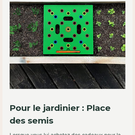
Pour le jardinier : Place
des semis
Lorsque vous lui achetez des cadeaux pour la