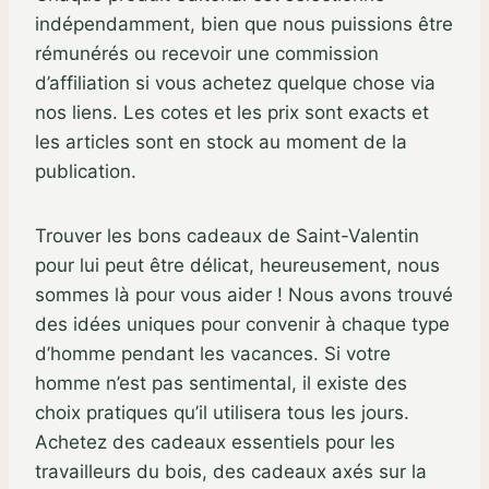
indépendamment, bien que nous puissions être
rémunérés ou recevoir une commission
d’affiliation si vous achetez quelque chose via
nos liens. Les cotes et les prix sont exacts et
les articles sont en stock au moment de la
publication.
Trouver les bons cadeaux de Saint-Valentin
pour lui peut être délicat, heureusement, nous
sommes là pour vous aider ! Nous avons trouvé
des idées uniques pour convenir à chaque type
d’homme pendant les vacances. Si votre
homme n’est pas sentimental, il existe des
choix pratiques qu’il utilisera tous les jours.
Achetez des cadeaux essentiels pour les
travailleurs du bois, des cadeaux axés sur la