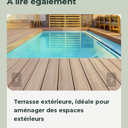
A lire également
Terrasse extérieure, idéale pour
aménager des espaces
extérieurs