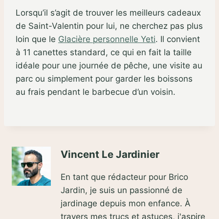
Lorsqu’il s’agit de trouver les meilleurs cadeaux
de Saint-Valentin pour lui, ne cherchez pas plus
loin que le
Glacière personnelle Yeti
. Il convient
à 11 canettes standard, ce qui en fait la taille
idéale pour une journée de pêche, une visite au
parc ou simplement pour garder les boissons
au frais pendant le barbecue d’un voisin.
Vincent Le Jardinier
En tant que rédacteur pour Brico
Jardin, je suis un passionné de
jardinage depuis mon enfance. À
travers mes trucs et astuces, j'aspire