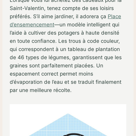
Saint-Valentin, tenez compte de ses loisirs
préférés. S’il aime jardiner, il adorera ça
Place
d’ensemencement
—un modèle intelligent qui
l’aide à cultiver des potagers à haute densité
en toute confiance. Les trous à code couleur,
qui correspondent à un tableau de plantation
de 46 types de légumes, garantissent que les
graines sont parfaitement placées. Un
espacement correct permet moins
d’évaporation de l’eau et se traduit finalement
par une meilleure récolte.