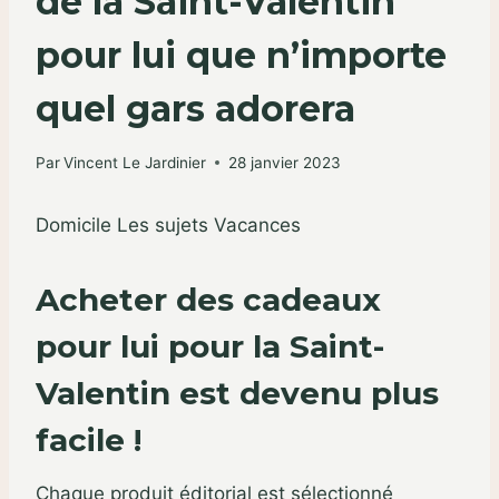
de la Saint-Valentin
pour lui que n’importe
quel gars adorera
Par
Vincent Le Jardinier
28 janvier 2023
Domicile
Les sujets
Vacances
Acheter des cadeaux
pour lui pour la Saint-
Valentin est devenu plus
facile !
Chaque produit éditorial est sélectionné