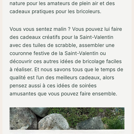
nature pour les amateurs de plein air et des
cadeaux pratiques pour les bricoleurs.
Vous vous sentez malin ? Vous pouvez lui faire
des cadeaux créatifs pour la Saint-Valentin
avec des tuiles de scrabble, assembler une
couronne festive de la Saint-Valentin ou
découvrir ces autres idées de bricolage faciles
à réaliser. Et nous savons tous que le temps de
qualité est l’un des meilleurs cadeaux, alors
pensez aussi à ces idées de soirées
amusantes que vous pouvez faire ensemble.