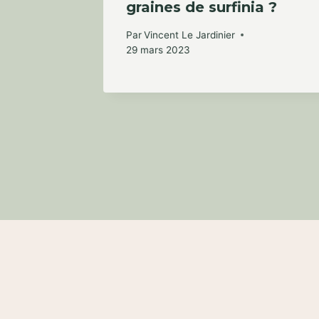
ne
graines de surfinia ?
Par
Vincent Le Jardinier
29 mars 2023