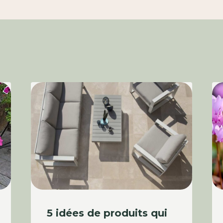
5 idées de produits qui