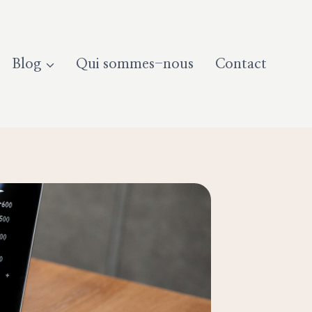
Blog
Qui sommes-nous
Contact