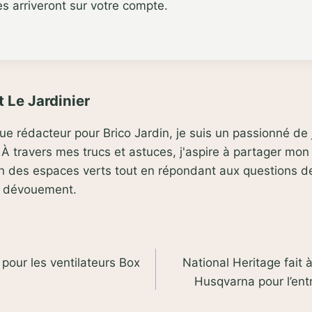
es arriveront sur votre compte.
 Le Jardinier
que rédacteur pour Brico Jardin, je suis un passionné d
À travers mes trucs et astuces, j'aspire à partager mon
ien des espaces verts tout en répondant aux questions 
t dévouement.
 pour les ventilateurs Box
National Heritage fait
Husqvarna pour l’ent