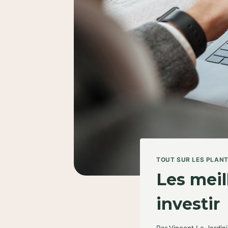
TOUT SUR LES PLAN
Les mei
investir