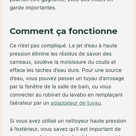
garde importantes.
Comment ça fonctionne
Ce n’est pas compliqué. Le jet d’eau à haute
pression élimine les résidus de savon des
carreaux, soulève la moisissure du coulis et
efface les taches d’eau dure. Pour une source
d’eau, vous pouvez passer un tuyau d’arrosage
par la fenêtre de la salle de bain, ou vous
connecter au robinet du lavabo en remplaçant
l’aérateur par un
adaptateur de tuyau
.
Si vous avez utilisé un nettoyeur haute pression
à l’extérieur, vous savez qu’il est important de