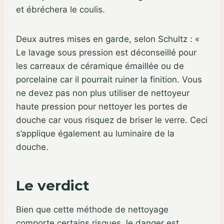
et ébréchera le coulis.
Deux autres mises en garde, selon Schultz : «
Le lavage sous pression est déconseillé pour
les carreaux de céramique émaillée ou de
porcelaine car il pourrait ruiner la finition. Vous
ne devez pas non plus utiliser de nettoyeur
haute pression pour nettoyer les portes de
douche car vous risquez de briser le verre. Ceci
s’applique également au luminaire de la
douche.
Le verdict
Bien que cette méthode de nettoyage
comporte certains risques, le danger est