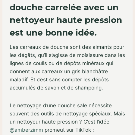
douche carrelée avec un
nettoyeur haute pression
est une bonne idée.
Les carreaux de douche sont des aimants pour
les dégâts, qu’il s’agisse de moisissure dans les
lignes de coulis ou de dépôts minéraux qui
donnent aux carreaux un gris blanchâtre
maladif. Et c’est sans compter les dépôts
accumulés de savon et de shampoing.
Le nettoyage d’une douche sale nécessite
souvent des outils de nettoyage spéciaux. Mais
un nettoyeur haute pression ? C’est l’idée
@amberzimm
promeut sur TikTok :