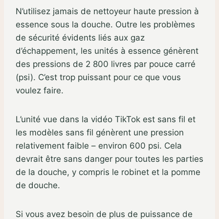
N’utilisez jamais de nettoyeur haute pression à
essence sous la douche. Outre les problèmes
de sécurité évidents liés aux gaz
d’échappement, les unités à essence génèrent
des pressions de 2 800 livres par pouce carré
(psi). C’est trop puissant pour ce que vous
voulez faire.
L’unité vue dans la vidéo TikTok est sans fil et
les modèles sans fil génèrent une pression
relativement faible – environ 600 psi. Cela
devrait être sans danger pour toutes les parties
de la douche, y compris le robinet et la pomme
de douche.
Si vous avez besoin de plus de puissance de