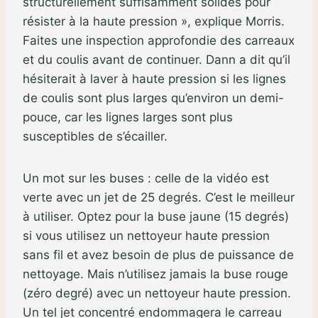
structurellement suffisamment solides pour
résister à la haute pression », explique Morris.
Faites une inspection approfondie des carreaux
et du coulis avant de continuer. Dann a dit qu’il
hésiterait à laver à haute pression si les lignes
de coulis sont plus larges qu’environ un demi-
pouce, car les lignes larges sont plus
susceptibles de s’écailler.
Un mot sur les buses : celle de la vidéo est
verte avec un jet de 25 degrés. C’est le meilleur
à utiliser. Optez pour la buse jaune (15 degrés)
si vous utilisez un nettoyeur haute pression
sans fil et avez besoin de plus de puissance de
nettoyage. Mais n’utilisez jamais la buse rouge
(zéro degré) avec un nettoyeur haute pression.
Un tel jet concentré endommagera le carreau