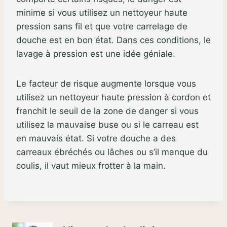
minime si vous utilisez un nettoyeur haute
pression sans fil et que votre carrelage de
douche est en bon état. Dans ces conditions, le
lavage à pression est une idée géniale.
Le facteur de risque augmente lorsque vous
utilisez un nettoyeur haute pression à cordon et
franchit le seuil de la zone de danger si vous
utilisez la mauvaise buse ou si le carreau est
en mauvais état. Si votre douche a des
carreaux ébréchés ou lâches ou s’il manque du
coulis, il vaut mieux frotter à la main.