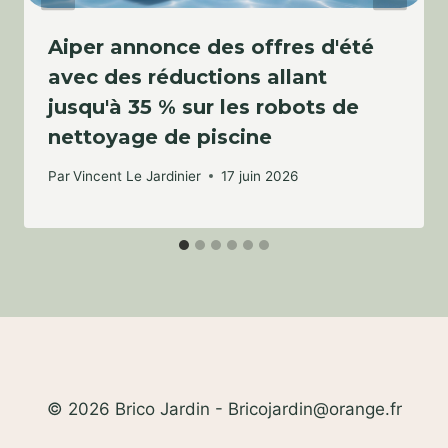
Aiper annonce des offres d'été
avec des réductions allant
jusqu'à 35 % sur les robots de
nettoyage de piscine
Par
Vincent Le Jardinier
17 juin 2026
© 2026 Brico Jardin - Bricojardin@orange.fr