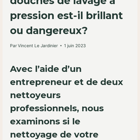
douches de lavage à
pression est-il brillant
ou dangereux?
Par
Vincent Le Jardinier
1 juin 2023
Avec l’aide d’un
entrepreneur et de deux
nettoyeurs
professionnels, nous
examinons si le
nettoyage de votre