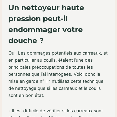
Un nettoyeur haute
pression peut-il
endommager votre
douche ?
Oui. Les dommages potentiels aux carreaux, et
en particulier au coulis, étaient l’une des
principales préoccupations de toutes les
personnes que j’ai interrogées. Voici donc la
mise en garde n° 1 : n’utilisez cette technique
de nettoyage que si les carreaux et le coulis
sont en bon état.
« Il est difficile de vérifier si les carreaux sont