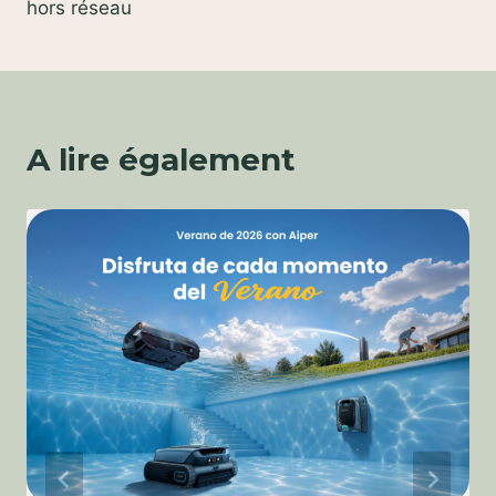
hors réseau
A lire également