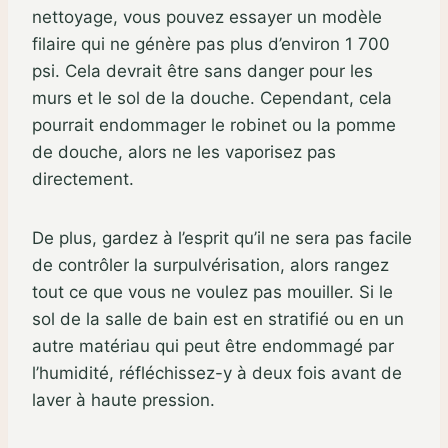
nettoyage, vous pouvez essayer un modèle
filaire qui ne génère pas plus d’environ 1 700
psi. Cela devrait être sans danger pour les
murs et le sol de la douche. Cependant, cela
pourrait endommager le robinet ou la pomme
de douche, alors ne les vaporisez pas
directement.
De plus, gardez à l’esprit qu’il ne sera pas facile
de contrôler la surpulvérisation, alors rangez
tout ce que vous ne voulez pas mouiller. Si le
sol de la salle de bain est en stratifié ou en un
autre matériau qui peut être endommagé par
l’humidité, réfléchissez-y à deux fois avant de
laver à haute pression.