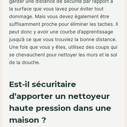
garder une distance de sécurité par rapport à
la surface que vous lavez pour éviter tout
dommage. Mais vous devez également être
suffisamment proche pour éliminer les taches. Il
peut donc y avoir une courbe d’apprentissage
jusqu’à ce que vous trouviez la bonne distance.
Une fois que vous y êtes, utilisez des coups qui
se chevauchent pour nettoyer les murs et le sol
de la douche.
Est-il sécuritaire
d’apporter un nettoyeur
haute pression dans une
maison ?