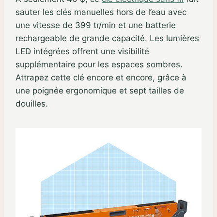
sauter les clés manuelles hors de l’eau avec
une vitesse de 399 tr/min et une batterie
rechargeable de grande capacité. Les lumières
LED intégrées offrent une visibilité
supplémentaire pour les espaces sombres.
Attrapez cette clé encore et encore, grâce à
une poignée ergonomique et sept tailles de
douilles.