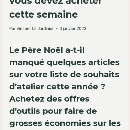
vous devez acheter
cette semaine
Par
Vincent Le Jardinier
6 janvier 2023
Le Père Noël a-t-il
manqué quelques articles
sur votre liste de souhaits
d’atelier cette année ?
Achetez des offres
d’outils pour faire de
grosses économies sur les