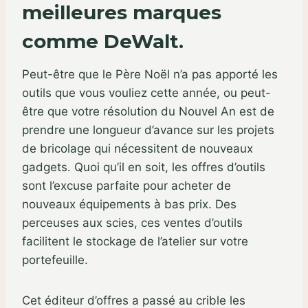
meilleures marques
comme DeWalt.
Peut-être que le Père Noël n’a pas apporté les
outils que vous vouliez cette année, ou peut-
être que votre résolution du Nouvel An est de
prendre une longueur d’avance sur les projets
de bricolage qui nécessitent de nouveaux
gadgets. Quoi qu’il en soit, les offres d’outils
sont l’excuse parfaite pour acheter de
nouveaux équipements à bas prix. Des
perceuses aux scies, ces ventes d’outils
facilitent le stockage de l’atelier sur votre
portefeuille.
Cet éditeur d’offres a passé au crible les