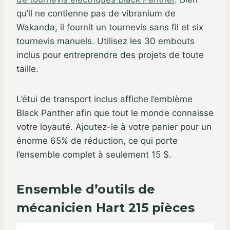
qu’il ne contienne pas de vibranium de
Wakanda, il fournit un tournevis sans fil et six
tournevis manuels. Utilisez les 30 embouts
inclus pour entreprendre des projets de toute
taille.
L’étui de transport inclus affiche l’emblème
Black Panther afin que tout le monde connaisse
votre loyauté. Ajoutez-le à votre panier pour un
énorme 65% de réduction, ce qui porte
l’ensemble complet à seulement 15 $.
Ensemble d’outils de
mécanicien Hart 215 pièces