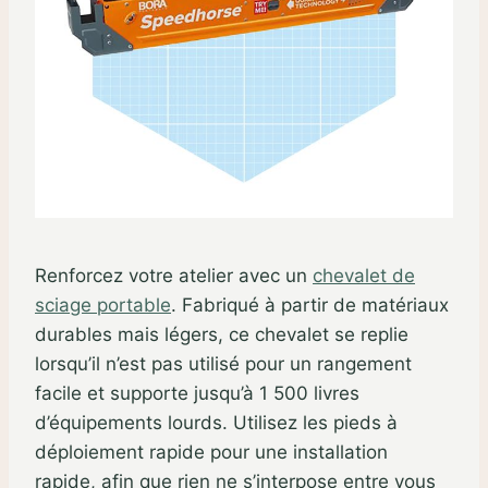
Renforcez votre atelier avec un
chevalet de
sciage portable
. Fabriqué à partir de matériaux
durables mais légers, ce chevalet se replie
lorsqu’il n’est pas utilisé pour un rangement
facile et supporte jusqu’à 1 500 livres
d’équipements lourds. Utilisez les pieds à
déploiement rapide pour une installation
rapide, afin que rien ne s’interpose entre vous