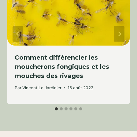
Comment différencier les
moucherons fongiques et les
mouches des rivages
Par
Vincent Le Jardinier
16 août 2022