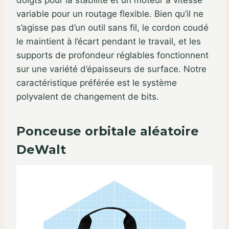
variable pour un routage flexible. Bien qu’il ne
s’agisse pas d’un outil sans fil, le cordon coudé
le maintient à l’écart pendant le travail, et les
supports de profondeur réglables fonctionnent
sur une variété d’épaisseurs de surface. Notre
caractéristique préférée est le système
polyvalent de changement de bits.
Ponceuse orbitale aléatoire
DeWalt