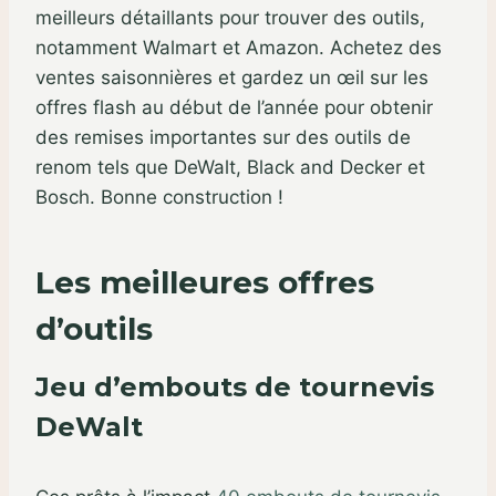
meilleurs détaillants pour trouver des outils,
notamment Walmart et Amazon. Achetez des
ventes saisonnières et gardez un œil sur les
offres flash au début de l’année pour obtenir
des remises importantes sur des outils de
renom tels que DeWalt, Black and Decker et
Bosch. Bonne construction !
Les meilleures offres
d’outils
Jeu d’embouts de tournevis
DeWalt