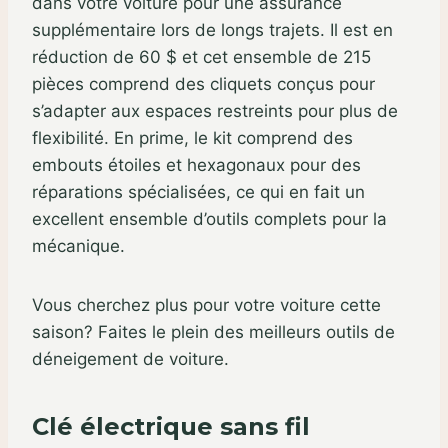
dans votre voiture pour une assurance
supplémentaire lors de longs trajets. Il est en
réduction de 60 $ et cet ensemble de 215
pièces comprend des cliquets conçus pour
s’adapter aux espaces restreints pour plus de
flexibilité. En prime, le kit comprend des
embouts étoiles et hexagonaux pour des
réparations spécialisées, ce qui en fait un
excellent ensemble d’outils complets pour la
mécanique.
Vous cherchez plus pour votre voiture cette
saison? Faites le plein des meilleurs outils de
déneigement de voiture.
Clé électrique sans fil