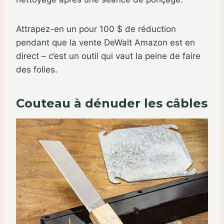
Attrapez-en un pour 100 $ de réduction
pendant que la vente DeWalt Amazon est en
direct – c’est un outil qui vaut la peine de faire
des folies.
Couteau à dénuder les câbles