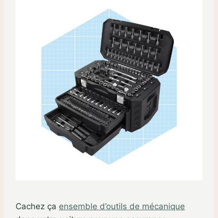
Cachez ça
ensemble d’outils de mécanique