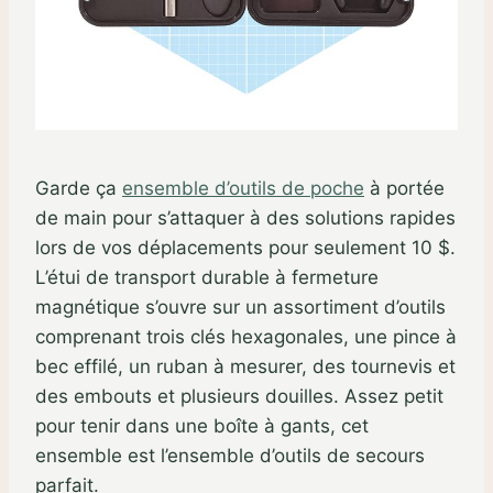
Garde ça
ensemble d’outils de poche
à portée
de main pour s’attaquer à des solutions rapides
lors de vos déplacements pour seulement 10 $.
L’étui de transport durable à fermeture
magnétique s’ouvre sur un assortiment d’outils
comprenant trois clés hexagonales, une pince à
bec effilé, un ruban à mesurer, des tournevis et
des embouts et plusieurs douilles. Assez petit
pour tenir dans une boîte à gants, cet
ensemble est l’ensemble d’outils de secours
parfait.