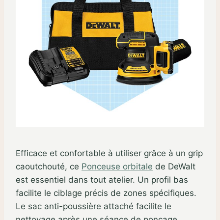
Efficace et confortable à utiliser grâce à un grip
caoutchouté, ce
Ponceuse orbitale
de DeWalt
est essentiel dans tout atelier. Un profil bas
facilite le ciblage précis de zones spécifiques.
Le sac anti-poussière attaché facilite le
nettoyage après une séance de ponçage.