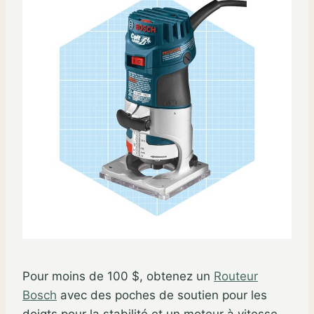
Pour moins de 100 $, obtenez un
Routeur
Bosch
avec des poches de soutien pour les
doigts pour la stabilité et un moteur à vitesse