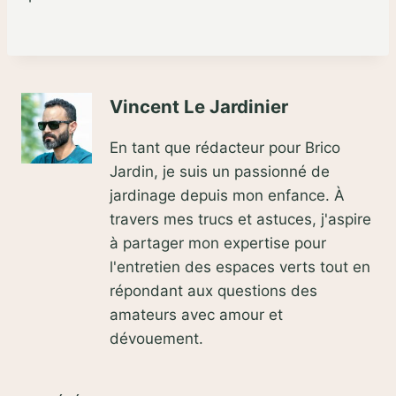
Vincent Le Jardinier
En tant que rédacteur pour Brico
Jardin, je suis un passionné de
jardinage depuis mon enfance. À
travers mes trucs et astuces, j'aspire
à partager mon expertise pour
l'entretien des espaces verts tout en
répondant aux questions des
amateurs avec amour et
dévouement.