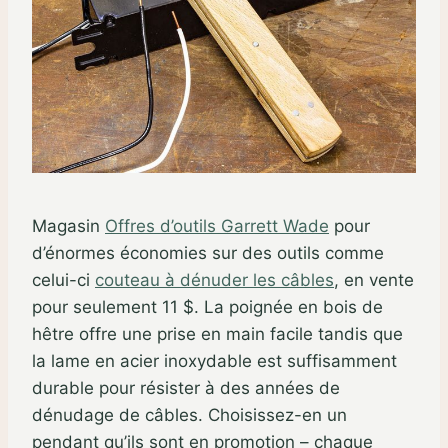
Magasin
Offres d’outils Garrett Wade
pour
d’énormes économies sur des outils comme
celui-ci
couteau à dénuder les câbles
, en vente
pour seulement 11 $. La poignée en bois de
hêtre offre une prise en main facile tandis que
la lame en acier inoxydable est suffisamment
durable pour résister à des années de
dénudage de câbles. Choisissez-en un
pendant qu’ils sont en promotion – chaque