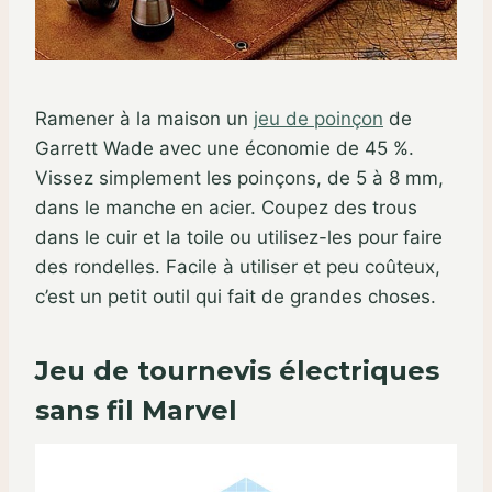
Ramener à la maison un
jeu de poinçon
de
Garrett Wade avec une économie de 45 %.
Vissez simplement les poinçons, de 5 à 8 mm,
dans le manche en acier. Coupez des trous
dans le cuir et la toile ou utilisez-les pour faire
des rondelles. Facile à utiliser et peu coûteux,
c’est un petit outil qui fait de grandes choses.
Jeu de tournevis électriques
sans fil Marvel