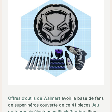
Offres d’outils de Walmart
avoir la base de fans
de super-héros couverte de ce 41 pièces
Jeu
de tournevis électriques Black Panther
. Bien