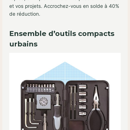
et vos projets. Accrochez-vous en solde à 40%
de réduction.
Ensemble d’outils compacts
urbains