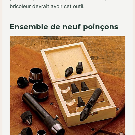
bricoleur devrait avoir cet outil.
Ensemble de neuf poinçons