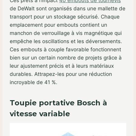
Ces prêts à l’impact
40 embouts de tournevis
de DeWalt sont organisés dans une mallette de
transport pour un stockage sécurisé. Chaque
emplacement pour embouts contient un
manchon de verrouillage à vis magnétique qui
empêche les oscillations et les déversements.
Ces embouts à couple favorable fonctionnent
bien sur un certain nombre de projets grâce à
leur ajustement précis et à leurs matériaux
durables. Attrapez-les pour une réduction
incroyable de 41 %.
Toupie portative Bosch à
vitesse variable