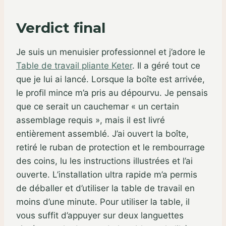
Verdict final
Je suis un menuisier professionnel et j’adore le
Table de travail pliante Keter
. Il a géré tout ce
que je lui ai lancé. Lorsque la boîte est arrivée,
le profil mince m’a pris au dépourvu. Je pensais
que ce serait un cauchemar « un certain
assemblage requis », mais il est livré
entièrement assemblé. J’ai ouvert la boîte,
retiré le ruban de protection et le rembourrage
des coins, lu les instructions illustrées et l’ai
ouverte. L’installation ultra rapide m’a permis
de déballer et d’utiliser la table de travail en
moins d’une minute. Pour utiliser la table, il
vous suffit d’appuyer sur deux languettes