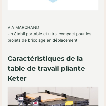
VIA MARCHAND
Un établi portable et ultra-compact pour les
projets de bricolage en déplacement
Caractéristiques de la
table de travail pliante
Keter