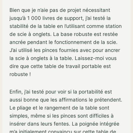
Bien que je n’aie pas de projet nécessitant
jusqu’à 1 000 livres de support, j’ai testé la
stabilité de la table en l’utilisant comme station
de scie à onglets. La base robuste est restée
ancrée pendant le fonctionnement de la scie.
J’ai utilisé les pinces fournies avec pour ancrer
la scie à onglets à la table. Laissez-moi vous
dire que cette table de travail portable est
robuste !
Enfin, j’ai testé pour voir si la portabilité est
aussi bonne que les affirmations le prétendent.
Le pliage et le rangement de la table sont
simples, même si les pinces sont difficiles à
insérer dans leurs fentes. La poignée intégrée
m’a initialement convaincu sur cette table de