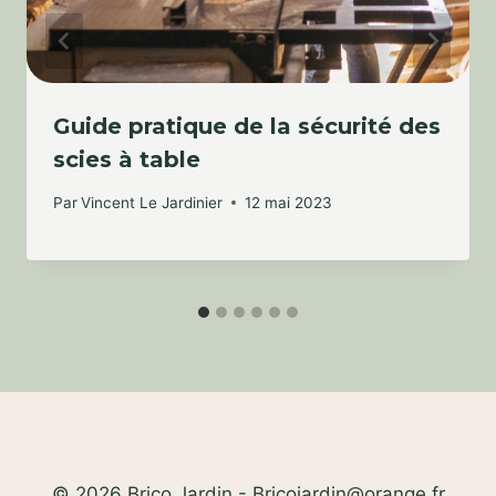
Guide pratique de la sécurité des
scies à table
Par
Vincent Le Jardinier
12 mai 2023
© 2026 Brico Jardin - Bricojardin@orange.fr