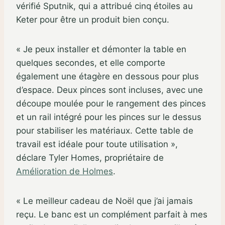
vérifié Sputnik, qui a attribué cinq étoiles au
Keter pour être un produit bien conçu.
« Je peux installer et démonter la table en
quelques secondes, et elle comporte
également une étagère en dessous pour plus
d’espace. Deux pinces sont incluses, avec une
découpe moulée pour le rangement des pinces
et un rail intégré pour les pinces sur le dessus
pour stabiliser les matériaux. Cette table de
travail est idéale pour toute utilisation »,
déclare Tyler Homes, propriétaire de
Amélioration de Holmes
.
« Le meilleur cadeau de Noël que j’ai jamais
reçu. Le banc est un complément parfait à mes