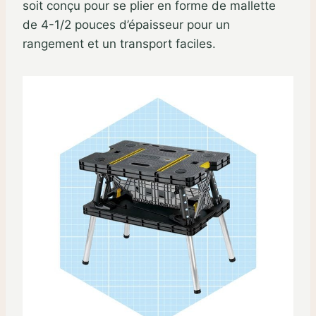
soit conçu pour se plier en forme de mallette
de 4-1/2 pouces d’épaisseur pour un
rangement et un transport faciles.