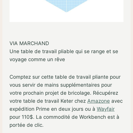
VIA MARCHAND
Une table de travail pliable qui se range et se
voyage comme un rêve
Comptez sur cette table de travail pliante pour
vous servir de mains supplémentaires pour
votre prochain projet de bricolage. Récupérez
votre table de travail Keter chez
Amazone
avec
expédition Prime en deux jours ou à
Wayfair
pour 110$. La commodité de Workbench est à
portée de clic.