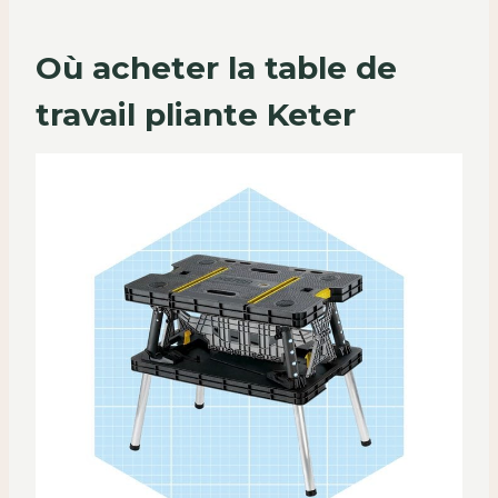
Où acheter la table de
travail pliante Keter