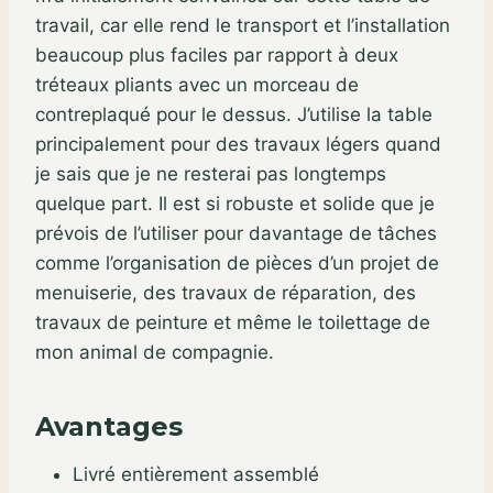
travail, car elle rend le transport et l’installation
beaucoup plus faciles par rapport à deux
tréteaux pliants avec un morceau de
contreplaqué pour le dessus. J’utilise la table
principalement pour des travaux légers quand
je sais que je ne resterai pas longtemps
quelque part. Il est si robuste et solide que je
prévois de l’utiliser pour davantage de tâches
comme l’organisation de pièces d’un projet de
menuiserie, des travaux de réparation, des
travaux de peinture et même le toilettage de
mon animal de compagnie.
Avantages
Livré entièrement assemblé