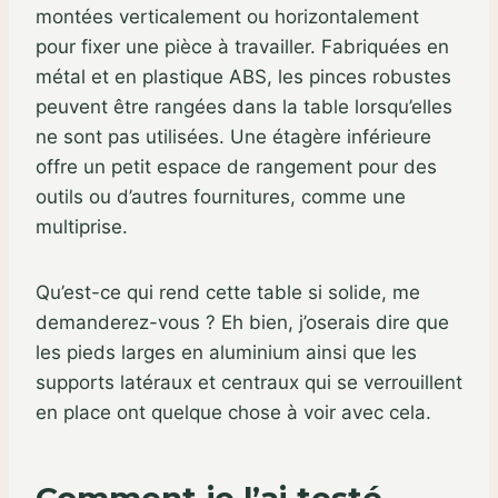
montées verticalement ou horizontalement
pour fixer une pièce à travailler. Fabriquées en
métal et en plastique ABS, les pinces robustes
peuvent être rangées dans la table lorsqu’elles
ne sont pas utilisées. Une étagère inférieure
offre un petit espace de rangement pour des
outils ou d’autres fournitures, comme une
multiprise.
Qu’est-ce qui rend cette table si solide, me
demanderez-vous ? Eh bien, j’oserais dire que
les pieds larges en aluminium ainsi que les
supports latéraux et centraux qui se verrouillent
en place ont quelque chose à voir avec cela.
Comment je l’ai testé