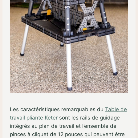
Les caractéristiques remarquables du
Table de
travail pliante Keter
sont les rails de guidage
intégrés au plan de travail et l’ensemble de
pinces à cliquet de 12 pouces qui peuvent être