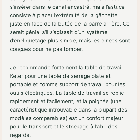
s’insérer dans le canal encastré, mais l’astuce
consiste à placer l’extrémité de la gâchette
juste en face de la butée de la barre arrière. Ce
serait génial s’il s’agissait d’un système
d’encliquetage plus simple, mais les pinces sont
conçues pour ne pas tomber.
Je recommande fortement la table de travail
Keter pour une table de serrage plate et
portable et comme support de travail pour les
outils électriques. La table de travail se replie
rapidement et facilement, et la poignée (une
caractéristique introuvable dans la plupart des
modèles comparables) est un confort majeur
pour le transport et le stockage à l’abri des
regards.