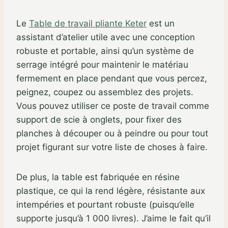
Le
Table de travail pliante Keter
est un
assistant d’atelier utile avec une conception
robuste et portable, ainsi qu’un système de
serrage intégré pour maintenir le matériau
fermement en place pendant que vous percez,
peignez, coupez ou assemblez des projets.
Vous pouvez utiliser ce poste de travail comme
support de scie à onglets, pour fixer des
planches à découper ou à peindre ou pour tout
projet figurant sur votre liste de choses à faire.
De plus, la table est fabriquée en résine
plastique, ce qui la rend légère, résistante aux
intempéries et pourtant robuste (puisqu’elle
supporte jusqu’à 1 000 livres). J’aime le fait qu’il