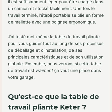
il est suffisamment léger pour être chargé dans
un camion et stocké facilement. Une fois le
travail terminé, l’établi portable se plie en forme
de mallette avec une poignée ergonomique.
J’ai testé moi-même la table de travail pliante
pour vous guider tout au long de ses processus
de déballage et d’installation, de ses
principales caractéristiques et de son utilisation
globale. Ensemble, nous verrons si cette table
de travail est
vraiment
ça vaut une place dans
votre garage.
Qu’est-ce que la table de
travail pliante Keter ?