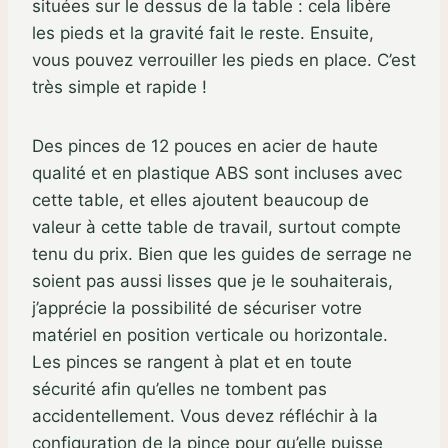
situées sur le dessus de la table : cela libère
les pieds et la gravité fait le reste. Ensuite,
vous pouvez verrouiller les pieds en place. C’est
très simple et rapide !
Des pinces de 12 pouces en acier de haute
qualité et en plastique ABS sont incluses avec
cette table, et elles ajoutent beaucoup de
valeur à cette table de travail, surtout compte
tenu du prix. Bien que les guides de serrage ne
soient pas aussi lisses que je le souhaiterais,
j’apprécie la possibilité de sécuriser votre
matériel en position verticale ou horizontale.
Les pinces se rangent à plat et en toute
sécurité afin qu’elles ne tombent pas
accidentellement. Vous devez réfléchir à la
configuration de la pince pour qu’elle puisse