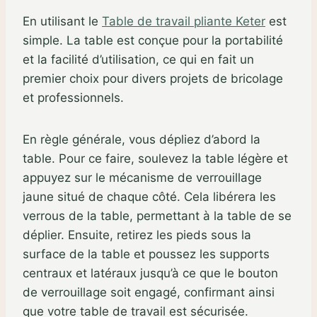
En utilisant le
Table de travail pliante Keter
est
simple. La table est conçue pour la portabilité
et la facilité d’utilisation, ce qui en fait un
premier choix pour divers projets de bricolage
et professionnels.
En règle générale, vous dépliez d’abord la
table. Pour ce faire, soulevez la table légère et
appuyez sur le mécanisme de verrouillage
jaune situé de chaque côté. Cela libérera les
verrous de la table, permettant à la table de se
déplier. Ensuite, retirez les pieds sous la
surface de la table et poussez les supports
centraux et latéraux jusqu’à ce que le bouton
de verrouillage soit engagé, confirmant ainsi
que votre table de travail est sécurisée.