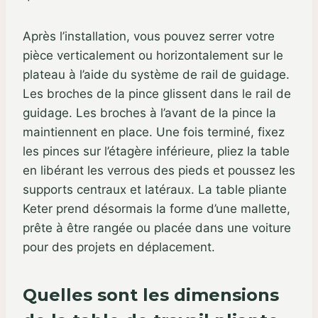
Après l’installation, vous pouvez serrer votre
pièce verticalement ou horizontalement sur le
plateau à l’aide du système de rail de guidage.
Les broches de la pince glissent dans le rail de
guidage. Les broches à l’avant de la pince la
maintiennent en place. Une fois terminé, fixez
les pinces sur l’étagère inférieure, pliez la table
en libérant les verrous des pieds et poussez les
supports centraux et latéraux. La table pliante
Keter prend désormais la forme d’une mallette,
prête à être rangée ou placée dans une voiture
pour des projets en déplacement.
Quelles sont les dimensions