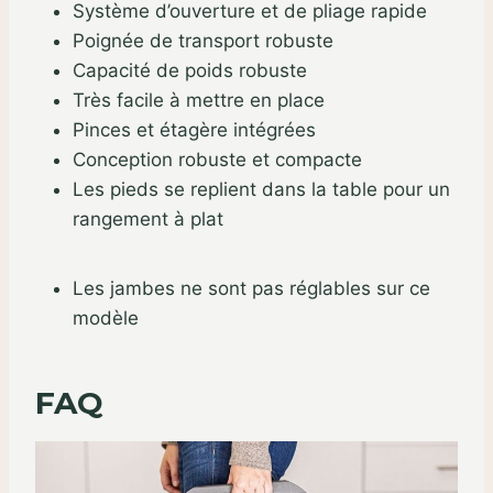
Système d’ouverture et de pliage rapide
Poignée de transport robuste
Capacité de poids robuste
Très facile à mettre en place
Pinces et étagère intégrées
Conception robuste et compacte
Les pieds se replient dans la table pour un
rangement à plat
Les jambes ne sont pas réglables sur ce
modèle
FAQ