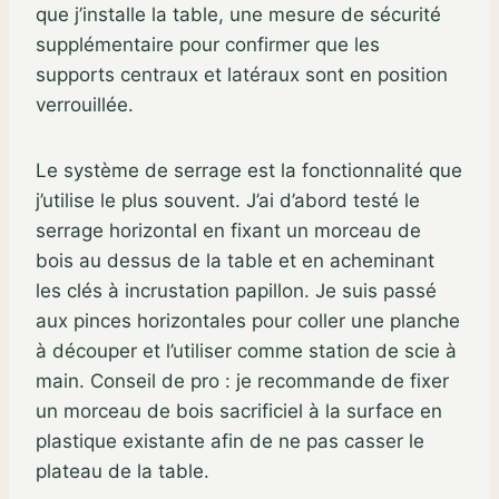
que j’installe la table, une mesure de sécurité
supplémentaire pour confirmer que les
supports centraux et latéraux sont en position
verrouillée.
Le système de serrage est la fonctionnalité que
j’utilise le plus souvent. J’ai d’abord testé le
serrage horizontal en fixant un morceau de
bois au dessus de la table et en acheminant
les clés à incrustation papillon. Je suis passé
aux pinces horizontales pour coller une planche
à découper et l’utiliser comme station de scie à
main. Conseil de pro : je recommande de fixer
un morceau de bois sacrificiel à la surface en
plastique existante afin de ne pas casser le
plateau de la table.