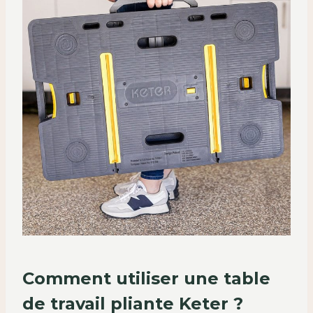
Comment utiliser une table
de travail pliante Keter ?