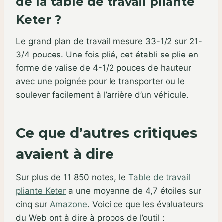
de la table de travail pliante
Keter ?
Le grand plan de travail mesure 33-1/2 sur 21-
3/4 pouces. Une fois plié, cet établi se plie en
forme de valise de 4-1/2 pouces de hauteur
avec une poignée pour le transporter ou le
soulever facilement à l’arrière d’un véhicule.
Ce que d’autres critiques
avaient à dire
Sur plus de 11 850 notes, le
Table de travail
pliante Keter
a une moyenne de 4,7 étoiles sur
cinq sur
Amazone
. Voici ce que les évaluateurs
du Web ont à dire à propos de l’outil :