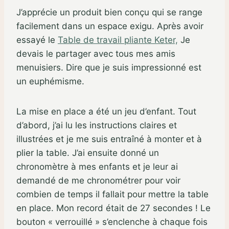
J’apprécie un produit bien conçu qui se range
facilement dans un espace exigu. Après avoir
essayé le
Table de travail pliante Keter,
Je
devais le partager avec tous mes amis
menuisiers. Dire que je suis impressionné est
un euphémisme.
La mise en place a été un jeu d’enfant. Tout
d’abord, j’ai lu les instructions claires et
illustrées et je me suis entraîné à monter et à
plier la table. J’ai ensuite donné un
chronomètre à mes enfants et je leur ai
demandé de me chronométrer pour voir
combien de temps il fallait pour mettre la table
en place. Mon record était de 27 secondes ! Le
bouton « verrouillé » s’enclenche à chaque fois