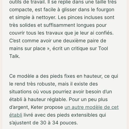
outils de travail. Il se replie dans une taille très
compacte, est facile à glisser dans le fourgon
et simple à nettoyer. Les pinces incluses sont
très solides et suffisamment longues pour
couvrir tous les travaux que je leur ai confiés.
C’est comme avoir une deuxième paire de
mains sur place », écrit un critique sur Tool
Talk.
Ce modèle a des pieds fixes en hauteur, ce qui
le rend très robuste, mais il existe des
situations où vous pourriez avoir besoin d’un
établi à hauteur réglable. Pour un peu plus
d’argent, Keter propose
un autre modèle de cet
établi
livré avec des pieds extensibles qui
s’ajustent de 30 à 34 pouces.