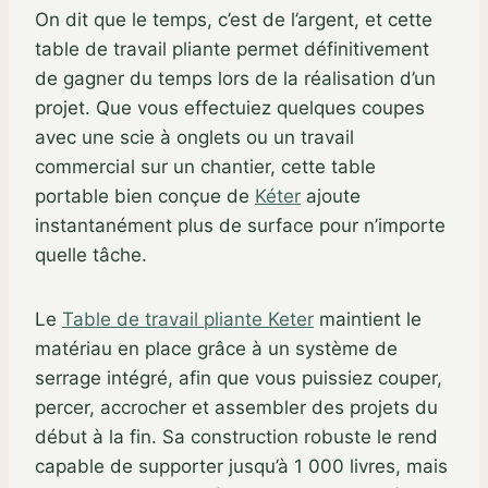
On dit que le temps, c’est de l’argent, et cette
table de travail pliante permet définitivement
de gagner du temps lors de la réalisation d’un
projet. Que vous effectuiez quelques coupes
avec une scie à onglets ou un travail
commercial sur un chantier, cette table
portable bien conçue de
Kéter
ajoute
instantanément plus de surface pour n’importe
quelle tâche.
Le
Table de travail pliante Keter
maintient le
matériau en place grâce à un système de
serrage intégré, afin que vous puissiez couper,
percer, accrocher et assembler des projets du
début à la fin. Sa construction robuste le rend
capable de supporter jusqu’à 1 000 livres, mais