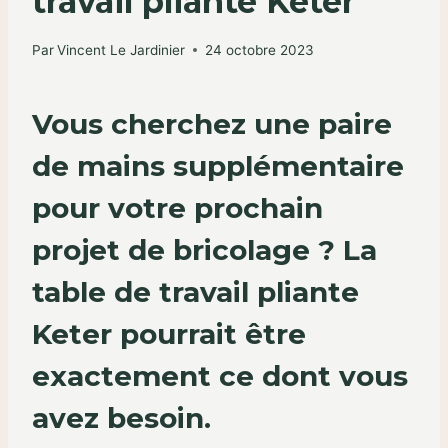
travail pliante Keter
Par
Vincent Le Jardinier
24 octobre 2023
Vous cherchez une paire
de mains supplémentaire
pour votre prochain
projet de bricolage ? La
table de travail pliante
Keter pourrait être
exactement ce dont vous
avez besoin.