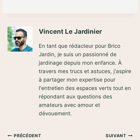
Vincent Le Jardinier
En tant que rédacteur pour Brico
Jardin, je suis un passionné de
jardinage depuis mon enfance. À
travers mes trucs et astuces, j'aspire
à partager mon expertise pour
l'entretien des espaces verts tout en
répondant aux questions des
amateurs avec amour et
dévouement.
Navigation
PRÉCÉDENT
SUIVANT