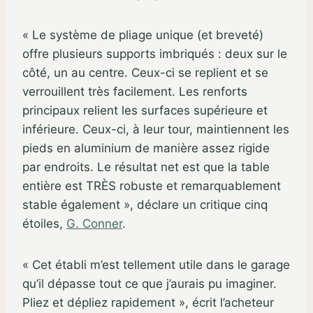
« Le système de pliage unique (et breveté)
offre plusieurs supports imbriqués : deux sur le
côté, un au centre. Ceux-ci se replient et se
verrouillent très facilement. Les renforts
principaux relient les surfaces supérieure et
inférieure. Ceux-ci, à leur tour, maintiennent les
pieds en aluminium de manière assez rigide
par endroits. Le résultat net est que la table
entière est TRÈS robuste et remarquablement
stable également », déclare un critique cinq
étoiles,
G. Conner
.
« Cet établi m’est tellement utile dans le garage
qu’il dépasse tout ce que j’aurais pu imaginer.
Pliez et dépliez rapidement », écrit l’acheteur