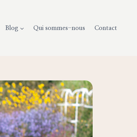
Blog
Qui sommes-nous
Contact