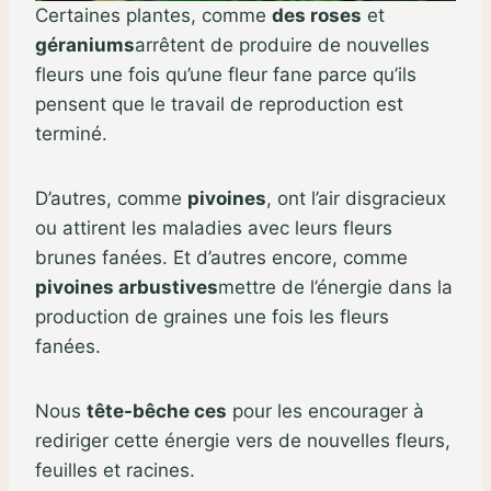
Certaines plantes, comme
des roses
et
géraniums
arrêtent de produire de nouvelles
fleurs une fois qu’une fleur fane parce qu’ils
pensent que le travail de reproduction est
terminé.
D’autres, comme
pivoines
, ont l’air disgracieux
ou attirent les maladies avec leurs fleurs
brunes fanées. Et d’autres encore, comme
pivoines arbustives
mettre de l’énergie dans la
production de graines une fois les fleurs
fanées.
Nous
tête-bêche ces
pour les encourager à
rediriger cette énergie vers de nouvelles fleurs,
feuilles et racines.