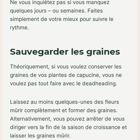
Ne vous inquiétez pas si vous manquez
quelques jours – ou semaines. Faites
simplement de votre mieux pour suivre le
rythme.
Sauvegarder les graines
Théoriquement, si vous voulez conserver les
graines de vos plantes de capucine, vous ne
voulez pas tout faire avec le deadheading.
Laissez au moins quelques-unes des fleurs
mûrir complètement et former des graines.
Alternativement, vous pouvez arrêter de vous
diriger vers la fin de la saison de croissance et
laisser les graines mûrir.