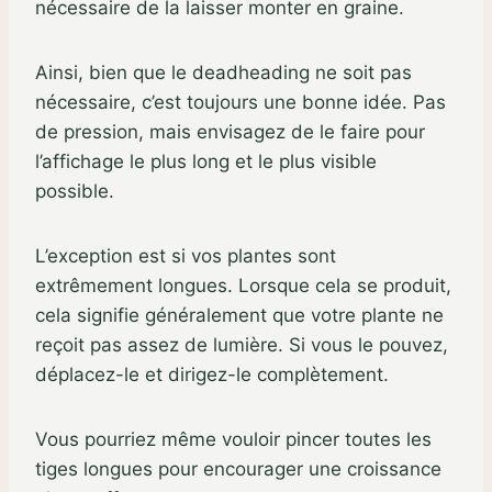
nécessaire de la laisser monter en graine.
Ainsi, bien que le deadheading ne soit pas
nécessaire, c’est toujours une bonne idée. Pas
de pression, mais envisagez de le faire pour
l’affichage le plus long et le plus visible
possible.
L’exception est si vos plantes sont
extrêmement longues. Lorsque cela se produit,
cela signifie généralement que votre plante ne
reçoit pas assez de lumière. Si vous le pouvez,
déplacez-le et dirigez-le complètement.
Vous pourriez même vouloir pincer toutes les
tiges longues pour encourager une croissance