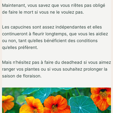
Maintenant, vous savez que vous n’êtes pas obligé
de faire le mort si vous ne le voulez pas.
Les capucines sont assez indépendantes et elles
continueront à fleurir longtemps, que vous les aidiez
ou non, tant qu’elles bénéficient des conditions
qu’elles préfèrent.
Mais n’hésitez pas à faire du deadhead si vous aimez
ranger vos plantes ou si vous souhaitez prolonger la
saison de floraison.