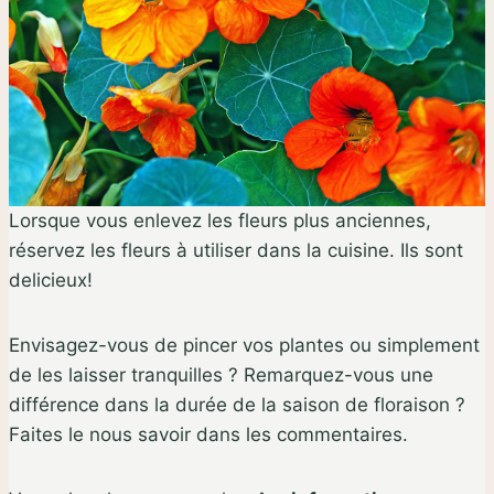
Lorsque vous enlevez les fleurs plus anciennes,
réservez les fleurs à utiliser dans la cuisine. Ils sont
delicieux!
Envisagez-vous de pincer vos plantes ou simplement
de les laisser tranquilles ? Remarquez-vous une
différence dans la durée de la saison de floraison ?
Faites le nous savoir dans les commentaires.