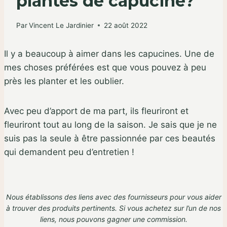
plantes de capucine?
Par
Vincent Le Jardinier
22 août 2022
Il y a beaucoup à aimer dans les capucines. Une de
mes choses préférées est que vous pouvez à peu
près les planter et les oublier.
Avec peu d’apport de ma part, ils fleuriront et
fleuriront tout au long de la saison. Je sais que je ne
suis pas la seule à être passionnée par ces beautés
qui demandent peu d’entretien !
Nous établissons des liens avec des fournisseurs pour vous aider
à trouver des produits pertinents. Si vous achetez sur l’un de nos
liens,
nous pouvons gagner une commission
.