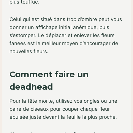
plus touffue.
Celui qui est situé dans trop d’ombre peut vous
donner un affichage initial anémique, puis
s’estomper. Le déplacer et enlever les fleurs
fanées est le meilleur moyen d’encourager de
nouvelles fleurs.
Comment faire un
deadhead
Pour la tête morte, utilisez vos ongles ou une
paire de ciseaux pour couper chaque fleur
épuisée juste devant la feuille la plus proche.