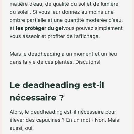
matière d’eau, de qualité du sol et de lumière
du soleil. Si vous leur donnez au moins une
ombre partielle et une quantité modérée d’eau,
et
les protéger du gel
vous pouvez simplement
vous asseoir et profiter de l’affichage.
Mais le deadheading a un moment et un lieu
dans la vie de ces plantes. Discutons!
Le deadheading est-il
nécessaire ?
Alors, le deadheading est-il nécessaire pour
élever des capucines ? En un mot : Non. Mais
aussi, oui.