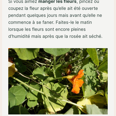
Si vous aimez
manger les fleurs
, pincez ou
coupez la fleur après qu’elle ait été ouverte
pendant quelques jours mais avant qu’elle ne
commence à se faner. Faites-le le matin
lorsque les fleurs sont encore pleines
d’humidité mais après que la rosée ait séché.