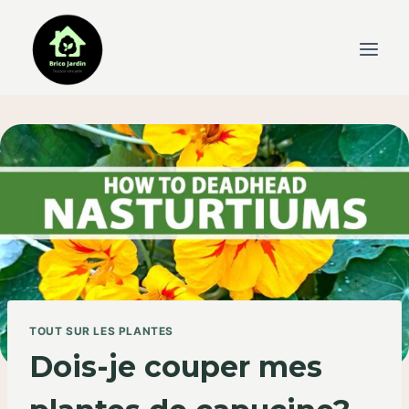
Skip
to
content
TOUT SUR LES PLANTES
Dois-je couper mes