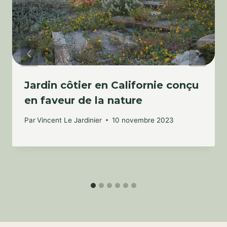
Jardin côtier en Californie conçu
en faveur de la nature
Par
Vincent Le Jardinier
10 novembre 2023