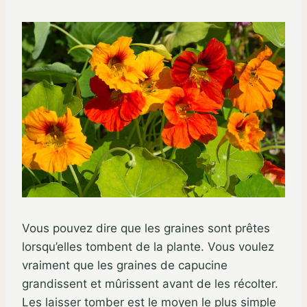
Vous pouvez dire que les graines sont prêtes
lorsqu’elles tombent de la plante. Vous voulez
vraiment que les graines de capucine
grandissent et mûrissent avant de les récolter.
Les laisser tomber est le moyen le plus simple