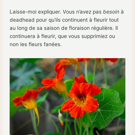
Laisse-moi expliquer. Vous n’avez pas
besoin
à
deadhead pour qu’ils continuent à fleurir tout
au long de sa saison de floraison régulière. Il
continuera à fleurir, que vous supprimiez ou
non les fleurs fanées.