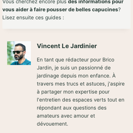
Vous cherchez encore plus
des informations pour
vous aider à faire pousser de belles capucines
?
Lisez ensuite ces guides :
Vincent Le Jardinier
En tant que rédacteur pour Brico
Jardin, je suis un passionné de
jardinage depuis mon enfance. À
travers mes trucs et astuces, j'aspire
à partager mon expertise pour
l'entretien des espaces verts tout en
répondant aux questions des
amateurs avec amour et
dévouement.