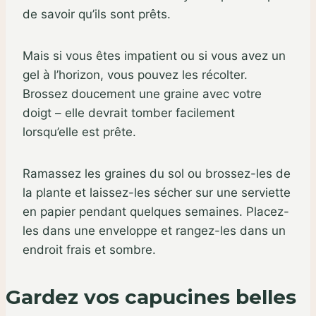
de savoir qu’ils sont prêts.
Mais si vous êtes impatient ou si vous avez un
gel à l’horizon, vous pouvez les récolter.
Brossez doucement une graine avec votre
doigt – elle devrait tomber facilement
lorsqu’elle est prête.
Ramassez les graines du sol ou brossez-les de
la plante et laissez-les sécher sur une serviette
en papier pendant quelques semaines. Placez-
les dans une enveloppe et rangez-les dans un
endroit frais et sombre.
Gardez vos capucines belles