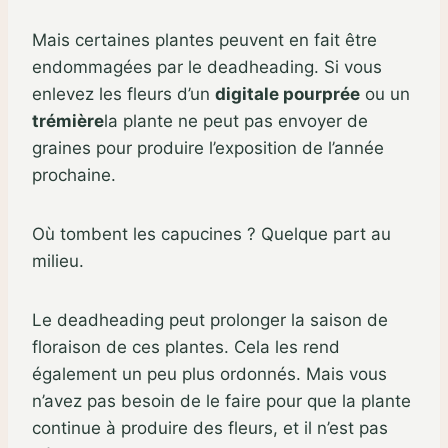
Mais certaines plantes peuvent en fait être
endommagées par le deadheading. Si vous
enlevez les fleurs d’un
digitale pourprée
ou un
trémière
la plante ne peut pas envoyer de
graines pour produire l’exposition de l’année
prochaine.
Où tombent les capucines ? Quelque part au
milieu.
Le deadheading peut prolonger la saison de
floraison de ces plantes. Cela les rend
également un peu plus ordonnés. Mais vous
n’avez pas besoin de le faire pour que la plante
continue à produire des fleurs, et il n’est pas