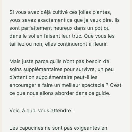
Si vous avez déjà cultivé ces jolies plantes,
vous savez exactement ce que je veux dire. Ils
sont parfaitement heureux dans un pot ou
dans le sol en faisant leur truc. Que vous les
tailliez ou non, elles continueront à fleurir.
Mais juste parce qu’ils n’ont pas besoin de
soins supplémentaires pour survivre, un peu
d’attention supplémentaire peut-il les
encourager à faire un meilleur spectacle ? C’est
ce que nous allons aborder dans ce guide.
Voici à quoi vous attendre :
Les capucines ne sont pas exigeantes en