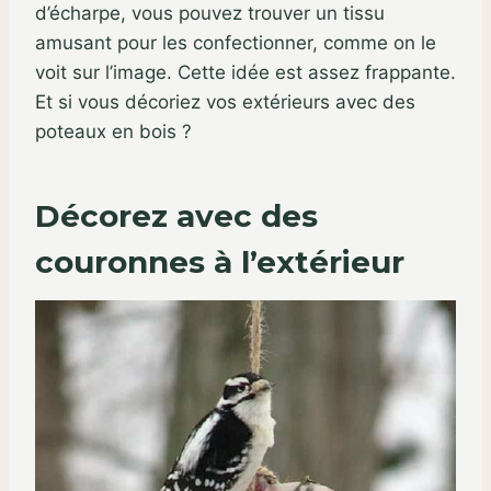
d’écharpe, vous pouvez trouver un tissu
amusant pour les confectionner, comme on le
voit sur l’image. Cette idée est assez frappante.
Et si vous décoriez vos extérieurs avec des
poteaux en bois ?
Décorez avec des
couronnes à l’extérieur