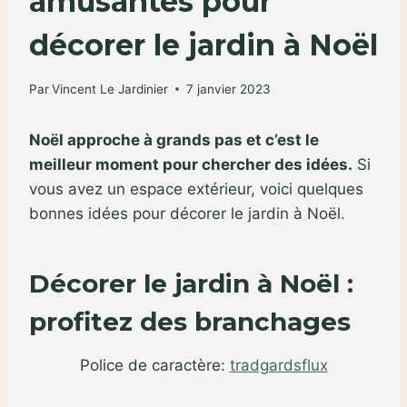
amusantes pour
décorer le jardin à Noël
Par
Vincent Le Jardinier
7 janvier 2023
Noël approche à grands pas et c’est le
meilleur moment pour chercher des idées.
Si
vous avez un espace extérieur, voici quelques
bonnes idées pour décorer le jardin à Noël.
Décorer le jardin à Noël :
profitez des branchages
Police de caractère:
tradgardsflux