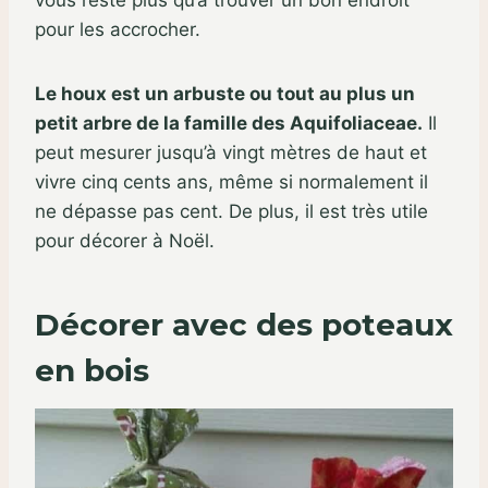
vous reste plus qu’à trouver un bon endroit
pour les accrocher.
Le houx est un arbuste ou tout au plus un
petit arbre de la famille des Aquifoliaceae.
Il
peut mesurer jusqu’à vingt mètres de haut et
vivre cinq cents ans, même si normalement il
ne dépasse pas cent. De plus, il est très utile
pour décorer à Noël.
Décorer avec des poteaux
en bois