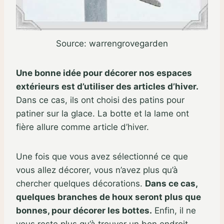
Source: warrengrovegarden
Une bonne idée pour décorer nos espaces
extérieurs est d’utiliser des articles d’hiver.
Dans ce cas, ils ont choisi des patins pour
patiner sur la glace. La botte et la lame ont
fière allure comme article d’hiver.
Une fois que vous avez sélectionné ce que
vous allez décorer, vous n’avez plus qu’à
chercher quelques décorations.
Dans ce cas,
quelques branches de houx seront plus que
bonnes, pour décorer les bottes.
Enfin, il ne