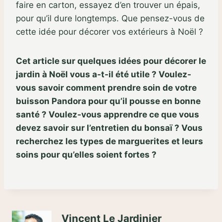
faire en carton, essayez d’en trouver un épais,
pour qu’il dure longtemps. Que pensez-vous de
cette idée pour décorer vos extérieurs à Noël ?
Cet article sur quelques idées pour décorer le
jardin à Noël vous a-t-il été utile ? Voulez-
vous savoir comment prendre soin de votre
buisson Pandora pour qu’il pousse en bonne
santé ? Voulez-vous apprendre ce que vous
devez savoir sur l’entretien du bonsaï ? Vous
recherchez les types de marguerites et leurs
soins pour qu’elles soient fortes ?
Vincent Le Jardinier