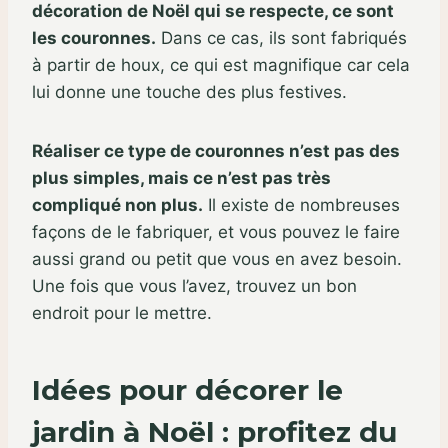
décoration de Noël qui se respecte, ce sont
les couronnes.
Dans ce cas, ils sont fabriqués
à partir de houx, ce qui est magnifique car cela
lui donne une touche des plus festives.
Réaliser ce type de couronnes n’est pas des
plus simples, mais ce n’est pas très
compliqué non plus.
Il existe de nombreuses
façons de le fabriquer, et vous pouvez le faire
aussi grand ou petit que vous en avez besoin.
Une fois que vous l’avez, trouvez un bon
endroit pour le mettre.
Idées pour décorer le
jardin à Noël : profitez du