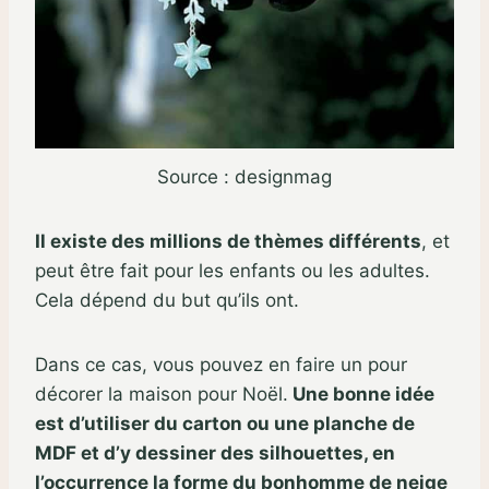
Source : designmag
Il existe des millions de thèmes différents
, et
peut être fait pour les enfants ou les adultes.
Cela dépend du but qu’ils ont.
Dans ce cas, vous pouvez en faire un pour
décorer la maison pour Noël.
Une bonne idée
est d’utiliser du carton ou une planche de
MDF et d’y dessiner des silhouettes, en
l’occurrence la forme du bonhomme de neige