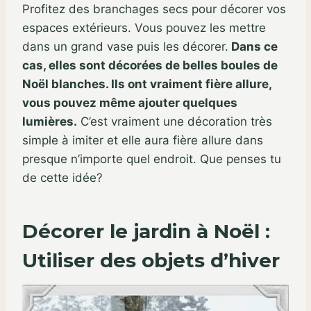
Profitez des branchages secs pour décorer vos
espaces extérieurs. Vous pouvez les mettre
dans un grand vase puis les décorer.
Dans ce
cas, elles sont décorées de belles boules de
Noël blanches. Ils ont vraiment fière allure,
vous pouvez même ajouter quelques
lumières.
C’est vraiment une décoration très
simple à imiter et elle aura fière allure dans
presque n’importe quel endroit. Que penses tu
de cette idée?
Décorer le jardin à Noël :
Utiliser des objets d’hiver