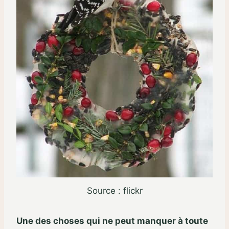
Source : flickr
Une des choses qui ne peut manquer à toute