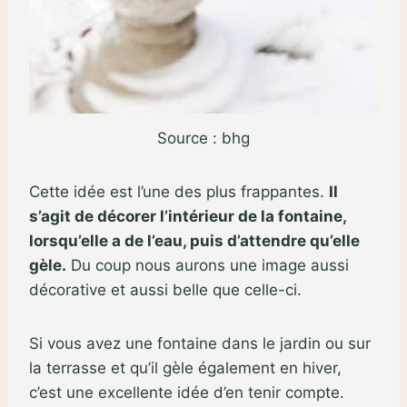
Source : bhg
Cette idée est l’une des plus frappantes.
Il
s’agit de décorer l’intérieur de la fontaine,
lorsqu’elle a de l’eau, puis d’attendre qu’elle
gèle.
Du coup nous aurons une image aussi
décorative et aussi belle que celle-ci.
Si vous avez une fontaine dans le jardin ou sur
la terrasse et qu’il gèle également en hiver,
c’est une excellente idée d’en tenir compte.