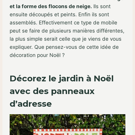
et la forme des flocons de neige.
Ils sont
ensuite découpés et peints. Enfin ils sont
assemblés. Effectivement ce type de mobile
peut se faire de plusieurs manières différentes,
la plus simple serait celle que je viens de vous
expliquer. Que pensez-vous de cette idée de
décoration pour Noël ?
Décorez le jardin à Noël
avec des panneaux
d’adresse