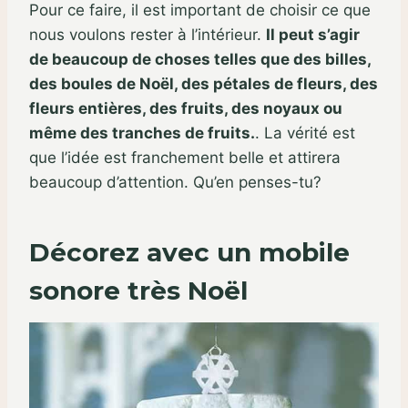
Pour ce faire, il est important de choisir ce que
nous voulons rester à l’intérieur.
Il peut s’agir
de beaucoup de choses telles que des billes,
des boules de Noël, des pétales de fleurs, des
fleurs entières, des fruits, des noyaux ou
même des tranches de fruits.
. La vérité est
que l’idée est franchement belle et attirera
beaucoup d’attention. Qu’en penses-tu?
Décorez avec un mobile
sonore très Noël