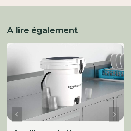
A lire également