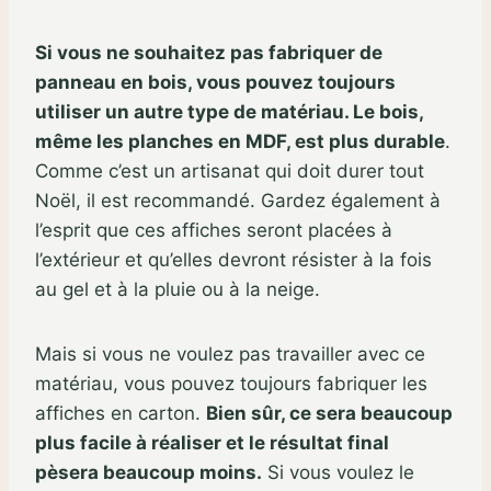
Si vous ne souhaitez pas fabriquer de
panneau en bois, vous pouvez toujours
utiliser un autre type de matériau. Le bois,
même les planches en MDF, est plus durable
.
Comme c’est un artisanat qui doit durer tout
Noël, il est recommandé. Gardez également à
l’esprit que ces affiches seront placées à
l’extérieur et qu’elles devront résister à la fois
au gel et à la pluie ou à la neige.
Mais si vous ne voulez pas travailler avec ce
matériau, vous pouvez toujours fabriquer les
affiches en carton.
Bien sûr, ce sera beaucoup
plus facile à réaliser et le résultat final
pèsera beaucoup moins.
Si vous voulez le