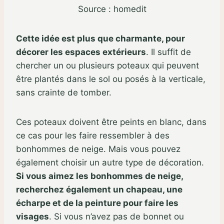
Source : homedit
Cette idée est plus que charmante, pour
décorer les espaces extérieurs
. Il suffit de
chercher un ou plusieurs poteaux qui peuvent
être plantés dans le sol ou posés à la verticale,
sans crainte de tomber.
Ces poteaux doivent être peints en blanc, dans
ce cas pour les faire ressembler à des
bonhommes de neige. Mais vous pouvez
également choisir un autre type de décoration.
Si vous aimez les bonhommes de neige,
recherchez également un chapeau, une
écharpe et de la peinture pour faire les
visages
. Si vous n’avez pas de bonnet ou