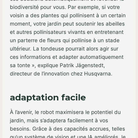
biodiversité pour vous. Par exemple, si votre
voisin a des plantes qui pollinisent à un certain
moment, votre jardin peut soutenir les abeilles
et autres pollinisateurs vivants en entretenant
un parterre de fleurs qui pollinise à un stade
ultérieur. La tondeuse pourrait alors agir sur
ces informations et adapter automatiquement
sa tonte », explique Patrik Jägenstedt,
directeur de l’innovation chez Husqvarna.
adaptation facile
À l’avenir, le robot maximisera le potentiel du
jardin, mais s’adaptera facilement à vos
besoins. Grâce à des capacités accrues, telles
qu’un système de vision et une IA améliorés, le