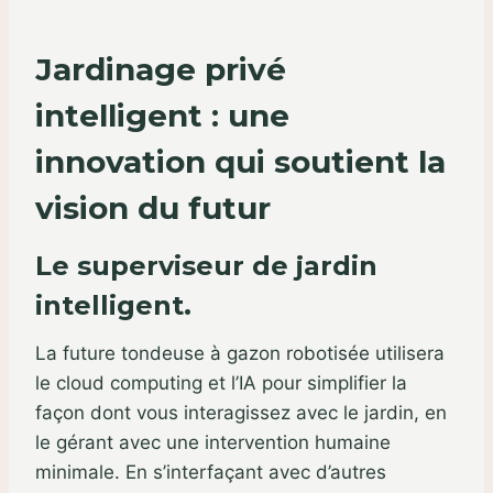
Jardinage privé
intelligent : une
innovation qui soutient la
vision du futur
Le superviseur de jardin
intelligent.
La future tondeuse à gazon robotisée utilisera
le cloud computing et l’IA pour simplifier la
façon dont vous interagissez avec le jardin, en
le gérant avec une intervention humaine
minimale. En s’interfaçant avec d’autres