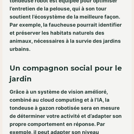
tondeuse robot est équipée pour optimiser
l’entretien de la pelouse, qui à son tour
soutient l’écosystème de la meilleure façon.
Par exemple, la faucheuse pourrait identifier
et préserver les habitats naturels des
animaux, nécessaires à la survie des jardins
urbains.
Un compagnon social pour le
jardin
Grâce à un système de vision amélioré,
combiné au cloud computing et à l’IA, la
tondeuse à gazon robotisée sera en mesure
de déterminer votre activité et d’adapter son
propre comportement en réponse. Par
exemple, il peut adapter son niveau