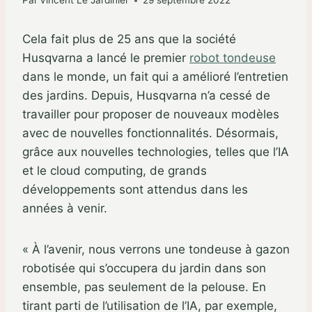
Par
Vincent Le Jardinier
29 septembre 2022
Cela fait plus de 25 ans que la société
Husqvarna a lancé le premier
robot tondeuse
dans le monde, un fait qui a amélioré l’entretien
des jardins. Depuis, Husqvarna n’a cessé de
travailler pour proposer de nouveaux modèles
avec de nouvelles fonctionnalités. Désormais,
grâce aux nouvelles technologies, telles que l’IA
et le cloud computing, de grands
développements sont attendus dans les
années à venir.
« À l’avenir, nous verrons une tondeuse à gazon
robotisée qui s’occupera du jardin dans son
ensemble, pas seulement de la pelouse. En
tirant parti de l’utilisation de l’IA, par exemple,