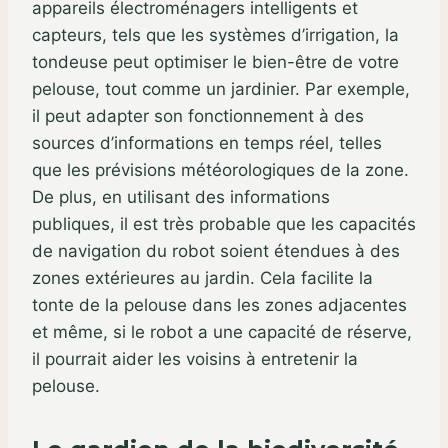
appareils électroménagers intelligents et
capteurs, tels que les systèmes d’irrigation, la
tondeuse peut optimiser le bien-être de votre
pelouse, tout comme un jardinier. Par exemple,
il peut adapter son fonctionnement à des
sources d’informations en temps réel, telles
que les prévisions météorologiques de la zone.
De plus, en utilisant des informations
publiques, il est très probable que les capacités
de navigation du robot soient étendues à des
zones extérieures au jardin. Cela facilite la
tonte de la pelouse dans les zones adjacentes
et même, si le robot a une capacité de réserve,
il pourrait aider les voisins à entretenir la
pelouse.