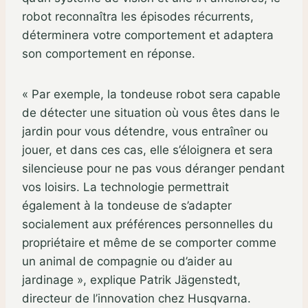
robot reconnaîtra les épisodes récurrents,
déterminera votre comportement et adaptera
son comportement en réponse.
« Par exemple, la tondeuse robot sera capable
de détecter une situation où vous êtes dans le
jardin pour vous détendre, vous entraîner ou
jouer, et dans ces cas, elle s’éloignera et sera
silencieuse pour ne pas vous déranger pendant
vos loisirs. La technologie permettrait
également à la tondeuse de s’adapter
socialement aux préférences personnelles du
propriétaire et même de se comporter comme
un animal de compagnie ou d’aider au
jardinage », explique Patrik Jägenstedt,
directeur de l’innovation chez Husqvarna.