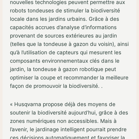
nouvelles technologies peuvent permettre aux
robots tondeuses de stimuler la biodiversité
locale dans les jardins urbains. Grâce à des
capacités accrues d’analyse d’informations
provenant de sources extérieures au jardin
(telles que la tondeuse à gazon du voisin), ainsi
qu’à l’utilisation de capteurs qui mesurent les
composants environnementaux clés dans le
jardin, la tondeuse à gazon robotique peut
optimiser la coupe et recommander la meilleure
façon de promouvoir la biodiversité. .
« Husqvarna propose déjà des moyens de
soutenir la biodiversité aujourd’hui, grâce à des
zones numériques non accessibles. Mais à
l’avenir, le jardinage intelligent pourrait prendre
ces décisions automatiquement et favoriser la