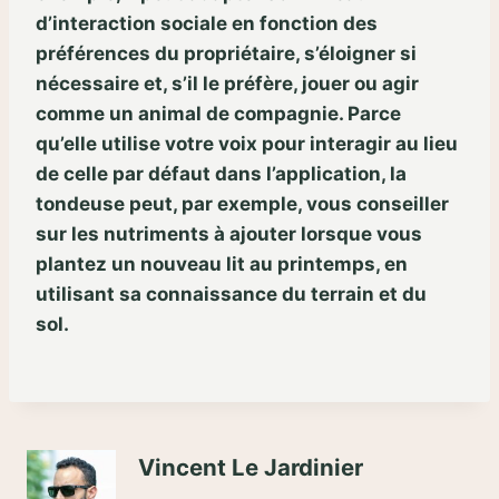
d’interaction sociale en fonction des
préférences du propriétaire, s’éloigner si
nécessaire et, s’il le préfère, jouer ou agir
comme un animal de compagnie. Parce
qu’elle utilise votre voix pour interagir au lieu
de celle par défaut dans l’application, la
tondeuse peut, par exemple, vous conseiller
sur les nutriments à ajouter lorsque vous
plantez un nouveau lit au printemps, en
utilisant sa connaissance du terrain et du
sol.
Vincent Le Jardinier