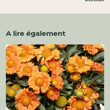
A lire également