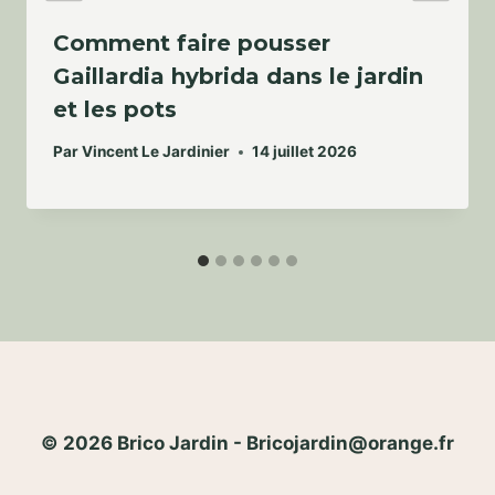
Comment faire pousser
Gaillardia hybrida dans le jardin
et les pots
Par
Vincent Le Jardinier
14 juillet 2026
© 2026 Brico Jardin - Bricojardin@orange.fr