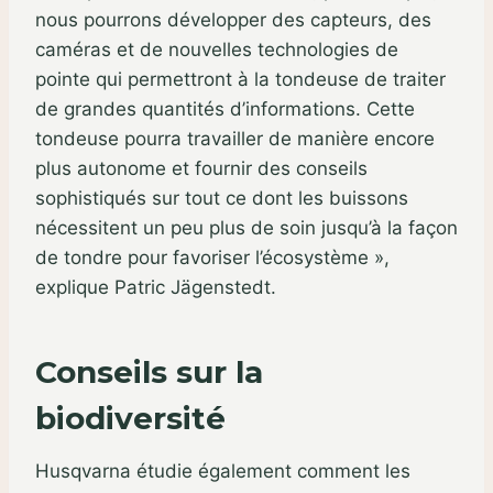
nous pourrons développer des capteurs, des
caméras et de nouvelles technologies de
pointe qui permettront à la tondeuse de traiter
de grandes quantités d’informations. Cette
tondeuse pourra travailler de manière encore
plus autonome et fournir des conseils
sophistiqués sur tout ce dont les buissons
nécessitent un peu plus de soin jusqu’à la façon
de tondre pour favoriser l’écosystème »,
explique Patric Jägenstedt.
Conseils sur la
biodiversité
Husqvarna étudie également comment les