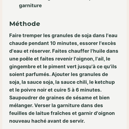
garniture
Méthode
Faire tremper les granules de soja dans l'eau
chaude pendant 10 minutes, essorer l'excès
d'eau et réserver. Faites chauffer l'huile dans
une poêle et faites revenir l'oignon, l'ail, le
gingembre et le piment vert jusqu'à ce qu'ils
soient parfumés. Ajouter les granules de
soja, la sauce soja, la sauce chili, le ketchup
et le poivre noir et cuire 5 à 6 minutes.
Saupoudrer de graines de sésame et bien
mélanger. Verser la garniture dans des
feuilles de laitue fraîches et garnir d'oignon
nouveau haché avant de servir.