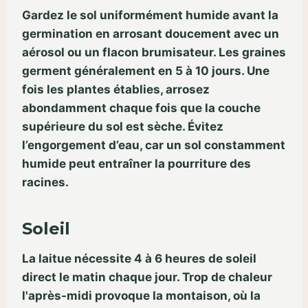
Gardez le sol uniformément humide avant la
germination en arrosant doucement avec un
aérosol ou un flacon brumisateur. Les graines
germent généralement en 5 à 10 jours. Une
fois les plantes établies, arrosez
abondamment chaque fois que la couche
supérieure du sol est sèche. Évitez
l’engorgement d’eau, car un sol constamment
humide peut entraîner la pourriture des
racines.
Soleil
La laitue nécessite 4 à 6 heures de soleil
direct le matin chaque jour. Trop de chaleur
l'après-midi provoque la montaison, où la