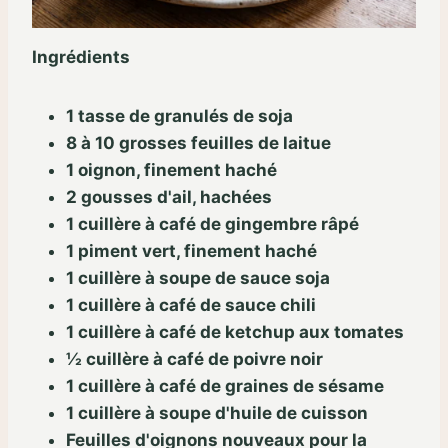
Ingrédients
1 tasse de granulés de soja
8 à 10 grosses feuilles de laitue
1 oignon, finement haché
2 gousses d'ail, hachées
1 cuillère à café de gingembre râpé
1 piment vert, finement haché
1 cuillère à soupe de sauce soja
1 cuillère à café de sauce chili
1 cuillère à café de ketchup aux tomates
½ cuillère à café de poivre noir
1 cuillère à café de graines de sésame
1 cuillère à soupe d'huile de cuisson
Feuilles d'oignons nouveaux pour la