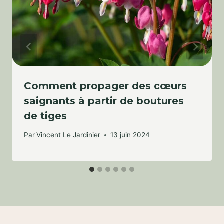
Comment propager des cœurs
saignants à partir de boutures
de tiges
Par
Vincent Le Jardinier
13 juin 2024