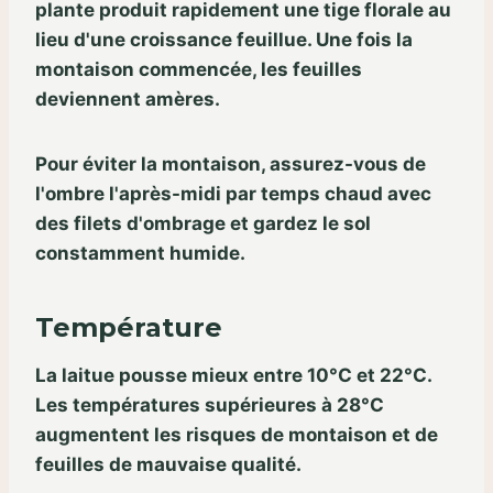
plante produit rapidement une tige florale au
lieu d'une croissance feuillue. Une fois la
montaison commencée, les feuilles
deviennent amères.
Pour éviter la montaison, assurez-vous de
l'ombre l'après-midi par temps chaud avec
des filets d'ombrage et gardez le sol
constamment humide.
Température
La laitue pousse mieux entre 10°C et 22°C.
Les températures supérieures à 28°C
augmentent les risques de montaison et de
feuilles de mauvaise qualité.