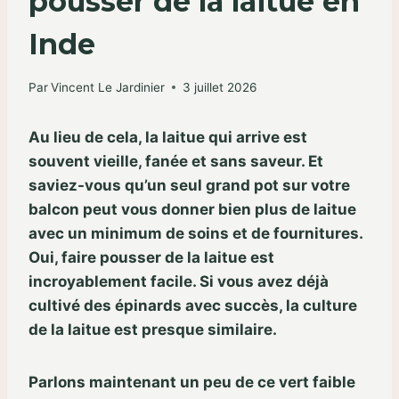
pousser de la laitue en
Inde
Par
Vincent Le Jardinier
3 juillet 2026
Au lieu de cela, la laitue qui arrive est
souvent vieille, fanée et sans saveur. Et
saviez-vous qu’un seul grand pot sur votre
balcon peut vous donner bien plus de laitue
avec un minimum de soins et de fournitures.
Oui, faire pousser de la laitue est
incroyablement facile. Si vous avez déjà
cultivé des épinards avec succès, la culture
de la laitue est presque similaire.
Parlons maintenant un peu de ce vert faible