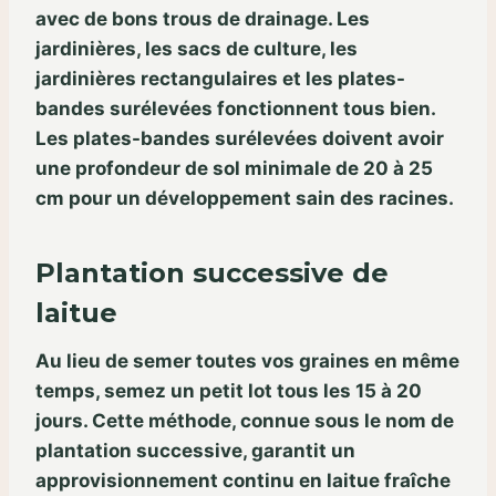
avec de bons trous de drainage. Les
jardinières, les sacs de culture, les
jardinières rectangulaires et les plates-
bandes surélevées fonctionnent tous bien.
Les plates-bandes surélevées doivent avoir
une profondeur de sol minimale de 20 à 25
cm pour un développement sain des racines.
Plantation successive de
laitue
Au lieu de semer toutes vos graines en même
temps, semez un petit lot tous les 15 à 20
jours. Cette méthode, connue sous le nom de
plantation successive, garantit un
approvisionnement continu en laitue fraîche