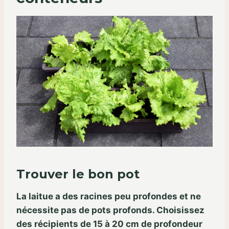
Trouver le bon pot
La laitue a des racines peu profondes et ne
nécessite pas de pots profonds. Choisissez
des récipients de 15 à 20 cm de profondeur