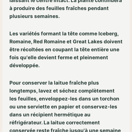
laissant le centre intact. La plante continuera
à produire des feuilles fraîches pendant
plusieurs semaines.
Les variétés formant la tête comme Iceberg,
Romaine, Red Romaine et Great Lakes doivent
être récoltées en coupant la tête entière une
fois qu'elle devient ferme et pleinement
développée.
Pour conserver la laitue fraîche plus
longtemps, lavez et séchez complètement
les feuilles, enveloppez-les dans un torchon
ou une serviette en papier et conservez-les
dans un récipient hermétique au
réfrigérateur. La laitue correctement
conservée reste fraîche jusqu'à une semaine