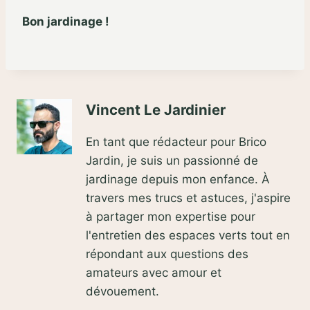
Bon jardinage !
Vincent Le Jardinier
En tant que rédacteur pour Brico
Jardin, je suis un passionné de
jardinage depuis mon enfance. À
travers mes trucs et astuces, j'aspire
à partager mon expertise pour
l'entretien des espaces verts tout en
répondant aux questions des
amateurs avec amour et
dévouement.