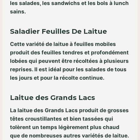
les salades, les sandwichs et les bols à lunch
sains.
Saladier Feuilles De Laitue
Cette variété de laitue à feuilles mobiles
produit des feuilles tendres et profondément
lobées qui peuvent être récoltées à plusieurs
reprises. Il est idéal pour les salades de tous
les jours et pour la récolte continue.
Laitue des Grands Lacs
La laitue des Grands Lacs produit de grosses
têtes croustillantes et bien tassées qui
tolèrent un temps légèrement plus chaud
que de nombreuses autres variétés de laitue.