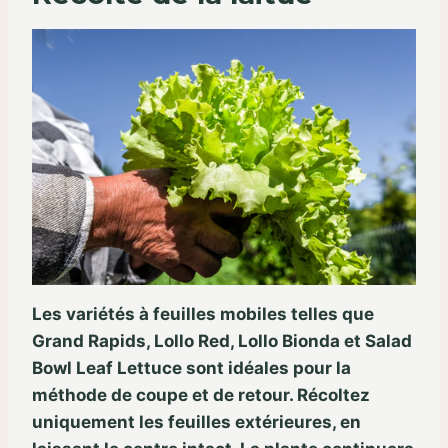
Les variétés à feuilles mobiles telles que
Grand Rapids, Lollo Red, Lollo Bionda et Salad
Bowl Leaf Lettuce sont idéales pour la
méthode de coupe et de retour. Récoltez
uniquement les feuilles extérieures, en