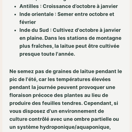
Antilles : Croissance d’octobre à janvier
Inde orientale : Semer entre octobre et
février
Inde du Sud : Cultivez d'octobre à janvier
en plaine. Dans les stations de montagne
plus fraîches, la laitue peut être cultivée
presque toute l'année.
Ne semez pas de graines de laitue pendant le
pic de l'été, car les températures élevées
pendant la journée peuvent provoquer une
floraison précoce des plantes au lieu de
produire des feuilles tendres. Cependant, si
vous disposez d'un environnement de
culture contrôlé avec une ombre partielle ou
un système hydroponique/aquaponique,