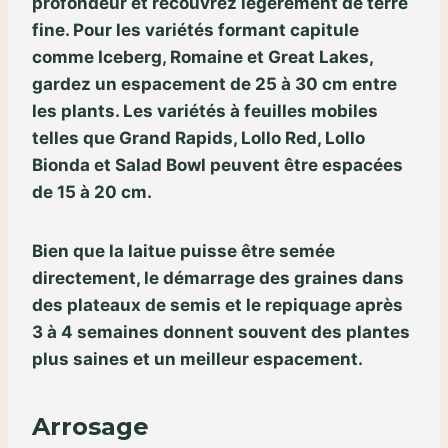
profondeur et recouvrez légèrement de terre
fine. Pour les variétés formant capitule
comme Iceberg, Romaine et Great Lakes,
gardez un espacement de 25 à 30 cm entre
les plants. Les variétés à feuilles mobiles
telles que Grand Rapids, Lollo Red, Lollo
Bionda et Salad Bowl peuvent être espacées
de 15 à 20 cm.
Bien que la laitue puisse être semée
directement, le démarrage des graines dans
des plateaux de semis et le repiquage après
3 à 4 semaines donnent souvent des plantes
plus saines et un meilleur espacement.
Arrosage