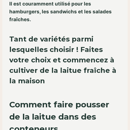
Il est couramment utilisé pour les
hamburgers, les sandwichs et les salades
fraîches.
Tant de variétés parmi
lesquelles choisir ! Faites
votre choix et commencez à
cultiver de la laitue fraîche à
la maison
Comment faire pousser
de la laitue dans des
conteneurs