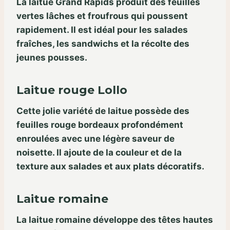
La laitue Grand Rapids produit des feuilles
vertes lâches et froufrous qui poussent
rapidement. Il est idéal pour les salades
fraîches, les sandwichs et la récolte des
jeunes pousses.
Laitue rouge Lollo
Cette jolie variété de laitue possède des
feuilles rouge bordeaux profondément
enroulées avec une légère saveur de
noisette. Il ajoute de la couleur et de la
texture aux salades et aux plats décoratifs.
Laitue romaine
La laitue romaine développe des têtes hautes