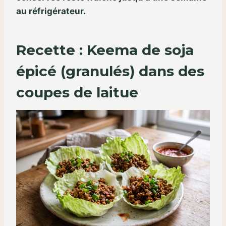
au réfrigérateur.
Recette : Keema de soja
épicé (granulés) dans des
coupes de laitue