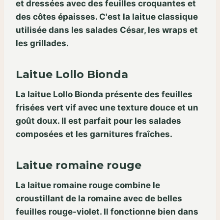
et dressées avec des feuilles croquantes et
des côtes épaisses. C'est la laitue classique
utilisée dans les salades César, les wraps et
les grillades.
Laitue Lollo Bionda
La laitue Lollo Bionda présente des feuilles
frisées vert vif avec une texture douce et un
goût doux. Il est parfait pour les salades
composées et les garnitures fraîches.
Laitue romaine rouge
La laitue romaine rouge combine le
croustillant de la romaine avec de belles
feuilles rouge-violet. Il fonctionne bien dans