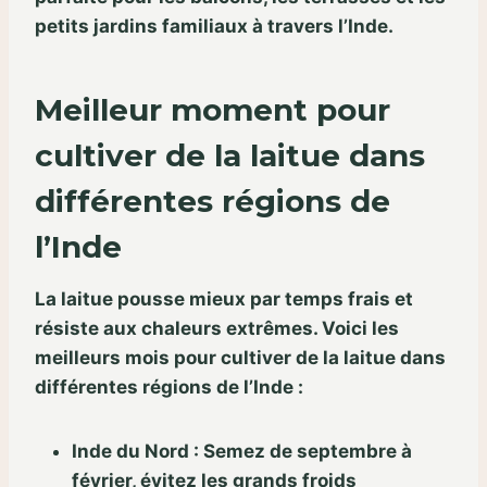
petits jardins familiaux à travers l’Inde.
Meilleur moment pour
cultiver de la laitue dans
différentes régions de
l’Inde
La laitue pousse mieux par temps frais et
résiste aux chaleurs extrêmes. Voici les
meilleurs mois pour cultiver de la laitue dans
différentes régions de l’Inde :
Inde du Nord : Semez de septembre à
février, évitez les grands froids