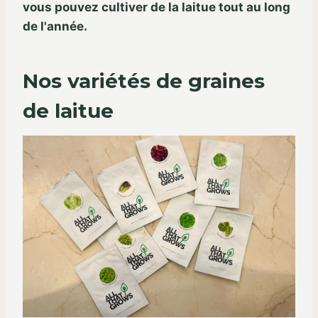
vous pouvez cultiver de la laitue tout au long
de l'année.
Nos variétés de graines
de laitue