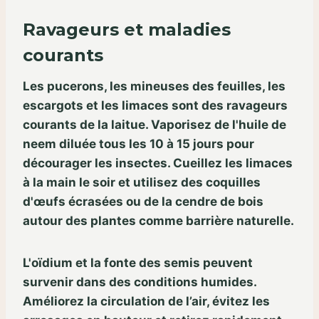
Ravageurs et maladies
courants
Les pucerons, les mineuses des feuilles, les
escargots et les limaces sont des ravageurs
courants de la laitue. Vaporisez de l'huile de
neem diluée tous les 10 à 15 jours pour
décourager les insectes. Cueillez les limaces
à la main le soir et utilisez des coquilles
d'œufs écrasées ou de la cendre de bois
autour des plantes comme barrière naturelle.
L'oïdium et la fonte des semis peuvent
survenir dans des conditions humides.
Améliorez la circulation de l’air, évitez les