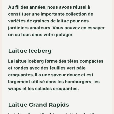
Au fil des années, nous avons réussi à
constituer une importante collection de
variétés de graines de laitue pour nos
jardiniers amateurs. Vous pouvez en essayer
un ou tous dans votre potager.
Laitue Iceberg
La laitue iceberg forme des têtes compactes
et rondes avec des feuilles vert pâle
croquantes. Il a une saveur douce et est
largement utilisé dans les hamburgers, les
wraps et les salades croquantes.
Laitue Grand Rapids