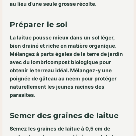
au lieu d’une seule grosse récolte.
Préparer le sol
La laitue pousse mieux dans un sol léger,
bien drainé et riche en matière organique.
Mélangez à parts égales de la terre de jardin
avec du lombricompost biologique pour
obtenir le terreau idéal. Mélangez-y une
poignée de gâteau au neem pour protéger
naturellement les jeunes racines des
parasites.
Semer des graines de laitue
Semez les graines de laitue à 0,5 cm de