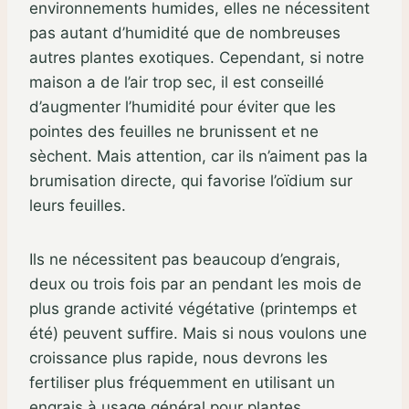
environnements humides, elles ne nécessitent
pas autant d’humidité que de nombreuses
autres plantes exotiques. Cependant, si notre
maison a de l’air trop sec, il est conseillé
d’augmenter l’humidité pour éviter que les
pointes des feuilles ne brunissent et ne
sèchent. Mais attention, car ils n’aiment pas la
brumisation directe, qui favorise l’oïdium sur
leurs feuilles.
Ils ne nécessitent pas beaucoup d’engrais,
deux ou trois fois par an pendant les mois de
plus grande activité végétative (printemps et
été) peuvent suffire. Mais si nous voulons une
croissance plus rapide, nous devrons les
fertiliser plus fréquemment en utilisant un
engrais à usage général pour plantes