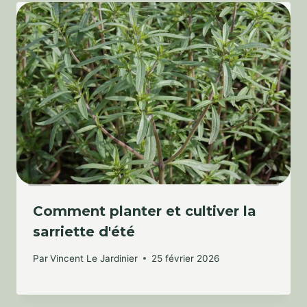
Comment planter et cultiver la
sarriette d'été
Par
Vincent Le Jardinier
25 février 2026