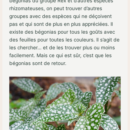
bégonias du groupe Rex et d’autres espèces
rhizomateuses, on peut trouver d’autres
groupes avec des espèces qui ne déçoivent
pas et qui sont de plus en plus appréciées. Il
existe des bégonias pour tous les goûts avec
des feuilles pour toutes les couleurs. Il s’agit de
les chercher… et de les trouver plus ou moins
facilement. Mais ce qui est sûr, c’est que les
bégonias sont de retour.