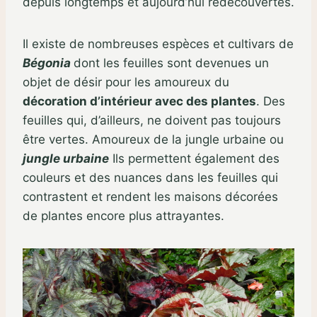
depuis longtemps et aujourd’hui redécouvertes.
Il existe de nombreuses espèces et cultivars de
Bégonia
dont les feuilles sont devenues un
objet de désir pour les amoureux du
décoration d’intérieur avec des plantes
. Des
feuilles qui, d’ailleurs, ne doivent pas toujours
être vertes. Amoureux de la jungle urbaine ou
jungle urbaine
Ils permettent également des
couleurs et des nuances dans les feuilles qui
contrastent et rendent les maisons décorées
de plantes encore plus attrayantes.