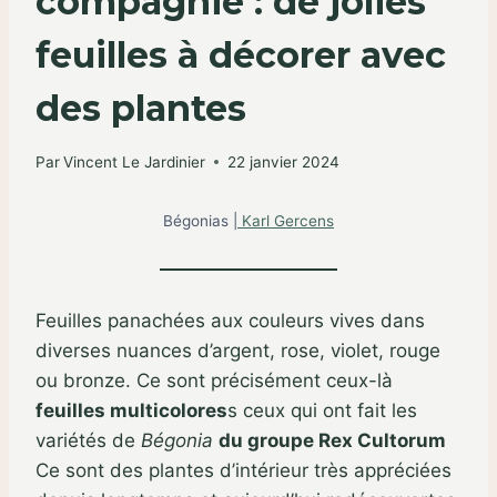
compagnie : de jolies
feuilles à décorer avec
des plantes
Par
Vincent Le Jardinier
22 janvier 2024
Bégonias |
Karl Gercens
Feuilles panachées aux couleurs vives dans
diverses nuances d’argent, rose, violet, rouge
ou bronze. Ce sont précisément ceux-là
feuilles multicolores
s ceux qui ont fait les
variétés de
Bégonia
du groupe Rex Cultorum
Ce sont des plantes d’intérieur très appréciées