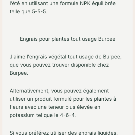
l'été en utilisant une formule NPK équilibrée
telle que 5-5-5.
Engrais pour plantes tout usage Burpee
J'aime l'engrais végétal tout usage de Burpee,
que vous pouvez trouver disponible chez
Burpee.
Alternativement, vous pouvez également
utiliser un produit formulé pour les plantes à
fleurs avec une teneur plus élevée en
potassium tel que le 4-6-4.
Si vous préférez utiliser des engrais liquides,