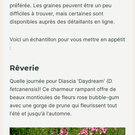
préférée. Les graines peuvent être un peu
difficiles à trouver, mais certaines sont
disponibles auprès des détaillants en ligne.
Voici un échantillon pour vous mettre en appétit
:
Rêverie
Quelle journée pour Diascia 'Daydream'
(D.
fetcanensis
)! Ce charmeur rampant offre de
beaux monticules de fleurs rose bubble-gum
avec une gorge de prune qui fleurissent tout
l'été et jusqu'à l'automne.