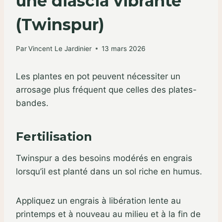
une diascia vibrante
(Twinspur)
Par
Vincent Le Jardinier
13 mars 2026
Les plantes en pot peuvent nécessiter un
arrosage plus fréquent que celles des plates-
bandes.
Fertilisation
Twinspur a des besoins modérés en engrais
lorsqu’il est planté dans un sol riche en humus.
Appliquez un engrais à libération lente au
printemps et à nouveau au milieu et à la fin de