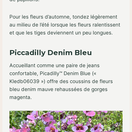
Pour les fleurs d’automne, tondez légèrement
au milieu de l’été lorsque les fleurs ralentissent
et que les tiges deviennent un peu longues.
Piccadilly Denim Bleu
Accueillant comme une paire de jeans
confortable, Picadilly™ Denim Blue («
Kledb06039 ») offre des coussins de fleurs
bleu denim mauve rehaussées de gorges
magenta.