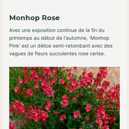
Monhop Rose
Avec une exposition continue de la fin du
printemps au début de l'automne, 'Monhop
Pink' est un délice semi-retombant avec des
vagues de fleurs succulentes rose cerise.