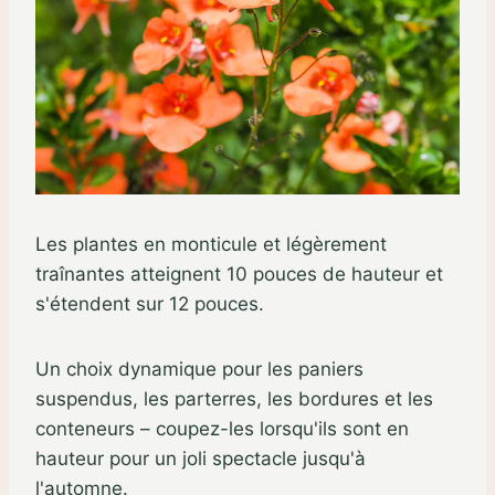
Les plantes en monticule et légèrement
traînantes atteignent 10 pouces de hauteur et
s'étendent sur 12 pouces.
Un choix dynamique pour les paniers
suspendus, les parterres, les bordures et les
conteneurs – coupez-les lorsqu'ils sont en
hauteur pour un joli spectacle jusqu'à
l'automne.