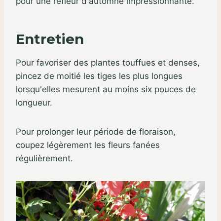
pour une refleur d'automne impressionnante.
Entretien
Pour favoriser des plantes touffues et denses,
pincez de moitié les tiges les plus longues
lorsqu'elles mesurent au moins six pouces de
longueur.
Pour prolonger leur période de floraison,
coupez légèrement les fleurs fanées
régulièrement.