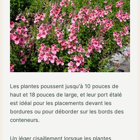
Les plantes poussent jusqu'à 10 pouces de
haut et 18 pouces de large, et leur port étalé
est idéal pour les placements devant les
bordures ou pour déborder sur les bords des
conteneurs.
Un léger cisaillement lorsque les plantes