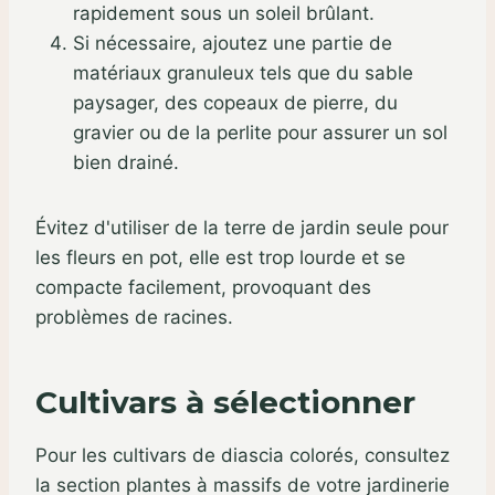
rapidement sous un soleil brûlant.
Si nécessaire, ajoutez une partie de
matériaux granuleux tels que du sable
paysager, des copeaux de pierre, du
gravier ou de la perlite pour assurer un sol
bien drainé.
Évitez d'utiliser de la terre de jardin seule pour
les fleurs en pot, elle est trop lourde et se
compacte facilement, provoquant des
problèmes de racines.
Cultivars à sélectionner
Pour les cultivars de diascia colorés, consultez
la section plantes à massifs de votre jardinerie