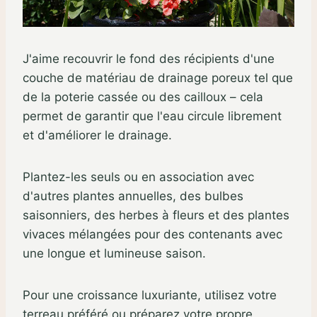
J'aime recouvrir le fond des récipients d'une
couche de matériau de drainage poreux tel que
de la poterie cassée ou des cailloux – cela
permet de garantir que l'eau circule librement
et d'améliorer le drainage.
Plantez-les seuls ou en association avec
d'autres plantes annuelles, des bulbes
saisonniers, des herbes à fleurs et des plantes
vivaces mélangées pour des contenants avec
une longue et lumineuse saison.
Pour une croissance luxuriante, utilisez votre
terreau préféré ou préparez votre propre