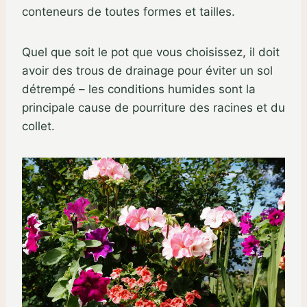
conteneurs de toutes formes et tailles.
Quel que soit le pot que vous choisissez, il doit
avoir des trous de drainage pour éviter un sol
détrempé – les conditions humides sont la
principale cause de pourriture des racines et du
collet.