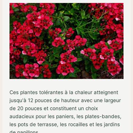
Ces plantes tolérantes à la chaleur atteignent
jusqu'à 12 pouces de hauteur avec une largeur
de 20 pouces et constituent un choix
audacieux pour les paniers, les plates-bandes,
les pots de terrasse, les rocailles et les jardins
de papillons.