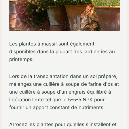
Les plantes à massif sont également
disponibles dans la plupart des jardineries au
printemps.
Lors de la transplantation dans un sol préparé,
mélangez une cuillère à soupe de farine d'os et
une cuillère à soupe d'un engrais équilibré à
libération lente tel que le 5-5-5 NPK pour
fournir un apport constant de nutriments.
Arrosez les plantes pour qu'elles s'installent et