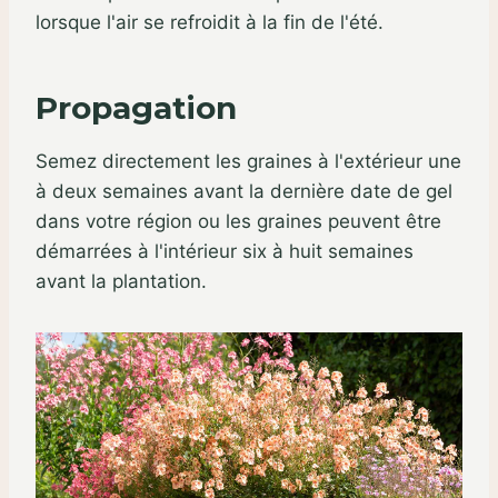
lorsque l'air se refroidit à la fin de l'été.
Propagation
Semez directement les graines à l'extérieur une
à deux semaines avant la dernière date de gel
dans votre région ou les graines peuvent être
démarrées à l'intérieur six à huit semaines
avant la plantation.