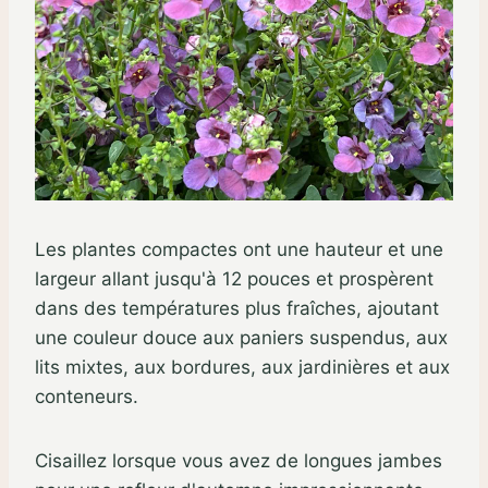
Les plantes compactes ont une hauteur et une
largeur allant jusqu'à 12 pouces et prospèrent
dans des températures plus fraîches, ajoutant
une couleur douce aux paniers suspendus, aux
lits mixtes, aux bordures, aux jardinières et aux
conteneurs.
Cisaillez lorsque vous avez de longues jambes