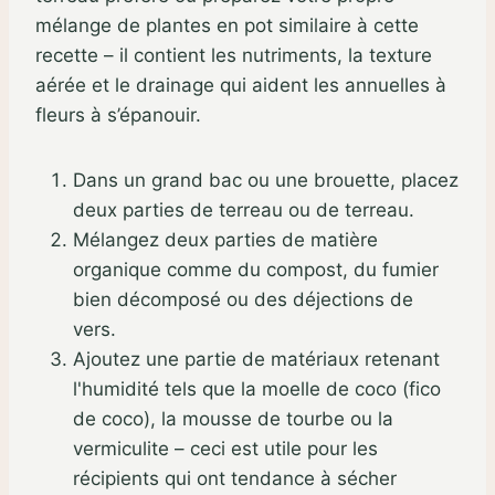
mélange de plantes en pot similaire à cette
recette – il contient les nutriments, la texture
aérée et le drainage qui aident les annuelles à
fleurs à s’épanouir.
Dans un grand bac ou une brouette, placez
deux parties de terreau ou de terreau.
Mélangez deux parties de matière
organique comme du compost, du fumier
bien décomposé ou des déjections de
vers.
Ajoutez une partie de matériaux retenant
l'humidité tels que la moelle de coco (fico
de coco), la mousse de tourbe ou la
vermiculite – ceci est utile pour les
récipients qui ont tendance à sécher