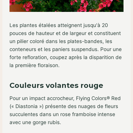
Les plantes étalées atteignent jusqu'à 20
pouces de hauteur et de largeur et constituent
un pilier coloré dans les plates-bandes, les
conteneurs et les paniers suspendus. Pour une
forte refloration, coupez après la disparition de
la première floraison.
Couleurs volantes rouge
Pour un impact accrocheur, Flying Colors® Red
(« Diastonia ») présente des nuages ​​de fleurs
succulentes dans un rose framboise intense
avec une gorge rubis.