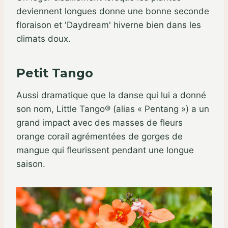
deviennent longues donne une bonne seconde
floraison et 'Daydream' hiverne bien dans les
climats doux.
Petit Tango
Aussi dramatique que la danse qui lui a donné
son nom, Little Tango® (alias « Pentang ») a un
grand impact avec des masses de fleurs
orange corail agrémentées de gorges de
mangue qui fleurissent pendant une longue
saison.