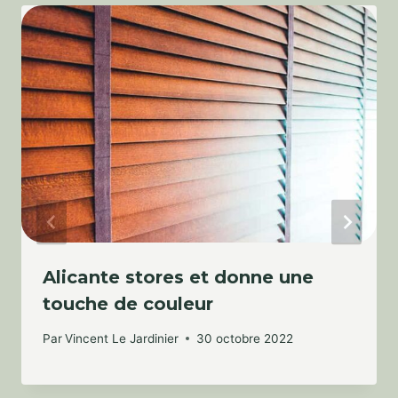
Alicante stores et donne une
touche de couleur
Par
Vincent Le Jardinier
30 octobre 2022