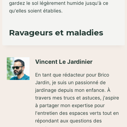
gardez le sol légèrement humide jusqu'à ce
qu'elles soient établies.
Ravageurs et maladies
Vincent Le Jardinier
En tant que rédacteur pour Brico
Jardin, je suis un passionné de
jardinage depuis mon enfance. À
travers mes trucs et astuces, j'aspire
à partager mon expertise pour
l'entretien des espaces verts tout en
répondant aux questions des