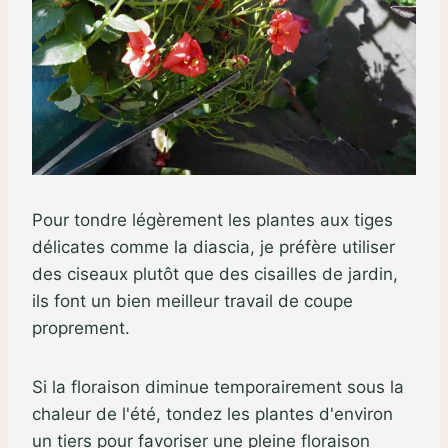
Pour tondre légèrement les plantes aux tiges
délicates comme la diascia, je préfère utiliser
des ciseaux plutôt que des cisailles de jardin,
ils font un bien meilleur travail de coupe
proprement.
Si la floraison diminue temporairement sous la
chaleur de l'été, tondez les plantes d'environ
un tiers pour favoriser une pleine floraison