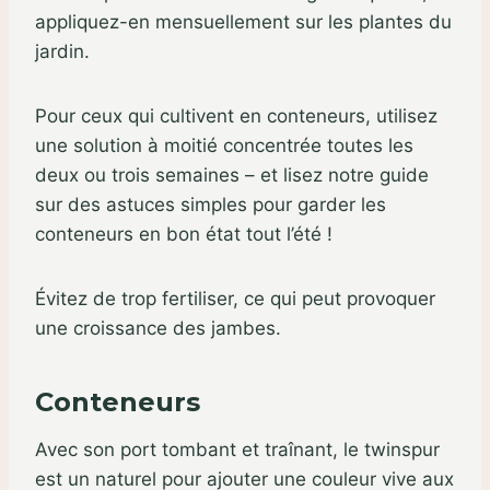
appliquez-en mensuellement sur les plantes du
jardin.
Pour ceux qui cultivent en conteneurs, utilisez
une solution à moitié concentrée toutes les
deux ou trois semaines – et lisez notre guide
sur des astuces simples pour garder les
conteneurs en bon état tout l’été !
Évitez de trop fertiliser, ce qui peut provoquer
une croissance des jambes.
Conteneurs
Avec son port tombant et traînant, le twinspur
est un naturel pour ajouter une couleur vive aux