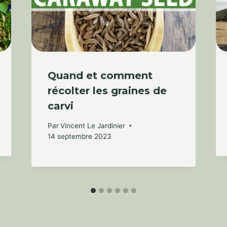
Quand et comment
récolter les graines de
carvi
Par
Vincent Le Jardinier
14 septembre 2023