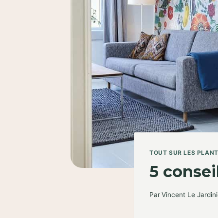
TOUT SUR LES PLAN
5 consei
Par
Vincent Le Jardini