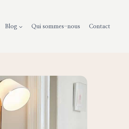
Blog
Qui sommes-nous
Contact