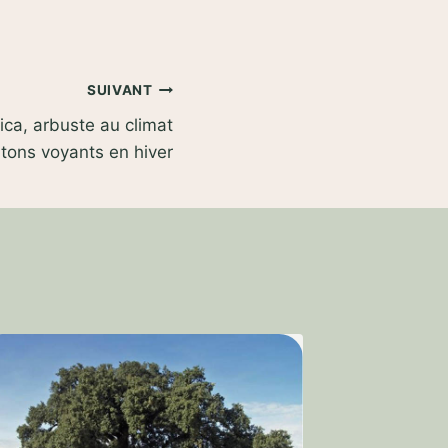
SUIVANT
tica, arbuste au climat
tons voyants en hiver