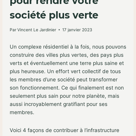
pour rendre votre
société plus verte
Par
Vincent Le Jardinier
17 janvier 2023
Un complexe résidentiel à la fois, nous pouvons
construire des villes plus vertes, des pays plus
verts et éventuellement une terre plus saine et
plus heureuse. Un effort vert collectif de tous
les membres d’une société peut transformer
son fonctionnement. Ce qui finalement est non
seulement plus sain pour notre planète, mais
aussi incroyablement gratifiant pour ses
membres.
Voici 4 façons de contribuer à l’infrastructure