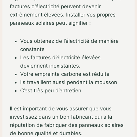
factures d’électricité peuvent devenir
extrêmement élevées. Installer vos propres
panneaux solaires peut signifier :
Vous obtenez de l’électricité de manière
constante
Les factures d’électricité élevées
deviennent inexistantes.
Votre empreinte carbone est réduite
Ils travaillent aussi pendant la mousson
C’est très peu d’entretien
Il est important de vous assurer que vous
investissez dans un bon fabricant qui a la
réputation de fabriquer des panneaux solaires
de bonne qualité et durables.