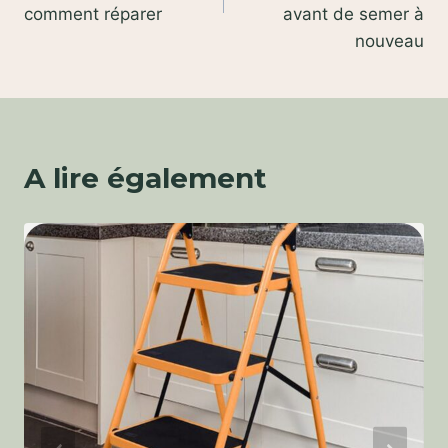
comment réparer
avant de semer à
nouveau
A lire également