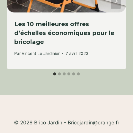
Les 10 meilleures offres
d’échelles économiques pour le
bricolage
Par
Vincent Le Jardinier
7 avril 2023
© 2026 Brico Jardin - Bricojardin@orange.fr