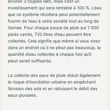
environ 3 roupies lakh, mais c’est un
investissement qui sera rentable à 100 %. L’eau
que ce système récoltera peut potentiellement
fournir de l’eau à votre société tout au long de
l’année. Pour chaque pouce de pluie sur 1 000
pieds carrés, 720 litres d’eau peuvent être
collectés. Cela signifie que même si vous vivez
dans un endroit où il ne pleut pas beaucoup, la
quantité d’eau collectée à chaque fois qu’il
pleut serait suffisante.
La collecte des eaux de pluie réduit également
le risque d’inondation urbaine en empêchant
l’érosion des sols et en réduisant le débit des
eaux pluviales.