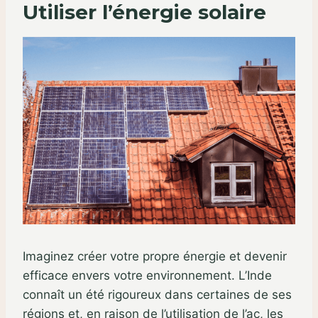
Utiliser l’énergie solaire
Imaginez créer votre propre énergie et devenir
efficace envers votre environnement. L’Inde
connaît un été rigoureux dans certaines de ses
régions et, en raison de l’utilisation de l’ac, les