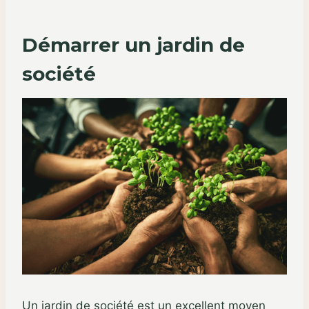
Démarrer un jardin de
société
Un jardin de société est un excellent moyen