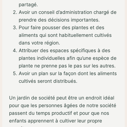
partagé.
Avoir un conseil d’administration chargé de
prendre des décisions importantes.
Pour faire pousser des plantes et des
aliments qui sont habituellement cultivés
dans votre région.
Attribuer des espaces spécifiques à des
plantes individuelles afin qu’une espèce de
plante ne prenne pas le pas sur les autres.
Avoir un plan sur la façon dont les aliments
cultivés seront distribués.
Un jardin de société peut être un endroit idéal
pour que les personnes âgées de notre société
passent du temps productif et pour que nos
enfants apprennent à cultiver leur propre