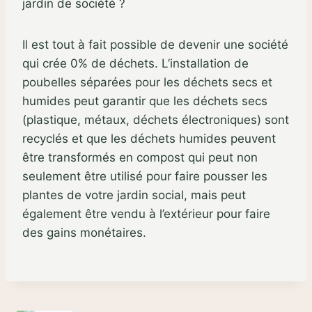
jardin de société ?
Il est tout à fait possible de devenir une société
qui crée 0% de déchets. L’installation de
poubelles séparées pour les déchets secs et
humides peut garantir que les déchets secs
(plastique, métaux, déchets électroniques) sont
recyclés et que les déchets humides peuvent
être transformés en compost qui peut non
seulement être utilisé pour faire pousser les
plantes de votre jardin social, mais peut
également être vendu à l’extérieur pour faire
des gains monétaires.