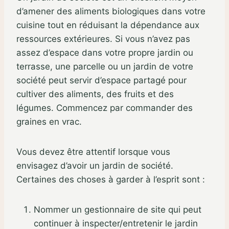
d’amener des aliments biologiques dans votre
cuisine tout en réduisant la dépendance aux
ressources extérieures. Si vous n’avez pas
assez d’espace dans votre propre jardin ou
terrasse, une parcelle ou un jardin de votre
société peut servir d’espace partagé pour
cultiver des aliments, des fruits et des
légumes. Commencez par commander des
graines en vrac.
Vous devez être attentif lorsque vous
envisagez d’avoir un jardin de société.
Certaines des choses à garder à l’esprit sont :
Nommer un gestionnaire de site qui peut
continuer à inspecter/entretenir le jardin