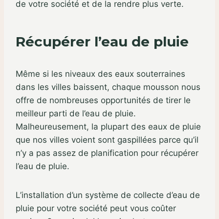
de votre société et de la rendre plus verte.
Récupérer l’eau de pluie
Même si les niveaux des eaux souterraines
dans les villes baissent, chaque mousson nous
offre de nombreuses opportunités de tirer le
meilleur parti de l’eau de pluie.
Malheureusement, la plupart des eaux de pluie
que nos villes voient sont gaspillées parce qu’il
n’y a pas assez de planification pour récupérer
l’eau de pluie.
L’installation d’un système de collecte d’eau de
pluie pour votre société peut vous coûter