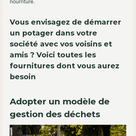
nourriture.
Vous envisagez de démarrer
un potager dans votre
société avec vos voisins et
amis ? Voici toutes les
fournitures dont vous aurez
besoin
Adopter un modèle de
gestion des déchets