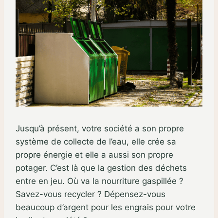
Jusqu’à présent, votre société a son propre
système de collecte de l’eau, elle crée sa
propre énergie et elle a aussi son propre
potager. C’est là que la gestion des déchets
entre en jeu. Où va la nourriture gaspillée ?
Savez-vous recycler ? Dépensez-vous
beaucoup d’argent pour les engrais pour votre