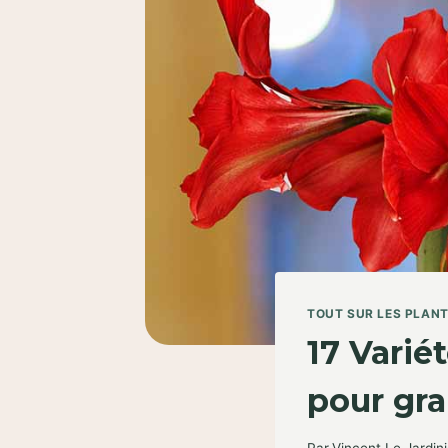
TOUT SUR LES PLAN
17 Varié
pour gran