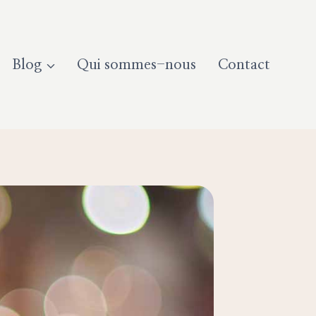
Blog
Qui sommes-nous
Contact