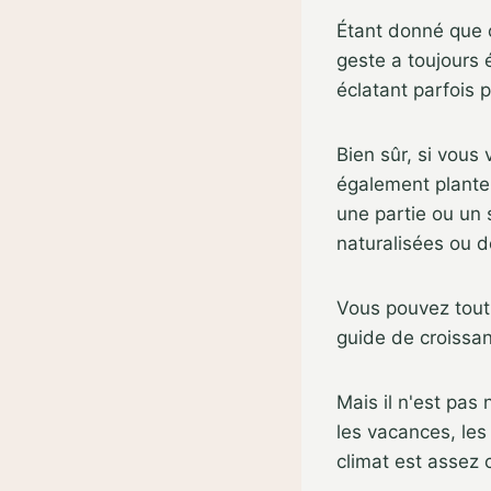
Étant donné que c
geste a toujours 
éclatant parfois p
Bien sûr, si vous
également planter
une partie ou un 
naturalisées ou 
Vous pouvez tout 
guide de croissa
Mais il n'est pas 
les vacances, les
climat est assez 