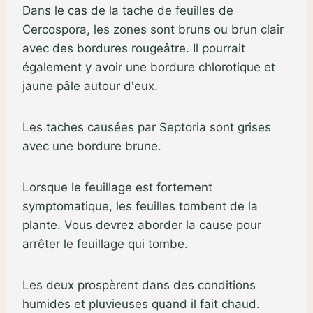
Dans le cas de la tache de feuilles de
Cercospora, les zones sont bruns ou brun clair
avec des bordures rougeâtre. Il pourrait
également y avoir une bordure chlorotique et
jaune pâle autour d'eux.
Les taches causées par Septoria sont grises
avec une bordure brune.
Lorsque le feuillage est fortement
symptomatique, les feuilles tombent de la
plante. Vous devrez aborder la cause pour
arrêter le feuillage qui tombe.
Les deux prospèrent dans des conditions
humides et pluvieuses quand il fait chaud.