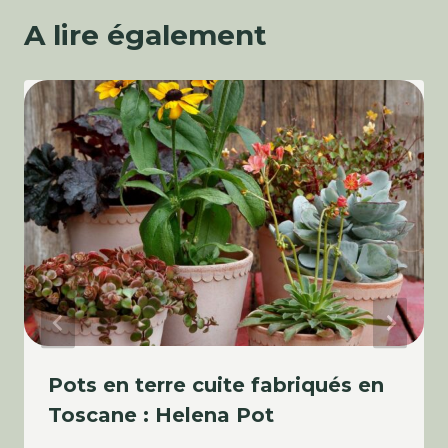
A lire également
Pots en terre cuite fabriqués en
Toscane : Helena Pot