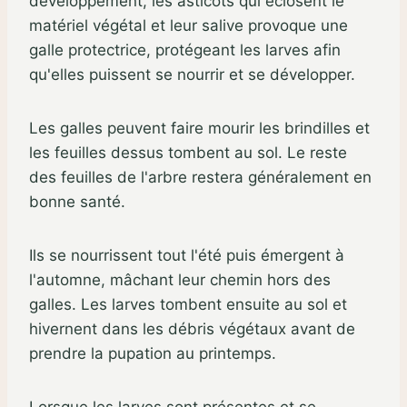
développement, les asticots qui éclosent le
matériel végétal et leur salive provoque une
galle protectrice, protégeant les larves afin
qu'elles puissent se nourrir et se développer.
Les galles peuvent faire mourir les brindilles et
les feuilles dessus tombent au sol. Le reste
des feuilles de l'arbre restera généralement en
bonne santé.
Ils se nourrissent tout l'été puis émergent à
l'automne, mâchant leur chemin hors des
galles. Les larves tombent ensuite au sol et
hivernent dans les débris végétaux avant de
prendre la pupation au printemps.