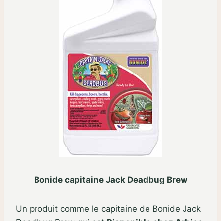
Bonide capitaine Jack Deadbug Brew
Un produit comme le capitaine de Bonide Jack