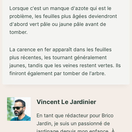
Lorsque c'est un manque d'azote qui est le
problème, les feuilles plus âgées deviendront
d'abord vert pâle ou jaune pâle avant de
tomber.
La carence en fer apparaît dans les feuilles
plus récentes, les tournant généralement
jaunes, tandis que les veines restent vertes. Ils
finiront également par tomber de l'arbre.
Vincent Le Jardinier
En tant que rédacteur pour Brico
Jardin, je suis un passionné de
jardinage depuis mon enfance. À