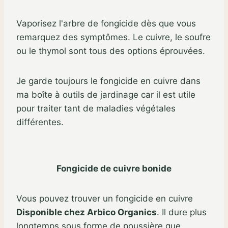
Vaporisez l'arbre de fongicide dès que vous
remarquez des symptômes. Le cuivre, le soufre
ou le thymol sont tous des options éprouvées.
Je garde toujours le fongicide en cuivre dans
ma boîte à outils de jardinage car il est utile
pour traiter tant de maladies végétales
différentes.
Fongicide de cuivre bonide
Vous pouvez trouver un fongicide en cuivre
Disponible chez Arbico Organics
. Il dure plus
longtemps sous forme de poussière que