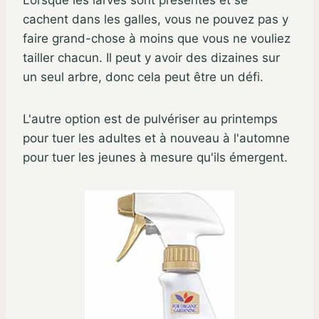
Lorsque les larves sont présentes et se
cachent dans les galles, vous ne pouvez pas y
faire grand-chose à moins que vous ne vouliez
tailler chacun. Il peut y avoir des dizaines sur
un seul arbre, donc cela peut être un défi.
L'autre option est de pulvériser au printemps
pour tuer les adultes et à nouveau à l'automne
pour tuer les jeunes à mesure qu'ils émergent.