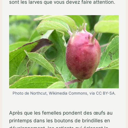
sont les larves que vous devez faire attention.
Photo de Northcut, Wikimedia Commons, via CC BY-SA.
Après que les femelles pondent des œufs au
printemps dans les boutons de brindilles en