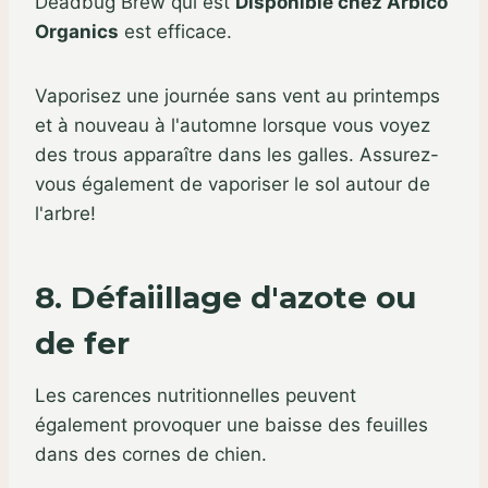
Deadbug Brew qui est
Disponible chez Arbico
Organics
est efficace.
Vaporisez une journée sans vent au printemps
et à nouveau à l'automne lorsque vous voyez
des trous apparaître dans les galles. Assurez-
vous également de vaporiser le sol autour de
l'arbre!
8. Défaiillage d'azote ou
de fer
Les carences nutritionnelles peuvent
également provoquer une baisse des feuilles
dans des cornes de chien.