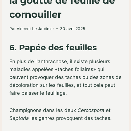
la goutte de feuille de
cornouiller
Par
Vincent Le Jardinier
30 avril 2025
6. Papée des feuilles
En plus de l'anthracnose, il existe plusieurs
maladies appelées «taches foliaires» qui
peuvent provoquer des taches ou des zones de
décoloration sur les feuilles, et tout cela peut
faire baisser le feuillage.
Champignons dans les deux
Cercospora
et
Septoria
les genres provoquent des taches.