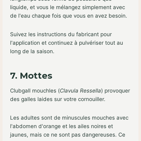
liquide, et vous le mélangez simplement avec
de l'eau chaque fois que vous en avez besoin.
Suivez les instructions du fabricant pour
l'application et continuez à pulvériser tout au
long de la saison.
7. Mottes
Clubgall mouchles (
Clavula Ressella
) provoquer
des galles laides sur votre cornouiller.
Les adultes sont de minuscules mouches avec
l'abdomen d'orange et les ailes noires et
jaunes, mais ce ne sont pas dangereuses. Ce